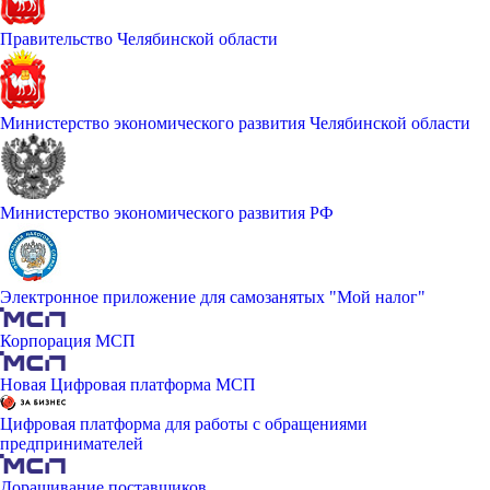
Правительство Челябинской области
Министерство экономического развития Челябинской области
Министерство экономического развития РФ
Электронное приложение для самозанятых "Мой налог"
Корпорация МСП
Новая Цифровая платформа МСП
Цифровая платформа для работы с обращениями
предпринимателей
Доращивание поставщиков