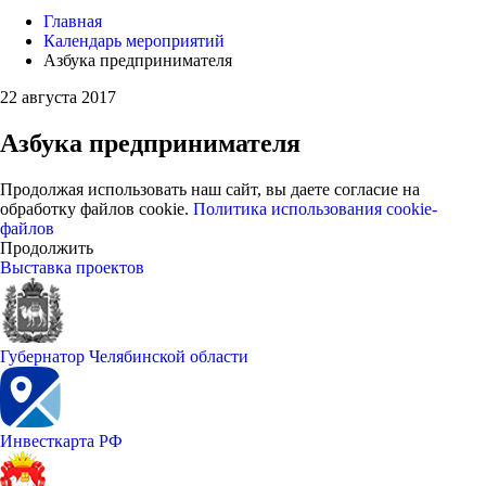
Главная
Календарь мероприятий
Азбука предпринимателя
22 августа 2017
Азбука предпринимателя
Продолжая использовать наш сайт, вы даете согласие на
обработку файлов cookie.
Политика использования cookie-
файлов
Продолжить
Выставка проектов
Губернатор Челябинской области
Инвесткарта РФ