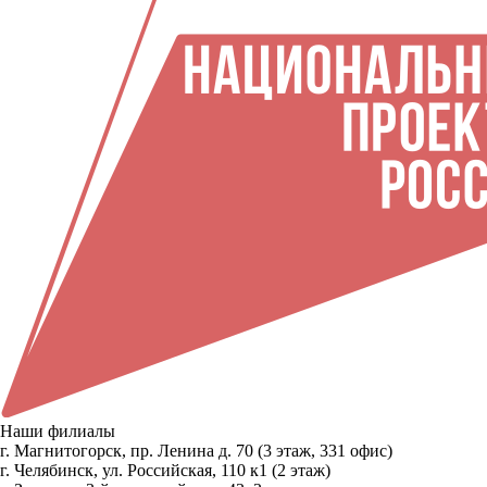
Наши филиалы
г. Магнитогорск, пр. Ленина д. 70 (3 этаж, 331 офис)
г. Челябинск, ул. Российская, 110 к1 (2 этаж)