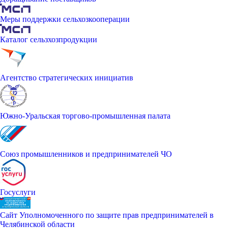
Меры поддержки сельхозкооперации
Каталог сельзхозпродукции
Агентство стратегических инициатив
Южно-Уральская торгово-промышленная палата
Союз промышленников и предпринимателей ЧО
Госуслуги
Сайт Уполномоченного по защите прав предпринимателей в
Челябинской области