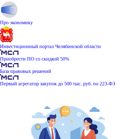
Про экономику
Инвестиционный портал Челябинской области
Приобрести ПО со скидкой 50%
База правовых решений
Первый агрегатор закупок до 500 тыс. руб. по 223-ФЗ