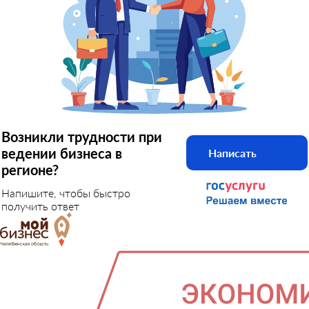
Возникли трудности при
ведении бизнеса в
Написать
регионе?
Напишите, чтобы быстро
получить ответ