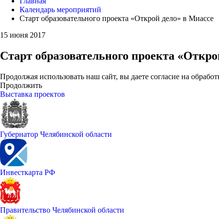
Главная
Календарь мероприятий
Старт образовательного проекта «Открой дело» в Миассе
15 июня 2017
Старт образовательного проекта «Откро
Продолжая использовать наш сайт, вы даете согласие на обработ
Продолжить
Выставка проектов
Губернатор Челябинской области
Инвесткарта РФ
Правительство Челябинской области