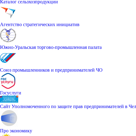
Каталог сельзхозпродукции
Агентство стратегических инициатив
Южно-Уральская торгово-промышленная палата
Союз промышленников и предпринимателей ЧО
Госуслуги
Сайт Уполномоченного по защите прав предпринимателей в Чел
Про экономику