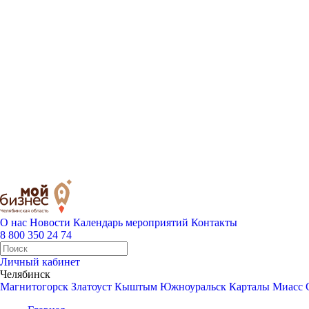
О нас
Новости
Календарь мероприятий
Контакты
8 800 350 24 74
Личный кабинет
Челябинск
Магнитогорск
Златоуст
Кыштым
Южноуральск
Карталы
Миасс