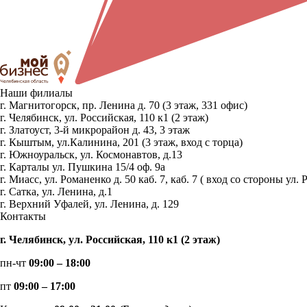
Наши филиалы
г. Магнитогорск, пр. Ленина д. 70 (3 этаж, 331 офис)
г. Челябинск, ул. Российская, 110 к1 (2 этаж)
г. Златоуст, 3-й микрорайон д. 43, 3 этаж
г. Кыштым, ул.Калинина, 201 (3 этаж, вход с торца)
г. Южноуральск, ул. Космонавтов, д.13
г. Карталы ул. Пушкина 15/4 оф. 9а
г. Миасс, ул. Романенко д. 50 каб. 7, каб. 7 ( вход со стороны 
г. Сатка, ул. Ленина, д.1
г. Верхний Уфалей, ул. Ленина, д. 129
Контакты
г. Челябинск, ул. Российская, 110 к1 (2 этаж)
пн-чт
09:00 – 18:00
пт
09:00 – 17:00