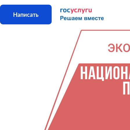
Написать