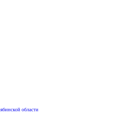
ябинской области