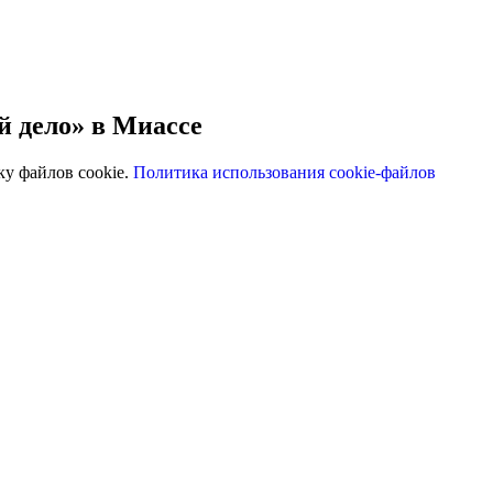
й дело» в Миассе
ку файлов cookie.
Политика использования cookie-файлов