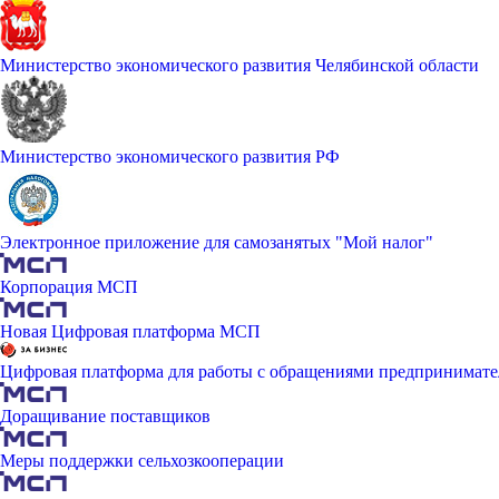
Министерство экономического развития Челябинской области
Министерство экономического развития РФ
Электронное приложение для самозанятых "Мой налог"
Корпорация МСП
Новая Цифровая платформа МСП
Цифровая платформа для работы с обращениями предпринимате
Доращивание поставщиков
Меры поддержки сельхозкооперации