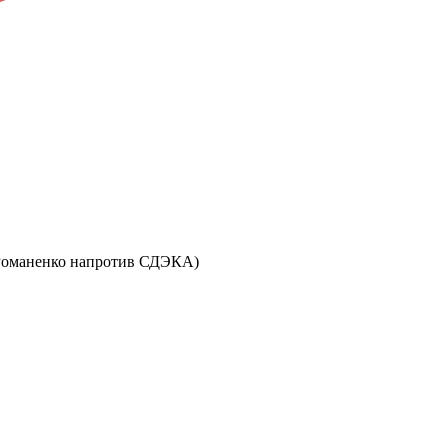
ул. Романенко напротив СДЭКА)