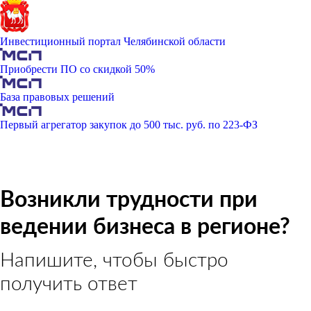
Инвестиционный портал Челябинской области
Приобрести ПО со скидкой 50%
База правовых решений
Первый агрегатор закупок до 500 тыс. руб. по 223-ФЗ
Возникли трудности при
ведении бизнеса в регионе?
Напишите, чтобы быстро
получить ответ