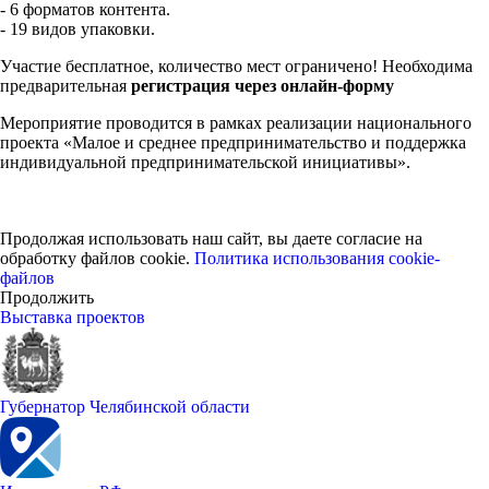
- 6 форматов контента.
- 19 видов упаковки.
Участие бесплатное, количество мест ограничено! Необходима
предварительная
регистрация через онлайн-форму
Мероприятие проводится в рамках реализации национального
проекта «Малое и среднее предпринимательство и поддержка
индивидуальной предпринимательской инициативы».
Продолжая использовать наш сайт, вы даете согласие на
обработку файлов cookie.
Политика использования cookie-
файлов
Продолжить
Выставка проектов
Губернатор Челябинской области