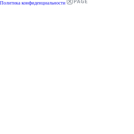
Политика конфиденциальности