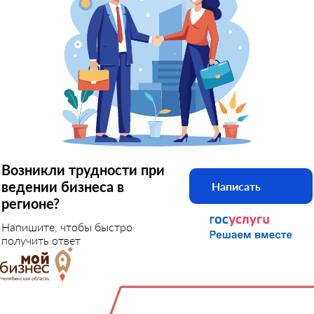
Возникли трудности при
ведении бизнеса в
Написать
регионе?
Напишите, чтобы быстро
получить ответ