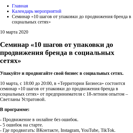
Главная
Календарь мероприятий
Семинар «10 шагов от упаковки до продвижения бренда в
социальных сетях»
10 марта 2020
Семинар «10 шагов от упаковки до
продвижения бренда в социальных
сетях»
Упакуйте и продвигайте свой бизнес в социальных сетях.
10 марта, с 18:00 до 20:00, в «Территории Бизнеса» состоится
семинар «10 шагов от упаковки до продвижения бренда в
социальных сетях» от предпринимателя с 18-летним опытом –
Светланы Устратовой.
В программе:
- Продвижение в онлайне без ошибок.
- 5 ошибок на старте.
- Где продвигать: ВКонтакте, Instagram, YouTube, TikTok.