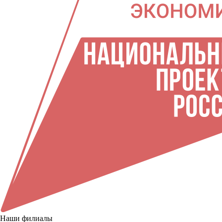
Наши филиалы