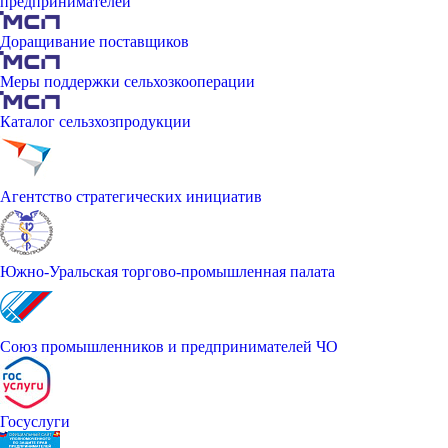
предпринимателей
Доращивание поставщиков
Меры поддержки сельхозкооперации
Каталог сельзхозпродукции
Агентство стратегических инициатив
Южно-Уральская торгово-промышленная палата
Союз промышленников и предпринимателей ЧО
Госуслуги