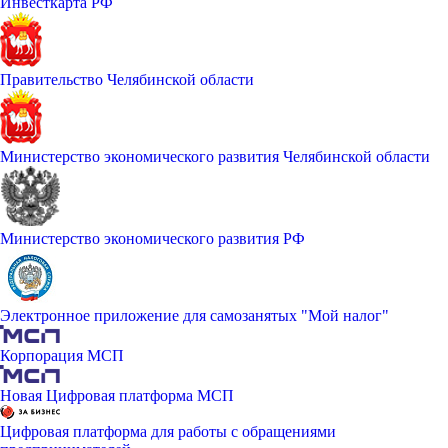
Инвесткарта РФ
Правительство Челябинской области
Министерство экономического развития Челябинской области
Министерство экономического развития РФ
Электронное приложение для самозанятых "Мой налог"
Корпорация МСП
Новая Цифровая платформа МСП
Цифровая платформа для работы с обращениями