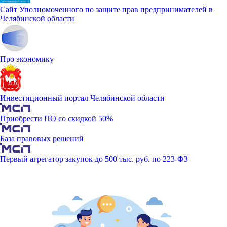
Сайт Уполномоченного по защите прав предпринимателей в
Челябинской области
Про экономику
Инвестиционный портал Челябинской области
Приобрести ПО со скидкой 50%
База правовых решений
Первый агрегатор закупок до 500 тыс. руб. по 223-ФЗ