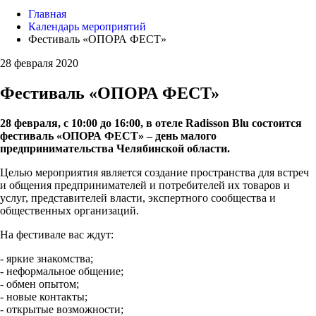
Главная
Календарь мероприятий
Фестиваль «ОПОРА ФЕСТ»
28 февраля 2020
Фестиваль «ОПОРА ФЕСТ»
28 февраля,
с 10:00 до 16:00, в отеле Radisson Blu состоится
фестиваль «ОПОРА ФЕСТ» – день малого
предпринимательства Челябинской области.
Целью мероприятия является создание пространства для встреч
и общения предпринимателей и потребителей их товаров и
услуг, представителей власти, экспертного сообщества и
общественных организаций.
На фестивале вас ждут:
- яркие знакомства;
- неформальное общение;
- обмен опытом;
- новые контакты;
- открытые возможности;