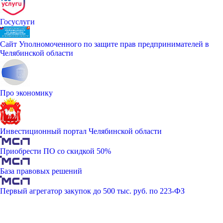
Госуслуги
Сайт Уполномоченного по защите прав предпринимателей в
Челябинской области
Про экономику
Инвестиционный портал Челябинской области
Приобрести ПО со скидкой 50%
База правовых решений
Первый агрегатор закупок до 500 тыс. руб. по 223-ФЗ