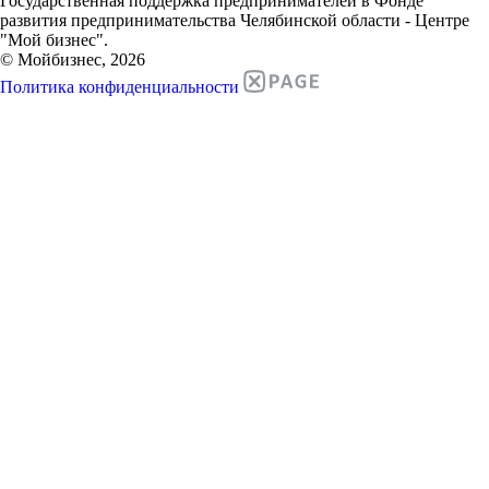
Государственная поддержка предпринимателей в Фонде
развития предпринимательства Челябинской области - Центре
"Мой бизнес".
© Мойбизнес, 2026
Политика конфиденциальности