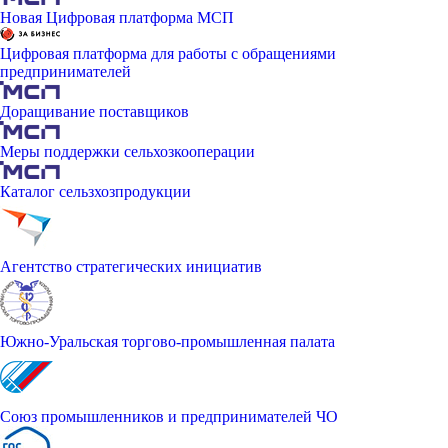
Новая Цифровая платформа МСП
Цифровая платформа для работы с обращениями
предпринимателей
Доращивание поставщиков
Меры поддержки сельхозкооперации
Каталог сельзхозпродукции
Агентство стратегических инициатив
Южно-Уральская торгово-промышленная палата
Союз промышленников и предпринимателей ЧО