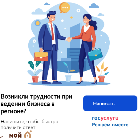
Возникли трудности при
ведении бизнеса в
Написать
регионе?
Напишите, чтобы быстро
получить ответ