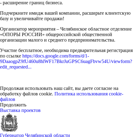
- расширение границ бизнеса.
Подчеркните имидж вашей компании, расширьте клиентскую
базу и увеличивайте продажи!
Организатор мероприятия – Челябинское областное отделение
«ОПОРЫ РОССИИ» общероссийской общественной
организации малого и среднего предпринимательства.
Участие бесплатное, необходима предварительная регистрация
по ссылке
https://docs.google.com/forms/d/1-
9DaaogpZ9fU460u8hlWF17BkrJuGPSC6uagFbvw54U/viewform?
edit_requested...
Продолжая использовать наш сайт, вы даете согласие на
обработку файлов cookie.
Политика использования cookie-
файлов
Продолжить
Выставка проектов
Губернатор Челябинской области