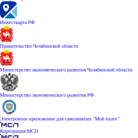
Инвесткарта РФ
Правительство Челябинской области
Министерство экономического развития Челябинской области
Министерство экономического развития РФ
Электронное приложение для самозанятых "Мой налог"
Корпорация МСП