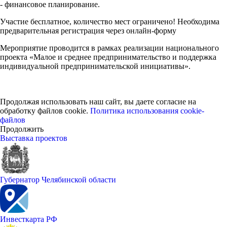
- финансовое планирование.
Участие бесплатное, количество мест ограничено! Необходима
предварительная регистрация через онлайн-форму
Мероприятие проводится в рамках реализации национального
проекта «Малое и среднее предпринимательство и поддержка
индивидуальной предпринимательской инициативы».
Продолжая использовать наш сайт, вы даете согласие на
обработку файлов cookie.
Политика использования cookie-
файлов
Продолжить
Выставка проектов
Губернатор Челябинской области
Инвесткарта РФ