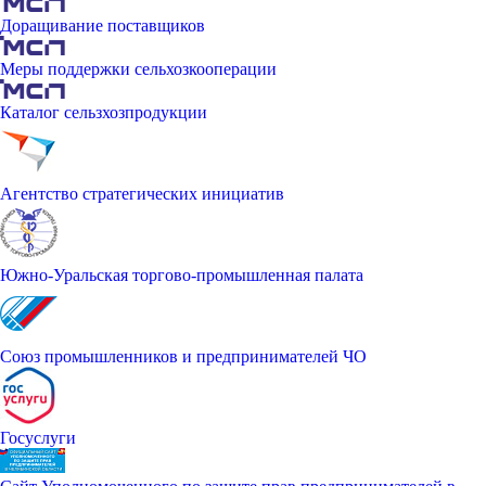
Доращивание поставщиков
Меры поддержки сельхозкооперации
Каталог сельзхозпродукции
Агентство стратегических инициатив
Южно-Уральская торгово-промышленная палата
Союз промышленников и предпринимателей ЧО
Госуслуги