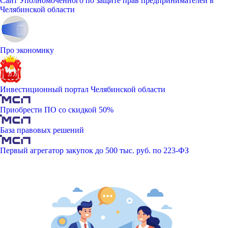
Сайт Уполномоченного по защите прав предпринимателей в
Челябинской области
Про экономику
Инвестиционный портал Челябинской области
Приобрести ПО со скидкой 50%
База правовых решений
Первый агрегатор закупок до 500 тыс. руб. по 223-ФЗ