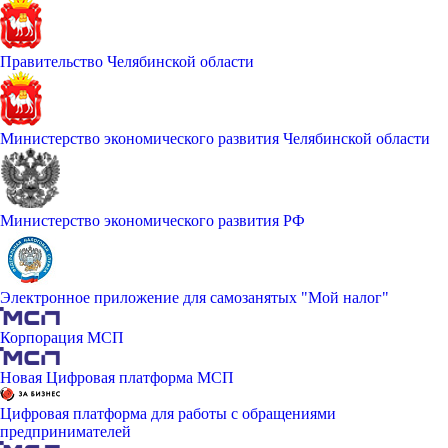
Правительство Челябинской области
Министерство экономического развития Челябинской области
Министерство экономического развития РФ
Электронное приложение для самозанятых "Мой налог"
Корпорация МСП
Новая Цифровая платформа МСП
Цифровая платформа для работы с обращениями
предпринимателей