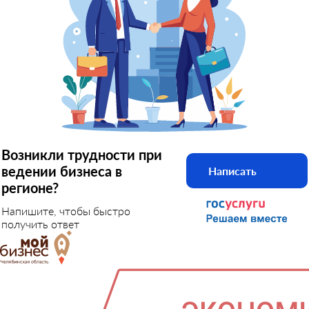
Возникли трудности при
ведении бизнеса в
Написать
регионе?
Напишите, чтобы быстро
получить ответ