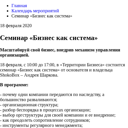
Главная
Календарь мероприятий
Семинар «Бизнес как система»
18 февраля 2020
Семинар «Бизнес как система»
Масштабируй свой бизнес, внедрив механизм управления
организацией.
18 февраля, с 10:00 до 17:00, в «Территории Бизнеса» состоится
семинар «Бизнес как система» от основателя и владельца
ShokoBox – Андрея Шаркова.
В программе:
- почему одни компании передаются по наследству, а
большинство разваливаются;
- организационная структура;
- разбор беспорядка в процессах организации;
- выбор оргструктуры для своей компании и ее внедрение;
- как преодолеть сопротивление сотрудников;
- инструменты регулярного менеджмента;