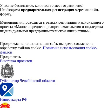
Участие бесплатное, количество мест ограничено!
Необходима
предварительная регистрация через онлайн-
форму.
Мероприятия проводятся в рамках реализации национального
проекта «Малое и среднее предпринимательство и поддержка
индивидуальной предпринимательской инициативы».
Продолжая использовать наш сайт, вы даете согласие на
обработку файлов cookie.
Политика использования cookie-
файлов
Продолжить
Выставка проектов
Губернатор Челябинской области
Инвесткарта РФ