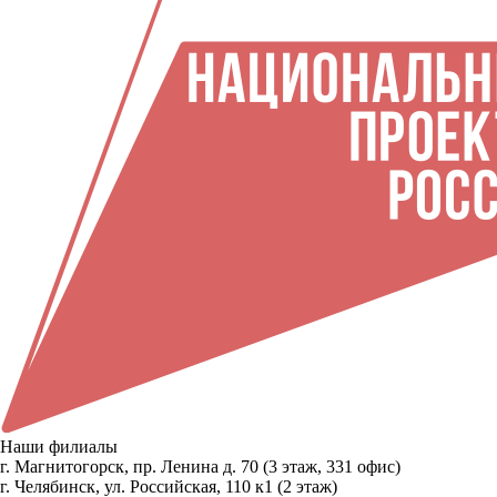
Наши филиалы
г. Магнитогорск, пр. Ленина д. 70 (3 этаж, 331 офис)
г. Челябинск, ул. Российская, 110 к1 (2 этаж)