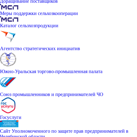
Доращивание поставщиков
Меры поддержки сельхозкооперации
Каталог сельзхозпродукции
Агентство стратегических инициатив
Южно-Уральская торгово-промышленная палата
Союз промышленников и предпринимателей ЧО
Госуслуги
Сайт Уполномоченного по защите прав предпринимателей в
Челябинской области