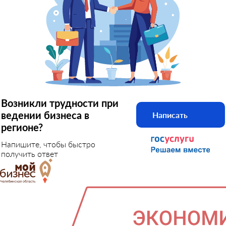
Возникли трудности при
ведении бизнеса в
Написать
регионе?
Напишите, чтобы быстро
получить ответ