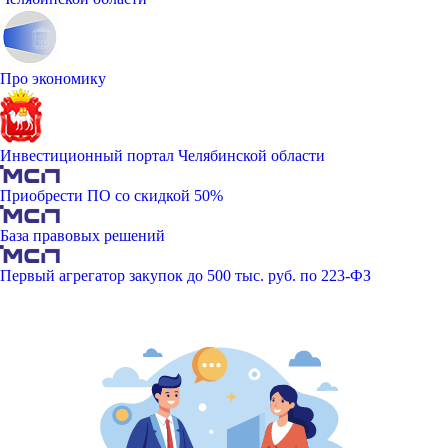
Про экономику
Инвестиционный портал Челябинской области
Приобрести ПО со скидкой 50%
База правовых решений
Первый агрегатор закупок до 500 тыс. руб. по 223-ФЗ