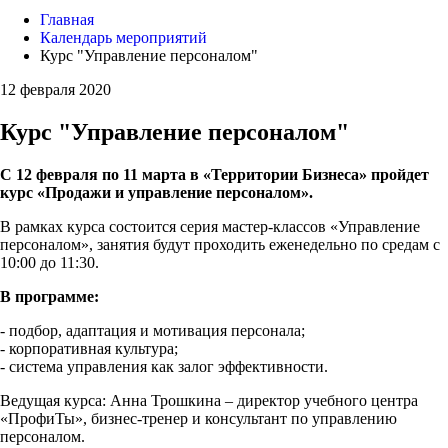
Главная
Календарь мероприятий
Курс "Управление персоналом"
12 февраля 2020
Курс "Управление персоналом"
С 12 февраля по 11 марта в «Территории Бизнеса» пройдет
курс «Продажи и управление персоналом».
В рамках курса состоится серия мастер-классов «Управление
персоналом», занятия будут проходить еженедельно по средам с
10:00 до 11:30.
В программе:
- подбор, адаптация и мотивация персонала;
- корпоративная культура;
- система управления как залог эффективности.
Ведущая курса: Анна Трошкина – директор учебного центра
«ПрофиТы», бизнес-тренер и консультант по управлению
персоналом.