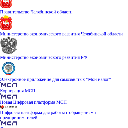
Правительство Челябинской области
Министерство экономического развития Челябинской области
Министерство экономического развития РФ
Электронное приложение для самозанятых "Мой налог"
Корпорация МСП
Новая Цифровая платформа МСП
Цифровая платформа для работы с обращениями
предпринимателей