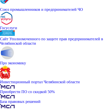
Союз промышленников и предпринимателей ЧО
Госуслуги
Сайт Уполномоченного по защите прав предпринимателей в
Челябинской области
Про экономику
Инвестиционный портал Челябинской области
Приобрести ПО со скидкой 50%
База правовых решений