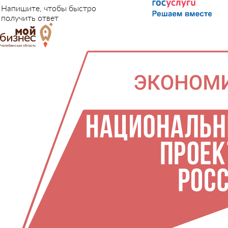
Напишите, чтобы быстро
получить ответ