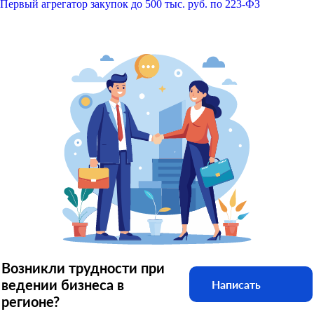
Первый агрегатор закупок до 500 тыс. руб. по 223-ФЗ
Возникли трудности при
ведении бизнеса в
Написать
регионе?