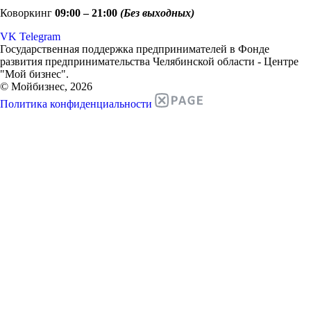
Коворкинг
09:00 – 21:00
(Без выходных)
VK
Telegram
Государственная поддержка предпринимателей в Фонде
развития предпринимательства Челябинской области - Центре
"Мой бизнес".
© Мойбизнес, 2026
Политика конфиденциальности