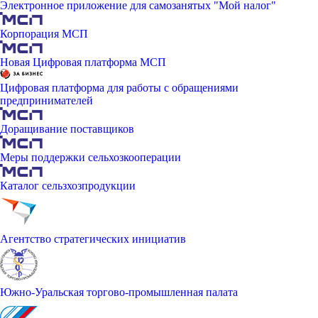
Электронное приложение для самозанятых "Мой налог"
Корпорация МСП
Новая Цифровая платформа МСП
Цифровая платформа для работы с обращениями
предпринимателей
Доращивание поставщиков
Меры поддержки сельхозкооперации
Каталог сельзхозпродукции
Агентство стратегических инициатив
Южно-Уральская торгово-промышленная палата