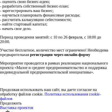
- оценить свою бизнес-идею;
- разработать собственный бизнес-план;
- зарегистрировать ваш бизнес;
- научиться планировать финансовые расходы;
- рассчитать калькуляцию себестоимости;
- найти стартовый капитал;
- начать свое дело.
Период проведения занятий: с 10 по 26 февраля, с 18:00 до
20:00.
Участие бесплатное, количество мест ограничено! Необходима
предварительная
регистрация через онлайн-форму
Мероприятие проводится в рамках реализации национального
проекта «Малое и среднее предпринимательство и поддержка
индивидуальной предпринимательской инициативы».
Продолжая использовать наш сайт, вы даете согласие на
обработку файлов cookie.
Политика использования cookie-
файлов
Продолжить
Выставка проектов