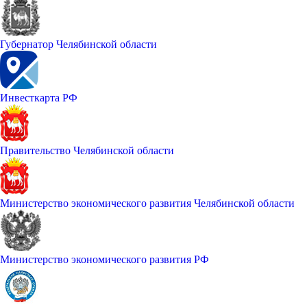
Губернатор Челябинской области
Инвесткарта РФ
Правительство Челябинской области
Министерство экономического развития Челябинской области
Министерство экономического развития РФ