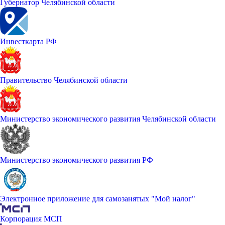
Губернатор Челябинской области
Инвесткарта РФ
Правительство Челябинской области
Министерство экономического развития Челябинской области
Министерство экономического развития РФ
Электронное приложение для самозанятых "Мой налог"
Корпорация МСП