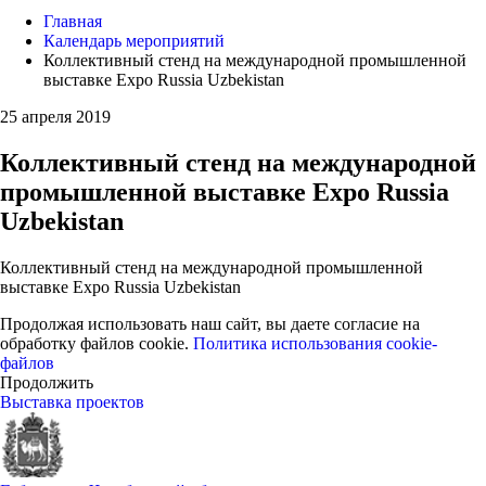
Главная
Календарь мероприятий
Коллективный стенд на международной промышленной
выставке Expo Russia Uzbekistan
25 апреля 2019
Коллективный стенд на международной
промышленной выставке Expo Russia
Uzbekistan
Коллективный стенд на международной промышленной
выставке Expo Russia Uzbekistan
Продолжая использовать наш сайт, вы даете согласие на
обработку файлов cookie.
Политика использования cookie-
файлов
Продолжить
Выставка проектов