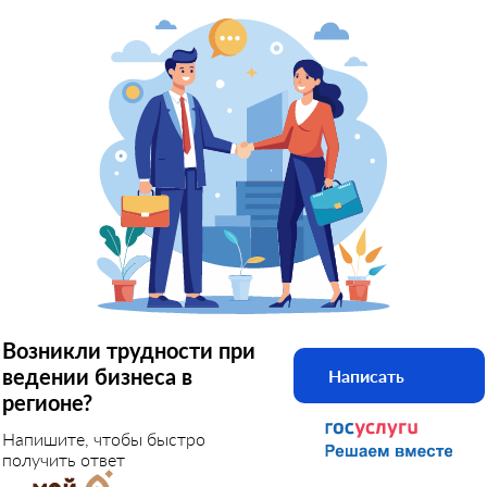
Возникли трудности при
ведении бизнеса в
Написать
регионе?
Напишите, чтобы быстро
получить ответ