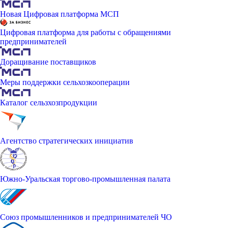
Новая Цифровая платформа МСП
Цифровая платформа для работы с обращениями
предпринимателей
Доращивание поставщиков
Меры поддержки сельхозкооперации
Каталог сельзхозпродукции
Агентство стратегических инициатив
Южно-Уральская торгово-промышленная палата
Союз промышленников и предпринимателей ЧО