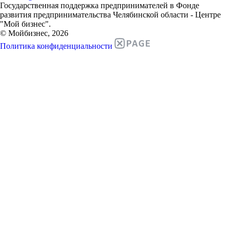
Государственная поддержка предпринимателей в Фонде
развития предпринимательства Челябинской области - Центре
"Мой бизнес".
© Мойбизнес, 2026
Политика конфиденциальности