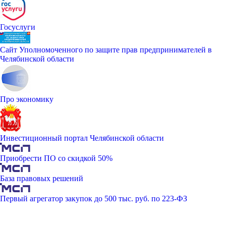
Госуслуги
Сайт Уполномоченного по защите прав предпринимателей в
Челябинской области
Про экономику
Инвестиционный портал Челябинской области
Приобрести ПО со скидкой 50%
База правовых решений
Первый агрегатор закупок до 500 тыс. руб. по 223-ФЗ