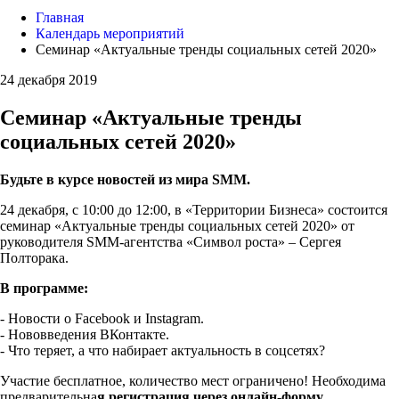
Главная
Календарь мероприятий
Семинар «Актуальные тренды социальных сетей 2020»
24 декабря 2019
Семинар «Актуальные тренды
социальных сетей 2020»
Будьте в курсе новостей из мира SMM.
24 декабря, с 10:00 до 12:00, в «Территории Бизнеса» состоится
семинар «Актуальные тренды социальных сетей 2020» от
руководителя SMM-агентства «Символ роста» – Сергея
Полторака.
В программе:
- Новости о Facebook и Instagram.
- Нововведения ВКонтакте.
- Что теряет, а что набирает актуальность в соцсетях?
Участие бесплатное, количество мест ограничено! Необходима
предварительна
я регистрация через онлайн-форму.