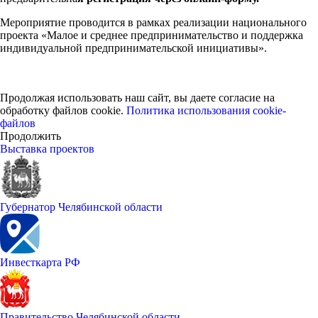
Мероприятие проводится в рамках реализации национального
проекта «Малое и среднее предпринимательство и поддержка
индивидуальной предпринимательской инициативы».
Продолжая использовать наш сайт, вы даете согласие на
обработку файлов cookie.
Политика использования cookie-
файлов
Продолжить
Выставка проектов
Губернатор Челябинской области
Инвесткарта РФ
Правительство Челябинской области