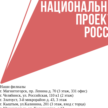
Наши филиалы
г. Магнитогорск, пр. Ленина д. 70 (3 этаж, 331 офис)
г. Челябинск, ул. Российская, 110 к1 (2 этаж)
г. Златоуст, 3-й микрорайон д. 43, 3 этаж
г. Кыштым, ул.Калинина, 201 (3 этаж, вход с торца)