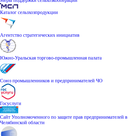
Меры поддержки сельхозкооперации
Каталог сельзхозпродукции
Агентство стратегических инициатив
Южно-Уральская торгово-промышленная палата
Союз промышленников и предпринимателей ЧО
Госуслуги
Сайт Уполномоченного по защите прав предпринимателей в
Челябинской области