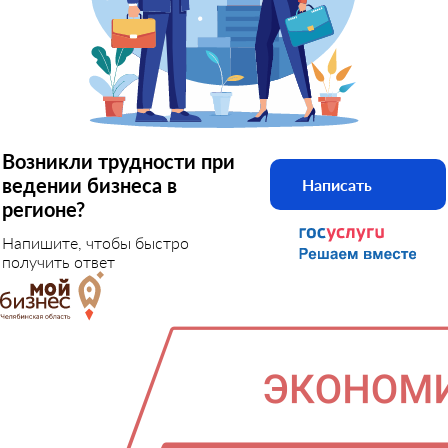
Возникли трудности при
ведении бизнеса в
Написать
регионе?
Напишите, чтобы быстро
получить ответ