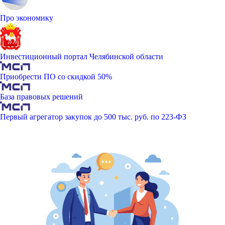
Про экономику
Инвестиционный портал Челябинской области
Приобрести ПО со скидкой 50%
База правовых решений
Первый агрегатор закупок до 500 тыс. руб. по 223-ФЗ