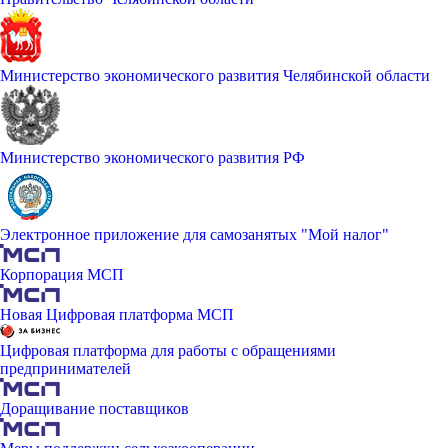
Министерство экономического развития Челябинской области
Министерство экономического развития РФ
Электронное приложение для самозанятых "Мой налог"
Корпорация МСП
Новая Цифровая платформа МСП
Цифровая платформа для работы с обращениями
предпринимателей
Доращивание поставщиков