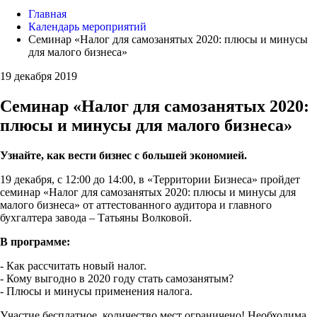
Главная
Календарь мероприятий
Семинар «Налог для самозанятых 2020: плюсы и минусы
для малого бизнеса»
19 декабря 2019
Семинар «Налог для самозанятых 2020:
плюсы и минусы для малого бизнеса»
Узнайте, как вести бизнес с большей экономией.
19 декабря, с 12:00 до 14:00, в «Территории Бизнеса» пройдет
семинар «Налог для самозанятых 2020: плюсы и минусы для
малого бизнеса» от аттестованного аудитора и главного
бухгалтера завода – Татьяны Волковой.
В программе:
- Как рассчитать новый налог.
- Кому выгодно в 2020 году стать самозанятым?
- Плюсы и минусы применения налога.
Участие бесплатное, количество мест ограничено! Необходима