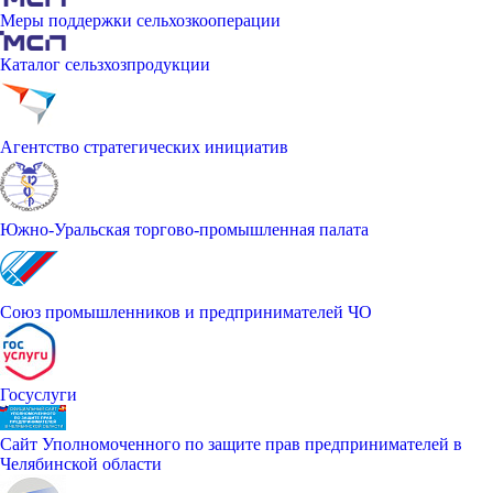
Меры поддержки сельхозкооперации
Каталог сельзхозпродукции
Агентство стратегических инициатив
Южно-Уральская торгово-промышленная палата
Союз промышленников и предпринимателей ЧО
Госуслуги
Сайт Уполномоченного по защите прав предпринимателей в
Челябинской области