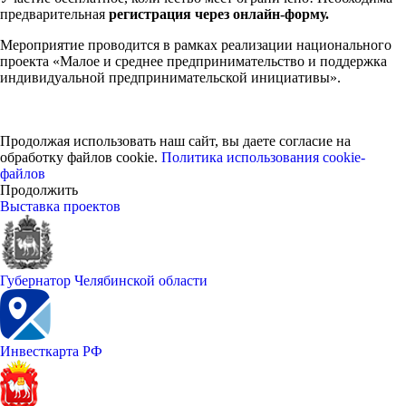
предварительная
регистрация через онлайн-форму.
Мероприятие проводится в рамках реализации национального
проекта «Малое и среднее предпринимательство и поддержка
индивидуальной предпринимательской инициативы».
Продолжая использовать наш сайт, вы даете согласие на
обработку файлов cookie.
Политика использования cookie-
файлов
Продолжить
Выставка проектов
Губернатор Челябинской области
Инвесткарта РФ