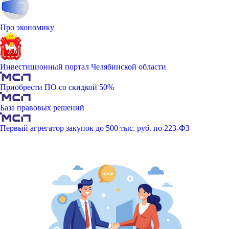
Про экономику
Инвестиционный портал Челябинской области
Приобрести ПО со скидкой 50%
База правовых решений
Первый агрегатор закупок до 500 тыс. руб. по 223-ФЗ