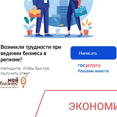
Возникли трудности при
ведении бизнеса в
Написать
регионе?
Напишите, чтобы быстро
получить ответ