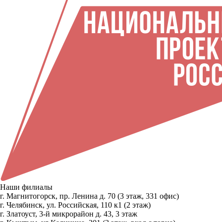
Наши филиалы
г. Магнитогорск, пр. Ленина д. 70 (3 этаж, 331 офис)
г. Челябинск, ул. Российская, 110 к1 (2 этаж)
г. Златоуст, 3-й микрорайон д. 43, 3 этаж