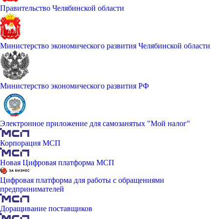
Правительство Челябинской области
Министерство экономического развития Челябинской области
Министерство экономического развития РФ
Электронное приложение для самозанятых "Мой налог"
Корпорация МСП
Новая Цифровая платформа МСП
Цифровая платформа для работы с обращениями
предпринимателей
Доращивание поставщиков