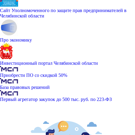
Сайт Уполномоченного по защите прав предпринимателей в
Челябинской области
Про экономику
Инвестиционный портал Челябинской области
Приобрести ПО со скидкой 50%
База правовых решений
Первый агрегатор закупок до 500 тыс. руб. по 223-ФЗ