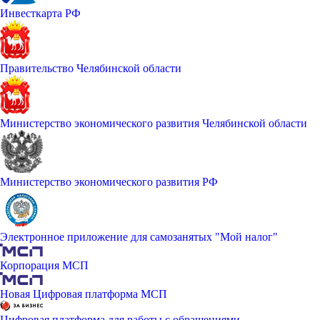
Инвесткарта РФ
Правительство Челябинской области
Министерство экономического развития Челябинской области
Министерство экономического развития РФ
Электронное приложение для самозанятых "Мой налог"
Корпорация МСП
Новая Цифровая платформа МСП
Цифровая платформа для работы с обращениями