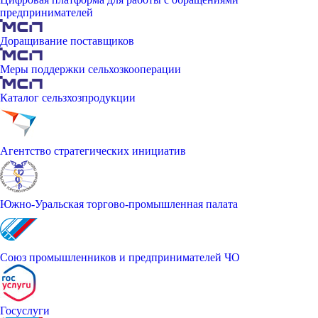
предпринимателей
Доращивание поставщиков
Меры поддержки сельхозкооперации
Каталог сельзхозпродукции
Агентство стратегических инициатив
Южно-Уральская торгово-промышленная палата
Союз промышленников и предпринимателей ЧО
Госуслуги