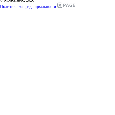
© Мойбизнес, 2026
Политика конфиденциальности