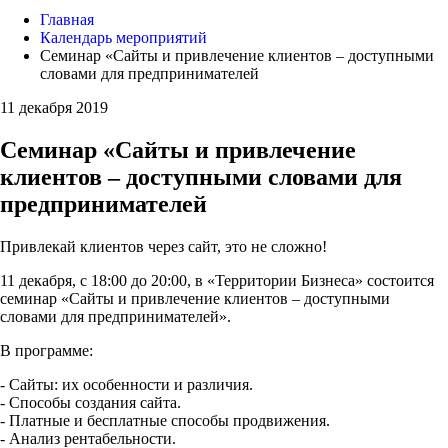
Главная
Календарь мероприятий
Семинар «Сайты и привлечение клиентов – доступными
словами для предпринимателей
11 декабря 2019
Семинар «Сайты и привлечение
клиентов – доступными словами для
предпринимателей
Привлекай клиентов через сайт, это не сложно!
11 декабря, с 18:00 до 20:00, в «Территории Бизнеса» состоится
семинар «Сайты и привлечение клиентов – доступными
словами для предпринимателей».
В программе:
- Сайты: их особенности и различия.
- Способы создания сайта.
- Платные и бесплатные способы продвижения.
- Анализ рентабельности.