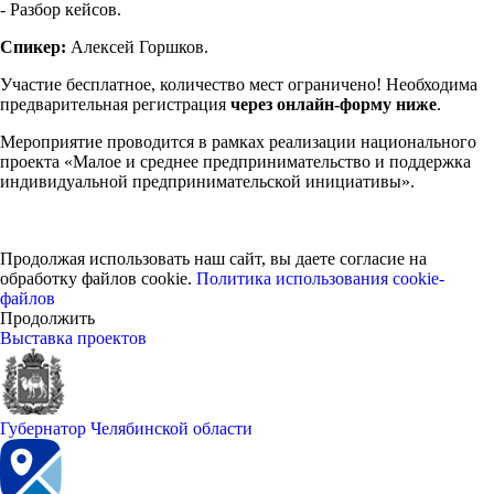
- Разбор кейсов.
Спикер:
Алексей Горшков.
Участие бесплатное, количество мест ограничено! Необходима
предварительная регистрация
через онлайн-форму ниже
.
Мероприятие проводится в рамках реализации национального
проекта «Малое и среднее предпринимательство и поддержка
индивидуальной предпринимательской инициативы».
Продолжая использовать наш сайт, вы даете согласие на
обработку файлов cookie.
Политика использования cookie-
файлов
Продолжить
Выставка проектов
Губернатор Челябинской области