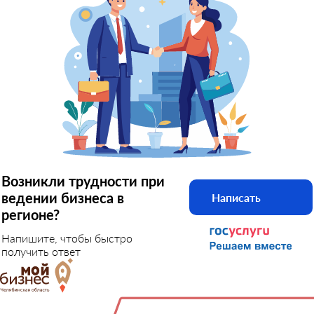
Возникли трудности при
ведении бизнеса в
Написать
регионе?
Напишите, чтобы быстро
получить ответ