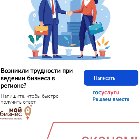
Возникли трудности при
ведении бизнеса в
Написать
регионе?
Напишите, чтобы быстро
получить ответ