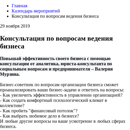
Главная
Календарь мероприятий
Консультация по вопросам ведения бизнеса
29 ноября 2019
Консультация по вопросам ведения
бизнеса
Повышай эффективность своего бизнеса с помощью
консультации от аналитика, юриста-консультанта по
социальным вопросам и предпринимателя – Валерия
Мурзина.
Бизнес-советник по вопросам организации бизнеса сможет
проанализировать ваши бизнес-задачи и ответить на вопросы:
- Как увеличить эффективность в управлении организацией?
- Как создать комфортный психологический климат в
коллективе?
- Как пробить "финансовый потолок"?
- Как выбрать любимое дело в бизнесе?
И любые другие вопросы на ваше усмотрение в любых сферах
бизнеса.