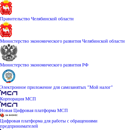
Правительство Челябинской области
Министерство экономического развития Челябинской области
Министерство экономического развития РФ
Электронное приложение для самозанятых "Мой налог"
Корпорация МСП
Новая Цифровая платформа МСП
Цифровая платформа для работы с обращениями
предпринимателей