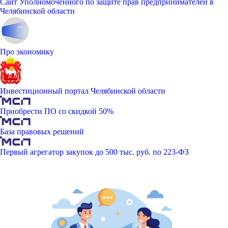
Сайт Уполномоченного по защите прав предпринимателей в
Челябинской области
Про экономику
Инвестиционный портал Челябинской области
Приобрести ПО со скидкой 50%
База правовых решений
Первый агрегатор закупок до 500 тыс. руб. по 223-ФЗ