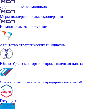
Доращивание поставщиков
Меры поддержки сельхозкооперации
Каталог сельзхозпродукции
Агентство стратегических инициатив
Южно-Уральская торгово-промышленная палата
Союз промышленников и предпринимателей ЧО
Госуслуги