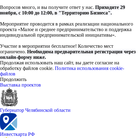
Вопросов много, и вы получите ответ у нас.
Приходите 29
ноября, с 10:00 до 12:00, в "Территорию Бизнеса".
Мероприятие проводится в рамках реализации национального
проекта «Малое и среднее предпринимательство и поддержка
индивидуальной предпринимательской инициативы».
Участие в мероприятии бесплатное! Количество мест
ограничено.
Необходима предварительная регистрация через
онлайн-форму ниже.
Продолжая использовать наш сайт, вы даете согласие на
обработку файлов cookie.
Политика использования cookie-
файлов
Продолжить
Выставка проектов
Губернатор Челябинской области
Инвесткарта РФ