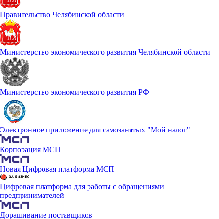
Правительство Челябинской области
Министерство экономического развития Челябинской области
Министерство экономического развития РФ
Электронное приложение для самозанятых "Мой налог"
Корпорация МСП
Новая Цифровая платформа МСП
Цифровая платформа для работы с обращениями
предпринимателей
Доращивание поставщиков