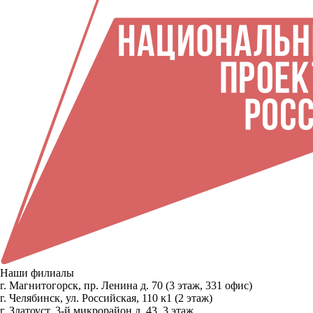
Наши филиалы
г. Магнитогорск, пр. Ленина д. 70 (3 этаж, 331 офис)
г. Челябинск, ул. Российская, 110 к1 (2 этаж)
г. Златоуст, 3-й микрорайон д. 43, 3 этаж