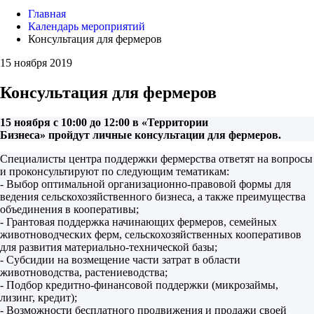
Главная
Календарь мероприятий
Консультация для фермеров
15 ноября 2019
Консультация для фермеров
15 ноября с 10:00 до 12:00 в «Территории
Бизнеса» пройдут личные консультации для фермеров.
Специалисты центра поддержки фермерства ответят на вопросы
и проконсультируют по следующим тематикам:
- Выбор оптимальной организационно-правовой формы для
ведения сельскохозяйственного бизнеса, а также преимущества
объединения в кооперативы;
- Грантовая поддержка начинающих фермеров, семейных
животноводческих ферм, сельскохозяйственных кооперативов
для развития материально-технической базы;
- Субсидии на возмещение части затрат в области
животноводства, растениеводства;
- Подбор кредитно-финансовой поддержки (микрозаймы,
лизинг, кредит);
- Возможности бесплатного продвижения и продажи своей