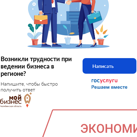
Возникли трудности при
ведении бизнеса в
Написать
регионе?
Напишите, чтобы быстро
получить ответ