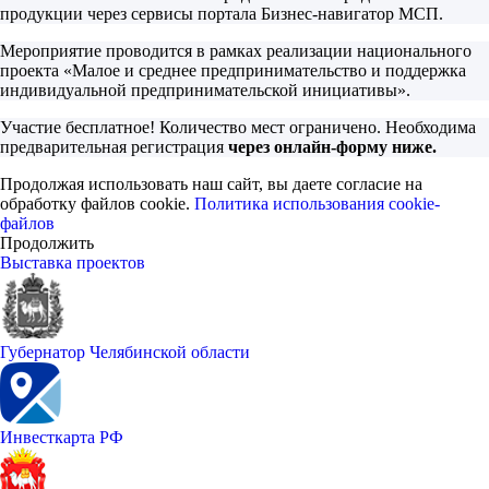
продукции через сервисы портала Бизнес-навигатор МСП.
Мероприятие проводится в рамках реализации национального
проекта «Малое и среднее предпринимательство и поддержка
индивидуальной предпринимательской инициативы».
Участие бесплатное! Количество мест ограничено. Необходима
предварительная регистрация
через онлайн-форму ниже.
Продолжая использовать наш сайт, вы даете согласие на
обработку файлов cookie.
Политика использования cookie-
файлов
Продолжить
Выставка проектов
Губернатор Челябинской области
Инвесткарта РФ