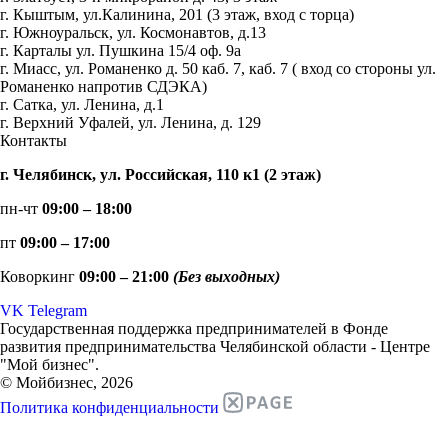
г. Кыштым, ул.Калинина, 201 (3 этаж, вход с торца)
г. Южноуральск, ул. Космонавтов, д.13
г. Карталы ул. Пушкина 15/4 оф. 9а
г. Миасс, ул. Романенко д. 50 каб. 7, каб. 7 ( вход со стороны ул.
Романенко напротив СДЭКА)
г. Сатка, ул. Ленина, д.1
г. Верхний Уфалей, ул. Ленина, д. 129
Контакты
г. Челябинск, ул. Российская, 110 к1 (2 этаж)
пн-чт
09:00 – 18:00
пт
09:00 – 17:00
Коворкинг
09:00 – 21:00
(Без выходных)
VK
Telegram
Государственная поддержка предпринимателей в Фонде
развития предпринимательства Челябинской области - Центре
"Мой бизнес".
© Мойбизнес, 2026
Политика конфиденциальности