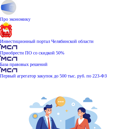
Про экономику
Инвестиционный портал Челябинской области
Приобрести ПО со скидкой 50%
База правовых решений
Первый агрегатор закупок до 500 тыс. руб. по 223-ФЗ