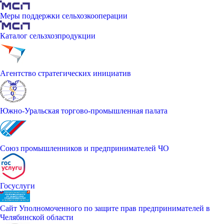
Меры поддержки сельхозкооперации
Каталог сельзхозпродукции
Агентство стратегических инициатив
Южно-Уральская торгово-промышленная палата
Союз промышленников и предпринимателей ЧО
Госуслуги
Сайт Уполномоченного по защите прав предпринимателей в
Челябинской области