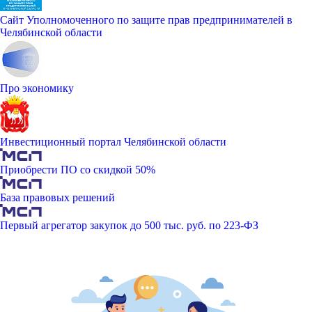
Сайт Уполномоченного по защите прав предпринимателей в
Челябинской области
Про экономику
Инвестиционный портал Челябинской области
Приобрести ПО со скидкой 50%
База правовых решений
Первый агрегатор закупок до 500 тыс. руб. по 223-ФЗ