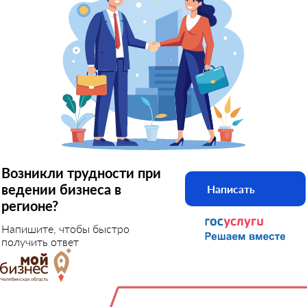
Возникли трудности при
ведении бизнеса в
Написать
регионе?
Напишите, чтобы быстро
получить ответ