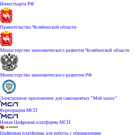
Инвесткарта РФ
Правительство Челябинской области
Министерство экономического развития Челябинской области
Министерство экономического развития РФ
Электронное приложение для самозанятых "Мой налог"
Корпорация МСП
Новая Цифровая платформа МСП
Цифровая платформа для работы с обращениями