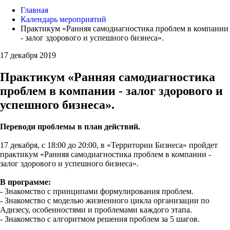
Главная
Календарь мероприятий
Практикум «Ранняя самодиагностика проблем в компании
- залог здорового и успешного бизнеса».
17 декабря 2019
Практикум «Ранняя самодиагностика
проблем в компании - залог здорового и
успешного бизнеса».
Переводи проблемы в план действий.
17 декабря, с 18:00 до 20:00, в «Территории Бизнеса» пройдет
практикум «Ранняя самодиагностика проблем в компании -
залог здорового и успешного бизнеса».
В программе:
- Знакомство с принципами формулирования проблем.
- Знакомство с моделью жизненного цикла организации по
Адизесу, особенностями и проблемами каждого этапа.
- Знакомство с алгоритмом решения проблем за 5 шагов.