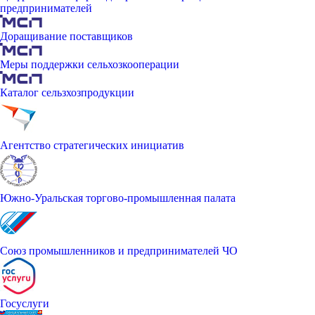
предпринимателей
Доращивание поставщиков
Меры поддержки сельхозкооперации
Каталог сельзхозпродукции
Агентство стратегических инициатив
Южно-Уральская торгово-промышленная палата
Союз промышленников и предпринимателей ЧО
Госуслуги