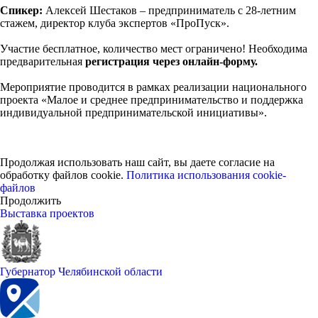
Спикер:
Алексей Шестаков – предприниматель с 28-летним
стажем, директор клуба экспертов «ПроПуск».
Участие бесплатное, количество мест ограничено! Необходима
предварительная
регистрация через онлайн-форму.
Мероприятие проводится в рамках реализации национального
проекта «Малое и среднее предпринимательство и поддержка
индивидуальной предпринимательской инициативы».
Продолжая использовать наш сайт, вы даете согласие на
обработку файлов cookie.
Политика использования cookie-
файлов
Продолжить
Выставка проектов
Губернатор Челябинской области