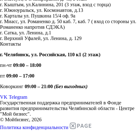
г. Кыштым, ул.Калинина, 201 (3 этаж, вход с торца)
г. Южноуральск, ул. Космонавтов, д.13
г. Карталы ул. Пушкина 15/4 оф. 9а
г. Миасс, ул. Романенко д. 50 каб. 7, каб. 7 ( вход со стороны ул.
Романенко напротив СДЭКА)
г. Сатка, ул. Ленина, д.1
г. Верхний Уфалей, ул. Ленина, д. 129
Контакты
г. Челябинск, ул. Российская, 110 к1 (2 этаж)
пн-чт
09:00 – 18:00
пт
09:00 – 17:00
Коворкинг
09:00 – 21:00
(Без выходных)
VK
Telegram
Государственная поддержка предпринимателей в Фонде
развития предпринимательства Челябинской области - Центре
"Мой бизнес".
© Мойбизнес, 2026
Политика конфиденциальности