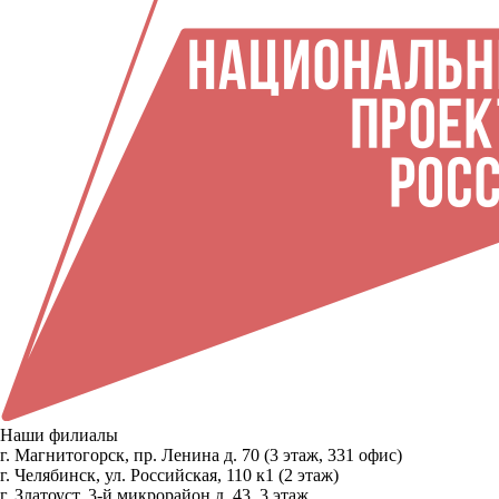
Наши филиалы
г. Магнитогорск, пр. Ленина д. 70 (3 этаж, 331 офис)
г. Челябинск, ул. Российская, 110 к1 (2 этаж)
г. Златоуст, 3-й микрорайон д. 43, 3 этаж