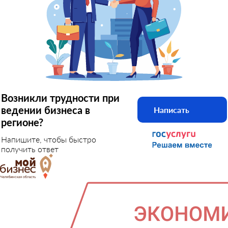
Возникли трудности при
ведении бизнеса в
Написать
регионе?
Напишите, чтобы быстро
получить ответ