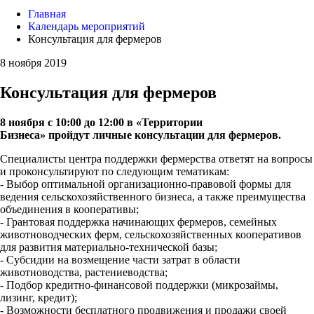
Главная
Календарь мероприятий
Консультация для фермеров
8 ноября 2019
Консультация для фермеров
8 ноября с 10:00 до 12:00 в «Территории
Бизнеса» пройдут личные консультации для фермеров.
Специалисты центра поддержки фермерства ответят на вопросы
и проконсультируют по следующим тематикам:
- Выбор оптимальной организационно-правовой формы для
ведения сельскохозяйственного бизнеса, а также преимущества
объединения в кооперативы;
- Грантовая поддержка начинающих фермеров, семейных
животноводческих ферм, сельскохозяйственных кооперативов
для развития материально-технической базы;
- Субсидии на возмещение части затрат в области
животноводства, растениеводства;
- Подбор кредитно-финансовой поддержки (микрозаймы,
лизинг, кредит);
- Возможности бесплатного продвижения и продажи своей