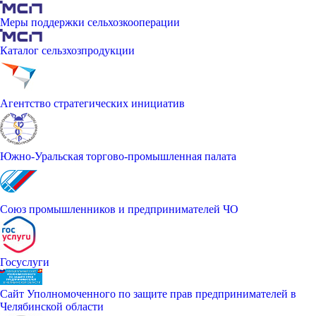
Меры поддержки сельхозкооперации
Каталог сельзхозпродукции
Агентство стратегических инициатив
Южно-Уральская торгово-промышленная палата
Союз промышленников и предпринимателей ЧО
Госуслуги
Сайт Уполномоченного по защите прав предпринимателей в
Челябинской области