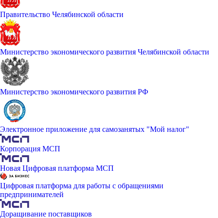
Правительство Челябинской области
Министерство экономического развития Челябинской области
Министерство экономического развития РФ
Электронное приложение для самозанятых "Мой налог"
Корпорация МСП
Новая Цифровая платформа МСП
Цифровая платформа для работы с обращениями
предпринимателей
Доращивание поставщиков