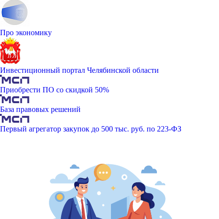
Про экономику
Инвестиционный портал Челябинской области
Приобрести ПО со скидкой 50%
База правовых решений
Первый агрегатор закупок до 500 тыс. руб. по 223-ФЗ