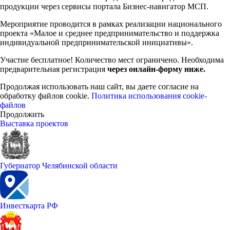
продукции через сервисы портала Бизнес-навигатор МСП.
Мероприятие проводится в рамках реализации национального
проекта «Малое и среднее предпринимательство и поддержка
индивидуальной предпринимательской инициативы».
Участие бесплатное! Количество мест ограничено. Необходима
предварительная регистрация
через онлайн-форму ниже.
Продолжая использовать наш сайт, вы даете согласие на
обработку файлов cookie.
Политика использования cookie-
файлов
Продолжить
Выставка проектов
Губернатор Челябинской области
Инвесткарта РФ