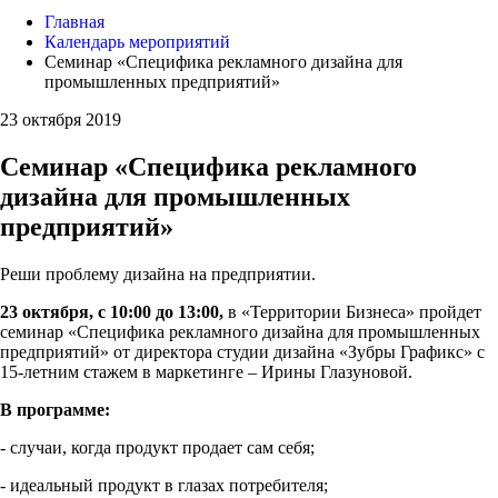
Главная
Календарь мероприятий
Семинар «Специфика рекламного дизайна для
промышленных предприятий»
23 октября 2019
Семинар «Специфика рекламного
дизайна для промышленных
предприятий»
Реши проблему дизайна на предприятии.
23 октября, с 10:00 до 13:00,
в «Территории Бизнеса» пройдет
семинар «Специфика рекламного дизайна для промышленных
предприятий» от директора студии дизайна «Зубры Графикс» с
15-летним стажем в маркетинге – Ирины Глазуновой.
В программе:
- случаи, когда продукт продает сам себя;
- идеальный продукт в глазах потребителя;