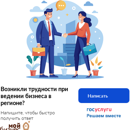
Возникли трудности при
ведении бизнеса в
Написать
регионе?
Напишите, чтобы быстро
получить ответ