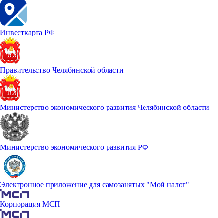
Инвесткарта РФ
Правительство Челябинской области
Министерство экономического развития Челябинской области
Министерство экономического развития РФ
Электронное приложение для самозанятых "Мой налог"
Корпорация МСП