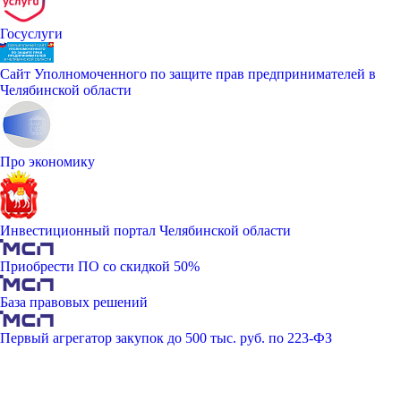
Госуслуги
Сайт Уполномоченного по защите прав предпринимателей в
Челябинской области
Про экономику
Инвестиционный портал Челябинской области
Приобрести ПО со скидкой 50%
База правовых решений
Первый агрегатор закупок до 500 тыс. руб. по 223-ФЗ