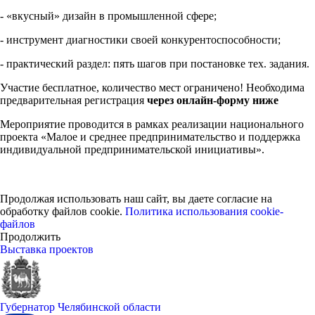
- «вкусный» дизайн в промышленной сфере;
- инструмент диагностики своей конкурентоспособности;
- практический раздел: пять шагов при постановке тех. задания.
Участие бесплатное, количество мест ограничено! Необходима
предварительная регистрация
через онлайн-форму ниже
Мероприятие проводится в рамках реализации национального
проекта «Малое и среднее предпринимательство и поддержка
индивидуальной предпринимательской инициативы».
Продолжая использовать наш сайт, вы даете согласие на
обработку файлов cookie.
Политика использования cookie-
файлов
Продолжить
Выставка проектов
Губернатор Челябинской области