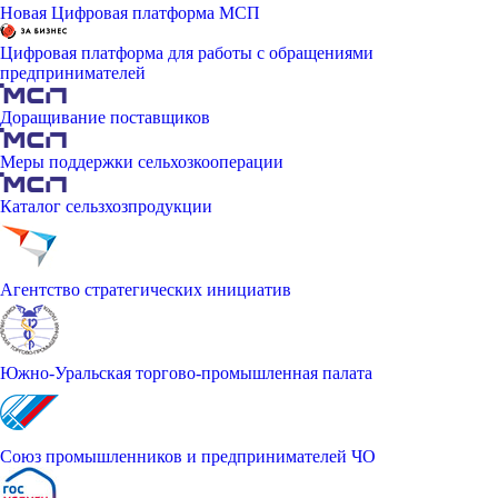
Новая Цифровая платформа МСП
Цифровая платформа для работы с обращениями
предпринимателей
Доращивание поставщиков
Меры поддержки сельхозкооперации
Каталог сельзхозпродукции
Агентство стратегических инициатив
Южно-Уральская торгово-промышленная палата
Союз промышленников и предпринимателей ЧО