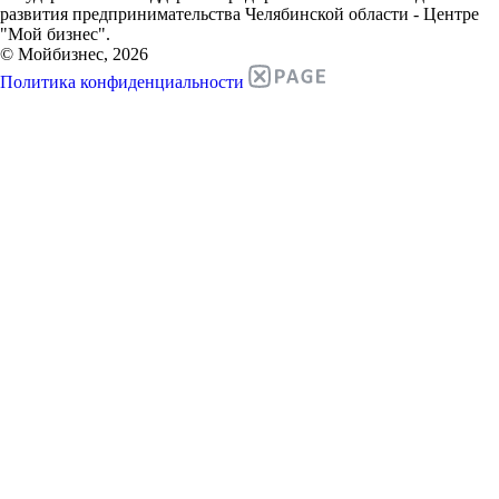
развития предпринимательства Челябинской области - Центре
"Мой бизнес".
© Мойбизнес, 2026
Политика конфиденциальности