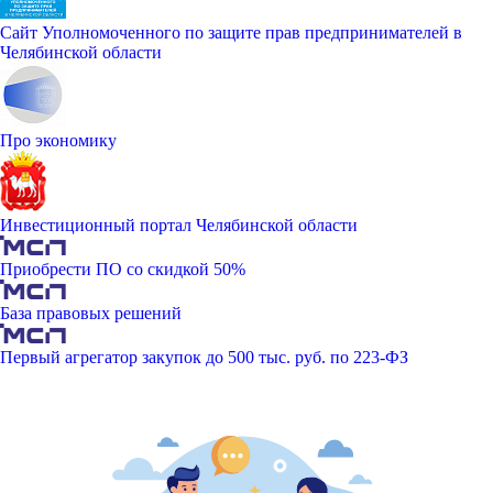
Сайт Уполномоченного по защите прав предпринимателей в
Челябинской области
Про экономику
Инвестиционный портал Челябинской области
Приобрести ПО со скидкой 50%
База правовых решений
Первый агрегатор закупок до 500 тыс. руб. по 223-ФЗ