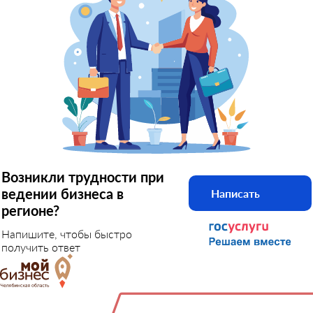
Возникли трудности при
ведении бизнеса в
Написать
регионе?
Напишите, чтобы быстро
получить ответ