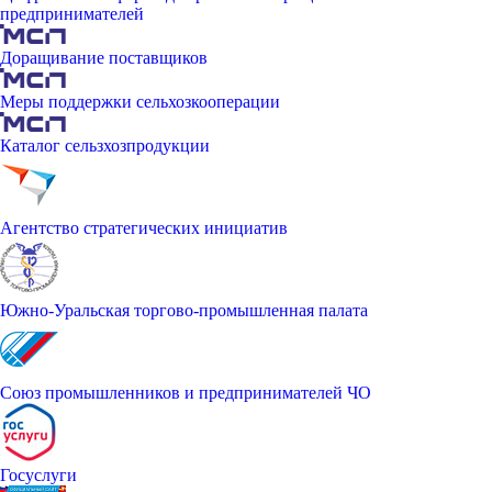
предпринимателей
Доращивание поставщиков
Меры поддержки сельхозкооперации
Каталог сельзхозпродукции
Агентство стратегических инициатив
Южно-Уральская торгово-промышленная палата
Союз промышленников и предпринимателей ЧО
Госуслуги