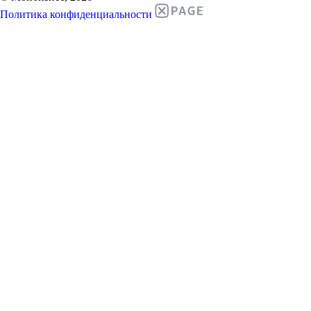
Политика конфиденциальности