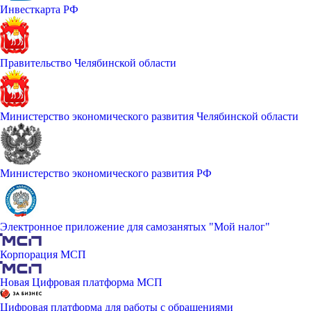
Инвесткарта РФ
Правительство Челябинской области
Министерство экономического развития Челябинской области
Министерство экономического развития РФ
Электронное приложение для самозанятых "Мой налог"
Корпорация МСП
Новая Цифровая платформа МСП
Цифровая платформа для работы с обращениями