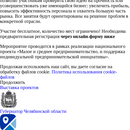
позволят участникам проверить свою идею на прочность или
усовершенствовать уже имеющийся бизнес: увеличить прибыль,
повысить эффективность персонала и охватить большую часть
рынка. Все занятия будут ориентированы на решение проблем в
конкретной отрасли.
Участие бесплатное, количество мест ограничено! Необходима
предварительная регистрация
через онлайн-форму ниже
Мероприятие проводится в рамках реализации национального
проекта «Малое и среднее предпринимательство, и поддержка
индивидуальной предпринимательской инициативы».
Продолжая использовать наш сайт, вы даете согласие на
обработку файлов cookie.
Политика использования cookie-
файлов
Продолжить
Выставка проектов
Губернатор Челябинской области