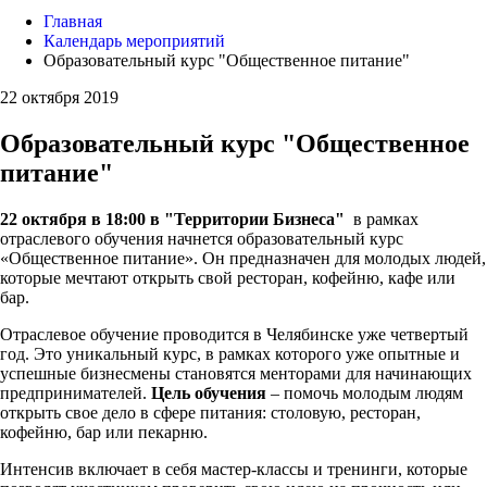
Главная
Календарь мероприятий
Образовательный курс "Общественное питание"
22 октября 2019
Образовательный курс "Общественное
питание"
22 октября в 18:00 в "Территории Бизнеса"
в рамках
отраслевого обучения начнется образовательный курс
«Общественное питание». Он предназначен для молодых людей,
которые мечтают открыть свой ресторан, кофейню, кафе или
бар.
Отраслевое обучение проводится в Челябинске уже четвертый
год. Это уникальный курс, в рамках которого уже опытные и
успешные бизнесмены становятся менторами для начинающих
предпринимателей.
Цель обучения
– помочь молодым людям
открыть свое дело в сфере питания: столовую, ресторан,
кофейню, бар или пекарню.
Интенсив включает в себя мастер-классы и тренинги, которые