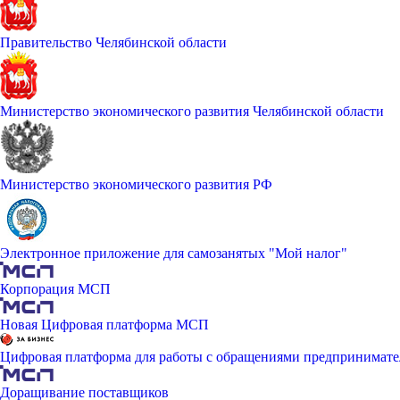
Правительство Челябинской области
Министерство экономического развития Челябинской области
Министерство экономического развития РФ
Электронное приложение для самозанятых "Мой налог"
Корпорация МСП
Новая Цифровая платформа МСП
Цифровая платформа для работы с обращениями предпринимате
Доращивание поставщиков