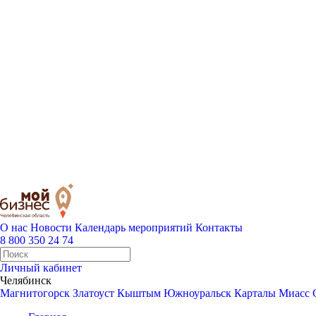
О нас
Новости
Календарь мероприятий
Контакты
8 800 350 24 74
Личный кабинет
Челябинск
Магнитогорск
Златоуст
Кыштым
Южноуральск
Карталы
Миасс