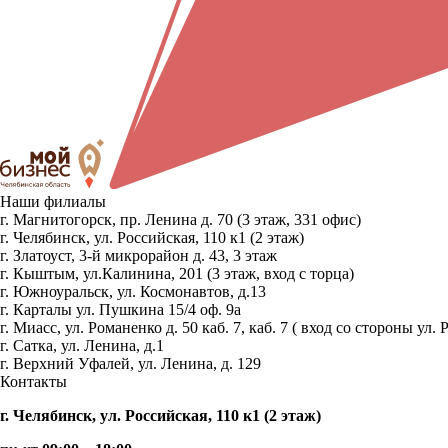
Наши филиалы
г. Магнитогорск, пр. Ленина д. 70 (3 этаж, 331 офис)
г. Челябинск, ул. Российская, 110 к1 (2 этаж)
г. Златоуст, 3-й микрорайон д. 43, 3 этаж
г. Кыштым, ул.Калинина, 201 (3 этаж, вход с торца)
г. Южноуральск, ул. Космонавтов, д.13
г. Карталы ул. Пушкина 15/4 оф. 9а
г. Миасс, ул. Романенко д. 50 каб. 7, каб. 7 ( вход со стороны 
г. Сатка, ул. Ленина, д.1
г. Верхний Уфалей, ул. Ленина, д. 129
Контакты
г. Челябинск, ул. Российская, 110 к1 (2 этаж)