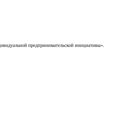
ндивидуальной предпринимательской инициативы».