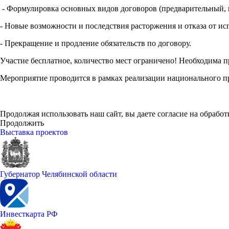
- Формулировка основных видов договоров (предварительный, к
- Новые возможности и последствия расторжения и отказа от и
- Прекращение и продление обязательств по договору.
Участие бесплатное, количество мест ограничено! Необходима 
Мероприятие проводится в рамках реализации национального п
Продолжая использовать наш сайт, вы даете согласие на обработ
Продолжить
Выставка проектов
Губернатор Челябинской области
Инвесткарта РФ