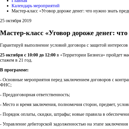
Главная
Календарь мероприятий
Мастер-класс «Уговор дороже денег: что нужно знать пре
25 октября 2019
Мастер-класс «Уговор дороже денег: что
Гарантируй выполнение условий договора с защитой интересов с
25 октября с 10:00 до 12:00
в «Территории Бизнеса» пройдет ма
стажем в 21 год.
В программе:
- Основные мероприятия перед заключением договоров с контр
ФНС;
- Преддоговорная ответственность;
- Место и время заключения, полномочия сторон, предмет, усло
- Порядок оплаты, скидки, штрафы; новые правила в обеспечен
- Управление дебиторской задолженностью на этапе заключения