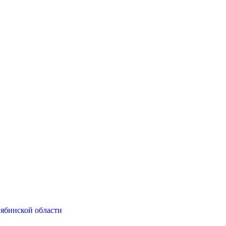
ябинской области