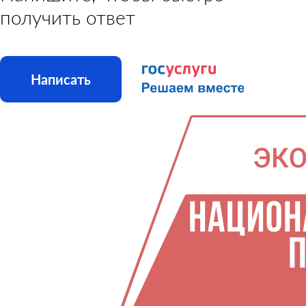
получить ответ
Написать