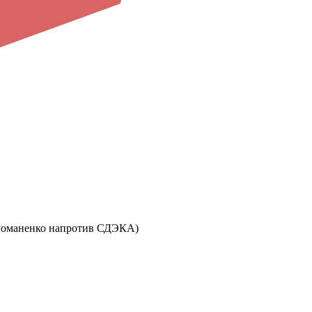
ул. Романенко напротив СДЭКА)