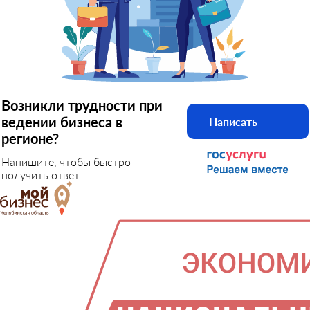
Возникли трудности при
ведении бизнеса в
Написать
регионе?
Напишите, чтобы быстро
получить ответ