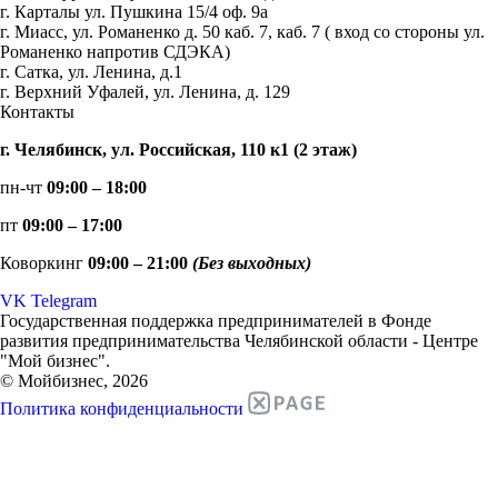
г. Карталы ул. Пушкина 15/4 оф. 9а
г. Миасс, ул. Романенко д. 50 каб. 7, каб. 7 ( вход со стороны ул.
Романенко напротив СДЭКА)
г. Сатка, ул. Ленина, д.1
г. Верхний Уфалей, ул. Ленина, д. 129
Контакты
г. Челябинск, ул. Российская, 110 к1 (2 этаж)
пн-чт
09:00 – 18:00
пт
09:00 – 17:00
Коворкинг
09:00 – 21:00
(Без выходных)
VK
Telegram
Государственная поддержка предпринимателей в Фонде
развития предпринимательства Челябинской области - Центре
"Мой бизнес".
© Мойбизнес, 2026
Политика конфиденциальности