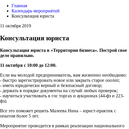
Главная
Календарь мероприятий
Консультация юриста
11 октября 2019
Консультация юриста
Консультация юриста в «Территории бизнеса». Построй свое
дело правильно.
11 октября с 10:00 до 12:00.
Если вы молодой предприниматель, вам жизненно необходимо:
- быстро зарегистрировать новое или закрыть старое ооо/ип;
- иметь юридически верный и безопасный договор;
- держать в порядке документы на случай любых проверок;
- научиться участвовать в гос торгах и аукционах (44-фз и 223-
фз).
Все это поможет решить Малеева Нина – юрист-практик с
опытом более 5 лет.
Мероприятие проводится в рамках реализации национального