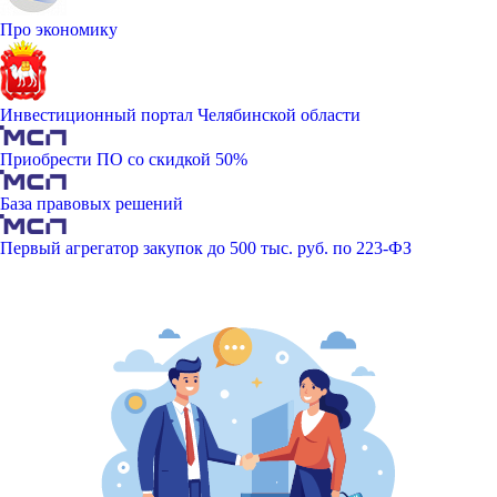
Про экономику
Инвестиционный портал Челябинской области
Приобрести ПО со скидкой 50%
База правовых решений
Первый агрегатор закупок до 500 тыс. руб. по 223-ФЗ