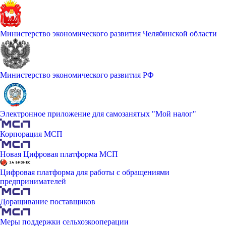
Министерство экономического развития Челябинской области
Министерство экономического развития РФ
Электронное приложение для самозанятых "Мой налог"
Корпорация МСП
Новая Цифровая платформа МСП
Цифровая платформа для работы с обращениями
предпринимателей
Доращивание поставщиков
Меры поддержки сельхозкооперации