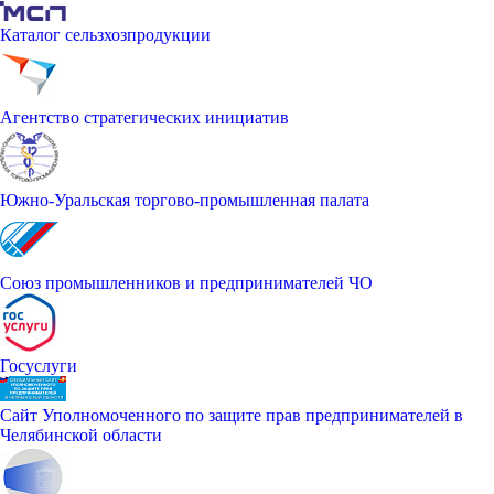
Каталог сельзхозпродукции
Агентство стратегических инициатив
Южно-Уральская торгово-промышленная палата
Союз промышленников и предпринимателей ЧО
Госуслуги
Сайт Уполномоченного по защите прав предпринимателей в
Челябинской области