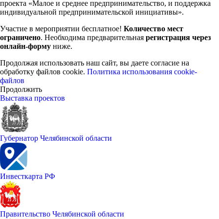
проекта «Малое и среднее предпринимательство, и поддержка
индивидуальной предпринимательской инициативы».
Участие в мероприятии бесплатное!
Количество мест
ограничено
. Необходима предварительная
регистрация через
онлайн-форму
ниже.
Продолжая использовать наш сайт, вы даете согласие на
обработку файлов cookie.
Политика использования cookie-
файлов
Продолжить
Выставка проектов
Губернатор Челябинской области
Инвесткарта РФ
Правительство Челябинской области