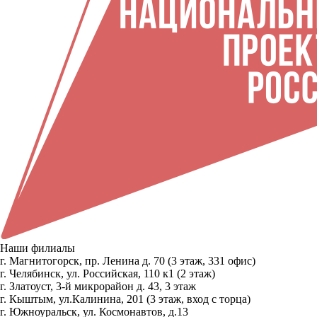
Наши филиалы
г. Магнитогорск, пр. Ленина д. 70 (3 этаж, 331 офис)
г. Челябинск, ул. Российская, 110 к1 (2 этаж)
г. Златоуст, 3-й микрорайон д. 43, 3 этаж
г. Кыштым, ул.Калинина, 201 (3 этаж, вход с торца)
г. Южноуральск, ул. Космонавтов, д.13