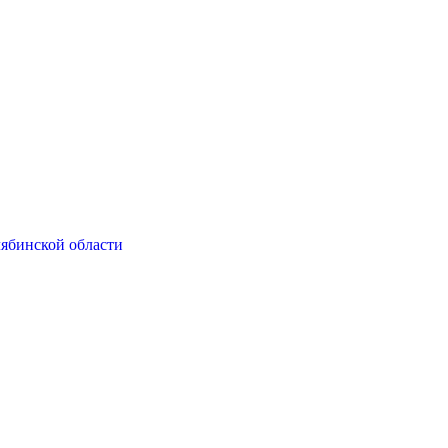
ябинской области