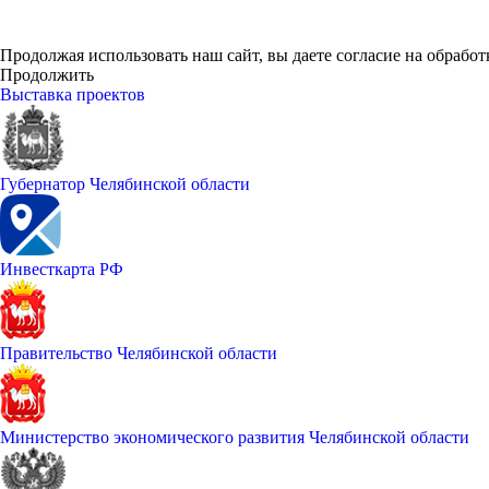
Продолжая использовать наш сайт, вы даете согласие на обработ
Продолжить
Выставка проектов
Губернатор Челябинской области
Инвесткарта РФ
Правительство Челябинской области
Министерство экономического развития Челябинской области