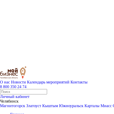
О нас
Новости
Календарь мероприятий
Контакты
8 800 350 24 74
Личный кабинет
Челябинск
Магнитогорск
Златоуст
Кыштым
Южноуральск
Карталы
Миасс