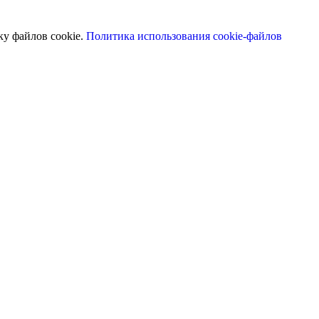
ку файлов cookie.
Политика использования cookie-файлов