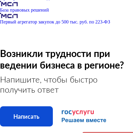
База правовых решений
Первый агрегатор закупок до 500 тыс. руб. по 223-ФЗ
Возникли трудности при
ведении бизнеса в регионе?
Напишите, чтобы быстро
получить ответ
Написать