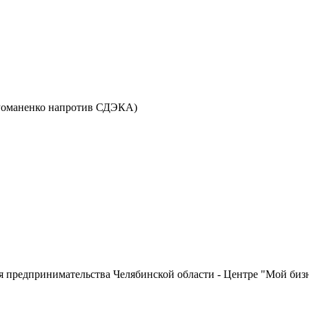
ул. Романенко напротив СДЭКА)
 предпринимательства Челябинской области - Центре "Мой бизн