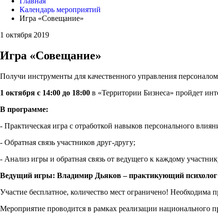
Главная
Календарь мероприятий
Игра «Совещание»
1 октября 2019
Игра «Совещание»
Получи инструменты для качественного управления персоналом
1 октября с 14:00 до 18:00
в «Территории Бизнеса» пройдет инт
В программе:
- Практическая игра с отработкой навыков персонального влия
- Обратная связь участников друг-другу;
- Анализ игры и обратная связь от ведущего к каждому участник
Ведущий игры: Владимир Дьяков – практикующий психолог и
Участие бесплатное, количество мест ограничено! Необходима 
Мероприятие проводится в рамках реализации национального п