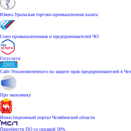
Южно-Уральская торгово-промышленная палата
Союз промышленников и предпринимателей ЧО
Госуслуги
Сайт Уполномоченного по защите прав предпринимателей в Чел
Про экономику
Инвестиционный портал Челябинской области
Приобрести ПО со скидкой 50%