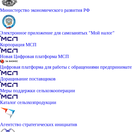
Министерство экономического развития РФ
Электронное приложение для самозанятых "Мой налог"
Корпорация МСП
Новая Цифровая платформа МСП
Цифровая платформа для работы с обращениями предпринимате
Доращивание поставщиков
Меры поддержки сельхозкооперации
Каталог сельзхозпродукции
Агентство стратегических инициатив