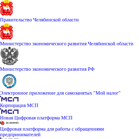
Правительство Челябинской области
Министерство экономического развития Челябинской области
Министерство экономического развития РФ
Электронное приложение для самозанятых "Мой налог"
Корпорация МСП
Новая Цифровая платформа МСП
Цифровая платформа для работы с обращениями
предпринимателей