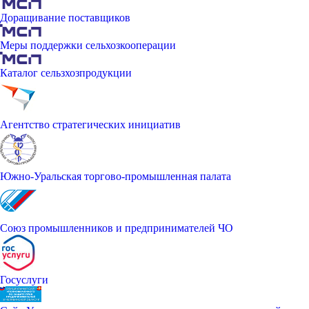
Доращивание поставщиков
Меры поддержки сельхозкооперации
Каталог сельзхозпродукции
Агентство стратегических инициатив
Южно-Уральская торгово-промышленная палата
Союз промышленников и предпринимателей ЧО
Госуслуги