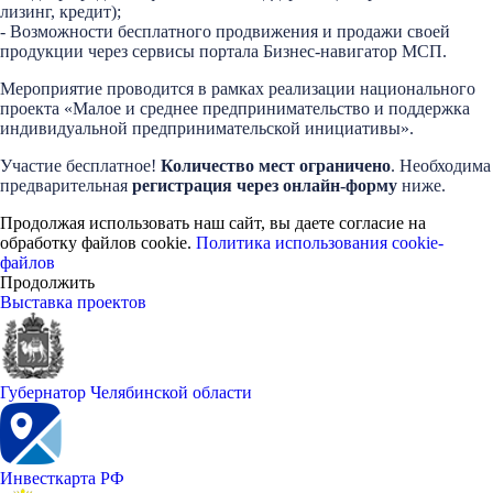
лизинг, кредит);
- Возможности бесплатного продвижения и продажи своей
продукции через сервисы портала Бизнес-навигатор МСП.
Мероприятие проводится в рамках реализации национального
проекта «Малое и среднее предпринимательство и поддержка
индивидуальной предпринимательской инициативы».
Участие бесплатное!
Количество мест ограничено
. Необходима
предварительная
регистрация через онлайн-форму
ниже.
Продолжая использовать наш сайт, вы даете согласие на
обработку файлов cookie.
Политика использования cookie-
файлов
Продолжить
Выставка проектов
Губернатор Челябинской области
Инвесткарта РФ