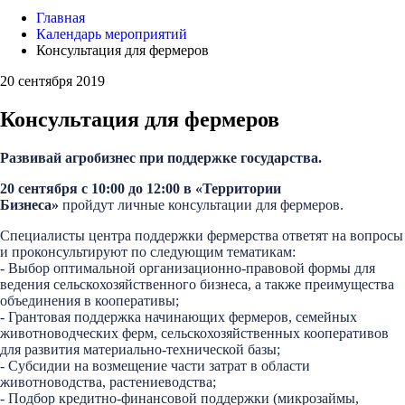
Главная
Календарь мероприятий
Консультация для фермеров
20 сентября 2019
Консультация для фермеров
Развивай агробизнес при поддержке государства.
20 сентября с 10:00 до 12:00 в «Территории
Бизнеса»
пройдут личные консультации для фермеров.
Специалисты центра поддержки фермерства ответят на вопросы
и проконсультируют по следующим тематикам:
- Выбор оптимальной организационно-правовой формы для
ведения сельскохозяйственного бизнеса, а также преимущества
объединения в кооперативы;
- Грантовая поддержка начинающих фермеров, семейных
животноводческих ферм, сельскохозяйственных кооперативов
для развития материально-технической базы;
- Субсидии на возмещение части затрат в области
животноводства, растениеводства;
- Подбор кредитно-финансовой поддержки (микрозаймы,