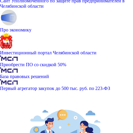
Сайт Уполномоченного по защите прав предпринимателей в
Челябинской области
Про экономику
Инвестиционный портал Челябинской области
Приобрести ПО со скидкой 50%
База правовых решений
Первый агрегатор закупок до 500 тыс. руб. по 223-ФЗ