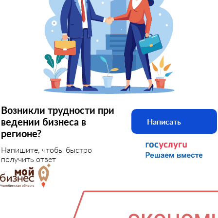
Возникли трудности при
ведении бизнеса в
Написать
регионе?
Напишите, чтобы быстро
получить ответ