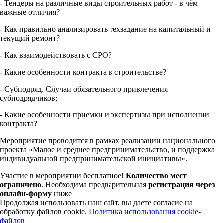
- Тендеры на различные виды строительных работ - в чём
важные отличия?
- Как правильно анализировать техзадание на капитальный и
текущий ремонт?
- Как взаимодействовать с СРО?
- Какие особенности контракта в строительстве?
- Субподряд. Случаи обязательного привлечения
субподрядчиков;
- Какие особенности приемки и экспертизы при исполнении
контракта?
Мероприятие проводится в рамках реализации национального
проекта «Малое и среднее предпринимательство, и поддержка
индивидуальной предпринимательской инициативы».
Участие в мероприятии бесплатное!
Количество мест
ограничено
. Необходима предварительная
регистрация через
онлайн-форму
ниже
Продолжая использовать наш сайт, вы даете согласие на
обработку файлов cookie.
Политика использования cookie-
файлов