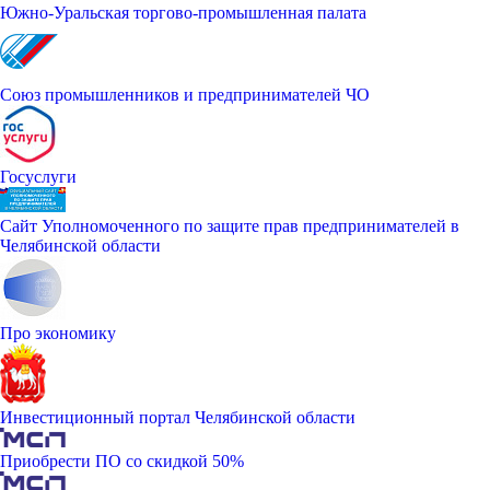
Южно-Уральская торгово-промышленная палата
Союз промышленников и предпринимателей ЧО
Госуслуги
Сайт Уполномоченного по защите прав предпринимателей в
Челябинской области
Про экономику
Инвестиционный портал Челябинской области
Приобрести ПО со скидкой 50%