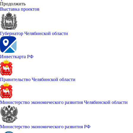
Продолжить
Выставка проектов
Губернатор Челябинской области
Инвесткарта РФ
Правительство Челябинской области
Министерство экономического развития Челябинской области
Министерство экономического развития РФ