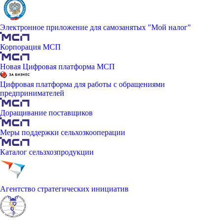
Электронное приложение для самозанятых "Мой налог"
Корпорация МСП
Новая Цифровая платформа МСП
Цифровая платформа для работы с обращениями
предпринимателей
Доращивание поставщиков
Меры поддержки сельхозкооперации
Каталог сельзхозпродукции
Агентство стратегических инициатив