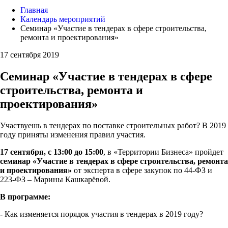
Главная
Календарь мероприятий
Семинар «Участие в тендерах в сфере строительства,
ремонта и проектирования»
17 сентября 2019
Семинар «Участие в тендерах в сфере
строительства, ремонта и
проектирования»
Участвуешь в тендерах по поставке строительных работ? В 2019
году приняты изменения правил участия.
17 сентября, с 13:00 до 15:00
, в «Территории Бизнеса» пройдет
семинар «Участие в тендерах в сфере строительства, ремонта
и проектирования»
от эксперта в сфере закупок по 44-ФЗ и
223-ФЗ – Марины Кашкарёвой.
В программе:
- Как изменяется порядок участия в тендерах в 2019 году?