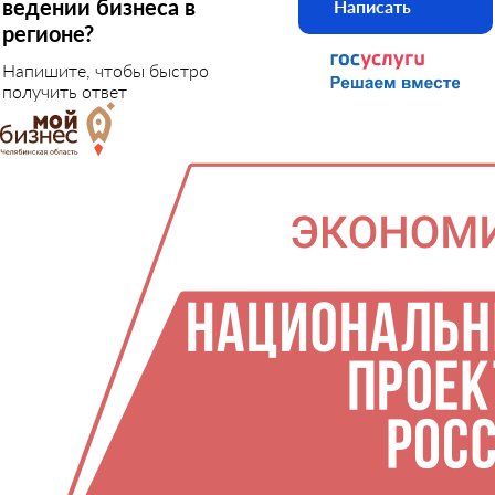
ведении бизнеса в
Написать
регионе?
Напишите, чтобы быстро
получить ответ