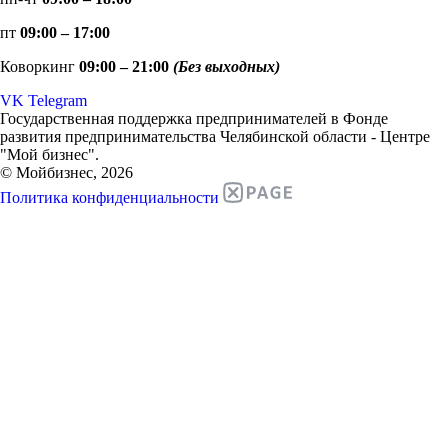
пт
09:00 – 17:00
Коворкинг
09:00 – 21:00
(Без выходных)
VK
Telegram
Государственная поддержка предпринимателей в Фонде
развития предпринимательства Челябинской области - Центре
"Мой бизнес".
© Мойбизнес, 2026
Политика конфиденциальности