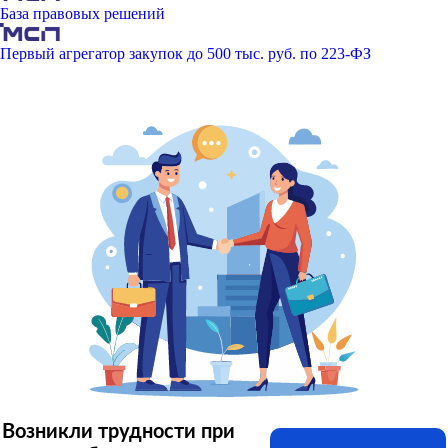
База правовых решений
Первый агрегатор закупок до 500 тыс. руб. по 223-ФЗ
Возникли трудности при