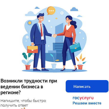
Возникли трудности при
ведении бизнеса в
Написать
регионе?
Напишите, чтобы быстро
получить ответ