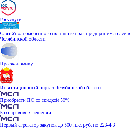
Госуслуги
Сайт Уполномоченного по защите прав предпринимателей в
Челябинской области
Про экономику
Инвестиционный портал Челябинской области
Приобрести ПО со скидкой 50%
База правовых решений
Первый агрегатор закупок до 500 тыс. руб. по 223-ФЗ