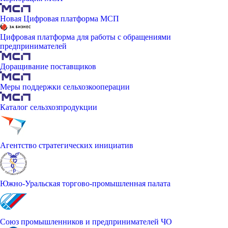
Новая Цифровая платформа МСП
Цифровая платформа для работы с обращениями
предпринимателей
Доращивание поставщиков
Меры поддержки сельхозкооперации
Каталог сельзхозпродукции
Агентство стратегических инициатив
Южно-Уральская торгово-промышленная палата
Союз промышленников и предпринимателей ЧО