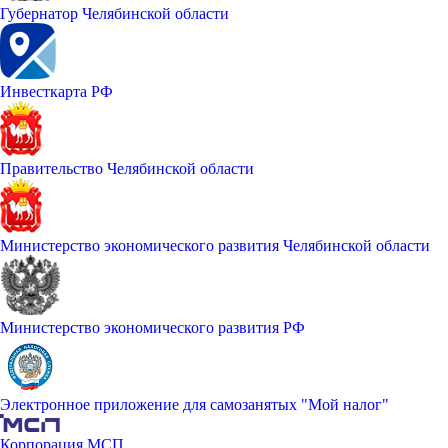
Губернатор Челябинской области
Инвесткарта РФ
Правительство Челябинской области
Министерство экономического развития Челябинской области
Министерство экономического развития РФ
Электронное приложение для самозанятых "Мой налог"
Корпорация МСП