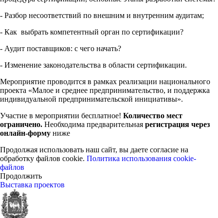
- Разбор несоответствий по внешним и внутренним аудитам;
- Как выбрать компетентный орган по сертификации?
- Аудит поставщиков: с чего начать?
- Изменение законодательства в области сертификации.
Мероприятие проводится в рамках реализации национального
проекта «Малое и среднее предпринимательство, и поддержка
индивидуальной предпринимательской инициативы».
Участие в мероприятии бесплатное!
Количество мест
ограничено.
Необходима предварительная
регистрация через
онлайн-форму
ниже
Продолжая использовать наш сайт, вы даете согласие на
обработку файлов cookie.
Политика использования cookie-
файлов
Продолжить
Выставка проектов