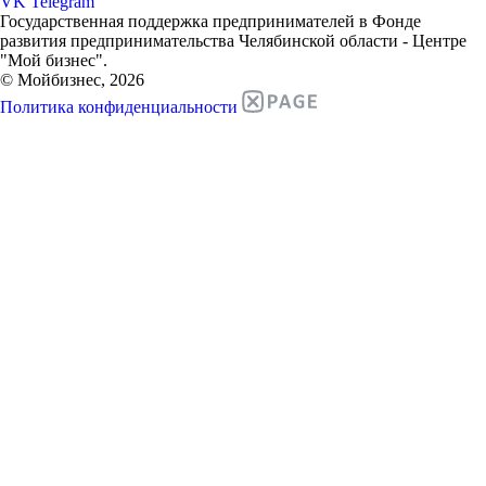
VK
Telegram
Государственная поддержка предпринимателей в Фонде
развития предпринимательства Челябинской области - Центре
"Мой бизнес".
© Мойбизнес, 2026
Политика конфиденциальности