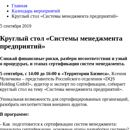
Главная
Календарь мероприятий
Круглый стол «Системы менеджмента предприятий»
5 сентября 2019
Круглый стол «Системы менеджмента
предприятий»
Снижай финансовые риски, разбери несоответствия и узнай
о процедурах, и этапах сертификации систем менеджмента.
5 сентября, с 14:00 до 16:00 в «Территории Бизнеса»
, Ксения
Чуличкова – представитель Российского отделения «DQS
Holding GmbH», аудитор и эксперт по сертификации, собирает
круглый стол на тему «Системы менеджмента предприятий».
Уникальная возможность для сертифицированных организаций,
разобрать несоответствия внешних аудитов.
В программе:
- Как подготовится к сертификации систем менеджмента:
процедура сертификации, основные этапы разработки системы?