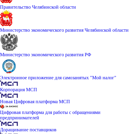
Правительство Челябинской области
Министерство экономического развития Челябинской области
Министерство экономического развития РФ
Электронное приложение для самозанятых "Мой налог"
Корпорация МСП
Новая Цифровая платформа МСП
Цифровая платформа для работы с обращениями
предпринимателей
Доращивание поставщиков