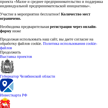
проекта «Малое и среднее предпринимательство и поддержка
индивидуальной предпринимательской инициативы».
Участие в мероприятии бесплатное!
Количество мест
ограничено.
Необходима предварительная
регистрация через онлайн-
форму
ниже
Продолжая использовать наш сайт, вы даете согласие на
обработку файлов cookie.
Политика использования cookie-
файлов
Продолжить
Выставка проектов
Губернатор Челябинской области
Инвесткарта РФ