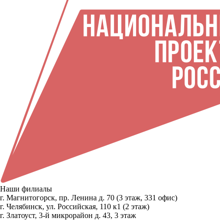
Наши филиалы
г. Магнитогорск, пр. Ленина д. 70 (3 этаж, 331 офис)
г. Челябинск, ул. Российская, 110 к1 (2 этаж)
г. Златоуст, 3-й микрорайон д. 43, 3 этаж