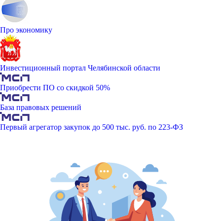
Про экономику
Инвестиционный портал Челябинской области
Приобрести ПО со скидкой 50%
База правовых решений
Первый агрегатор закупок до 500 тыс. руб. по 223-ФЗ