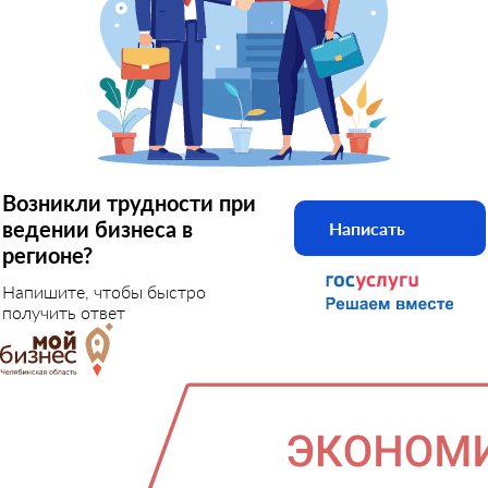
Возникли трудности при
ведении бизнеса в
Написать
регионе?
Напишите, чтобы быстро
получить ответ