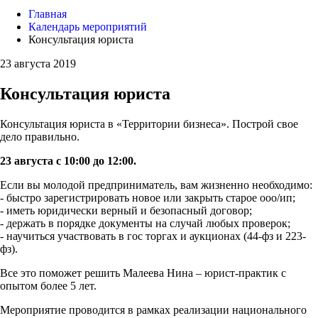
Главная
Календарь мероприятий
Консультация юриста
23 августа 2019
Консультация юриста
Консультация юриста в «Территории бизнеса». Построй свое
дело правильно.
23 августа с 10:00 до 12:00.
Если вы молодой предприниматель, вам жизненно необходимо:
- быстро зарегистрировать новое или закрыть старое ооо/ип;
- иметь юридически верный и безопасный договор;
- держать в порядке документы на случай любых проверок;
- научиться участвовать в гос торгах и аукционах (44-фз и 223-
фз).
Все это поможет решить Малеева Нина – юрист-практик с
опытом более 5 лет.
Мероприятие проводится в рамках реализации национального