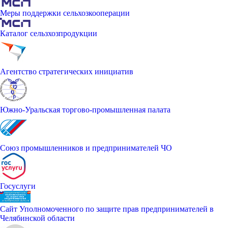
Меры поддержки сельхозкооперации
Каталог сельзхозпродукции
Агентство стратегических инициатив
Южно-Уральская торгово-промышленная палата
Союз промышленников и предпринимателей ЧО
Госуслуги
Сайт Уполномоченного по защите прав предпринимателей в
Челябинской области