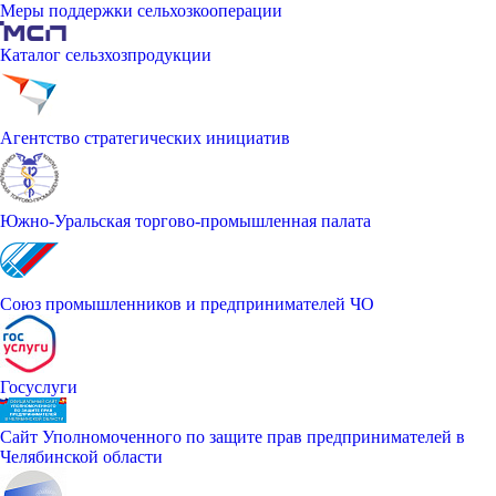
Меры поддержки сельхозкооперации
Каталог сельзхозпродукции
Агентство стратегических инициатив
Южно-Уральская торгово-промышленная палата
Союз промышленников и предпринимателей ЧО
Госуслуги
Сайт Уполномоченного по защите прав предпринимателей в
Челябинской области