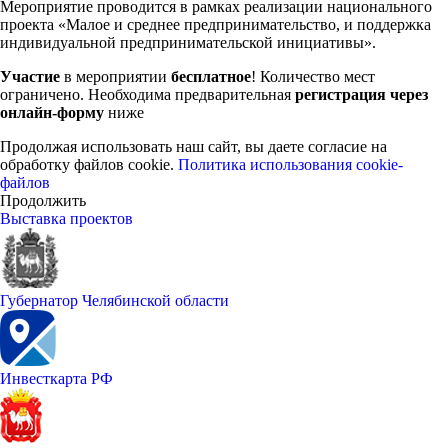
Мероприятие проводится в рамках реализации национального
проекта «Малое и среднее предпринимательство, и поддержка
индивидуальной предпринимательской инициативы».
Участие
в мероприятии
бесплатное
! Количество мест
ограничено. Необходима предварительная
регистрация через
онлайн-форму
ниже
Продолжая использовать наш сайт, вы даете согласие на
обработку файлов cookie.
Политика использования cookie-
файлов
Продолжить
Выставка проектов
Губернатор Челябинской области
Инвесткарта РФ