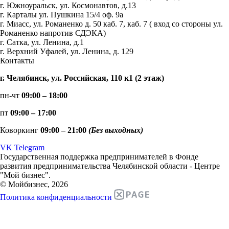
г. Южноуральск, ул. Космонавтов, д.13
г. Карталы ул. Пушкина 15/4 оф. 9а
г. Миасс, ул. Романенко д. 50 каб. 7, каб. 7 ( вход со стороны ул.
Романенко напротив СДЭКА)
г. Сатка, ул. Ленина, д.1
г. Верхний Уфалей, ул. Ленина, д. 129
Контакты
г. Челябинск, ул. Российская, 110 к1 (2 этаж)
пн-чт
09:00 – 18:00
пт
09:00 – 17:00
Коворкинг
09:00 – 21:00
(Без выходных)
VK
Telegram
Государственная поддержка предпринимателей в Фонде
развития предпринимательства Челябинской области - Центре
"Мой бизнес".
© Мойбизнес, 2026
Политика конфиденциальности