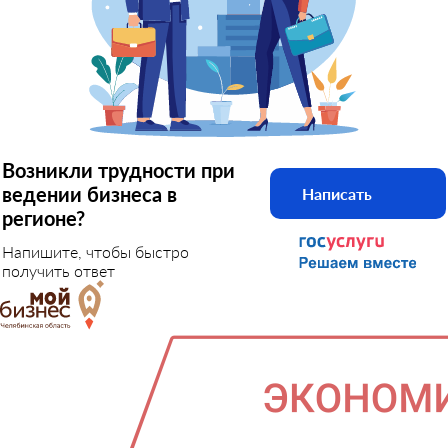
Возникли трудности при
ведении бизнеса в
Написать
регионе?
Напишите, чтобы быстро
получить ответ