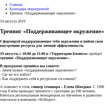
Главная
Календарь мероприятий
Тренинг «Поддерживающее окружение»
19 августа 2019
Тренинг «Поддерживающее окружение»
Сформируй поддерживающее тебя окружение и пойми свои
внутренние ресурсы для личной эффективности.
19 августа, с 10:00 до 11:00 в «Территории Бизнеса»
пройдет
тренинг «Поддерживающее окружение».
В программе
тренинга вы узнаете:
- Зачем нужно «поддерживающее окружение»?
- Где же его найти?
- Как поддержать себя в ресурсном состоянии?
А поможет в этом,
спикер семинара – Елена Шведько
. С 1998
года Елена проводит тренинги с группами до 100 человек.
Работала региональным менеджером по обучению и развитию
персонала в компании «М.Видео».