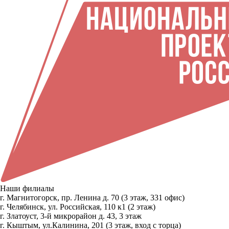
Наши филиалы
г. Магнитогорск, пр. Ленина д. 70 (3 этаж, 331 офис)
г. Челябинск, ул. Российская, 110 к1 (2 этаж)
г. Златоуст, 3-й микрорайон д. 43, 3 этаж
г. Кыштым, ул.Калинина, 201 (3 этаж, вход с торца)