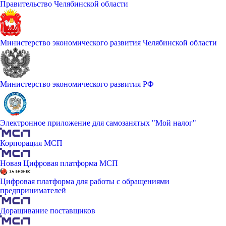
Правительство Челябинской области
Министерство экономического развития Челябинской области
Министерство экономического развития РФ
Электронное приложение для самозанятых "Мой налог"
Корпорация МСП
Новая Цифровая платформа МСП
Цифровая платформа для работы с обращениями
предпринимателей
Доращивание поставщиков