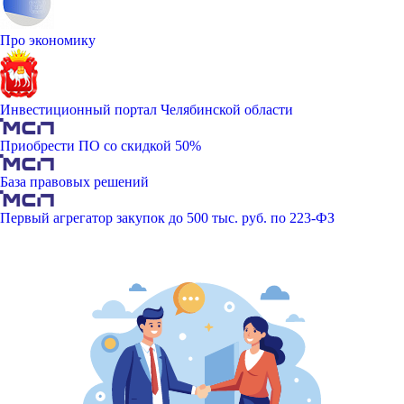
Про экономику
Инвестиционный портал Челябинской области
Приобрести ПО со скидкой 50%
База правовых решений
Первый агрегатор закупок до 500 тыс. руб. по 223-ФЗ