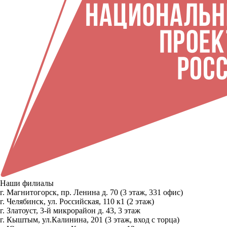
Наши филиалы
г. Магнитогорск, пр. Ленина д. 70 (3 этаж, 331 офис)
г. Челябинск, ул. Российская, 110 к1 (2 этаж)
г. Златоуст, 3-й микрорайон д. 43, 3 этаж
г. Кыштым, ул.Калинина, 201 (3 этаж, вход с торца)