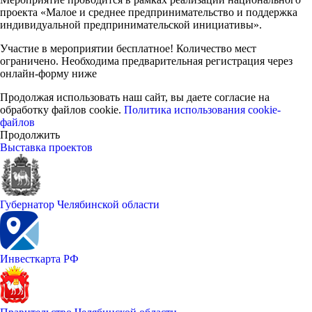
проекта «Малое и среднее предпринимательство и поддержка
индивидуальной предпринимательской инициативы».
Участие в мероприятии бесплатное! Количество мест
ограничено. Необходима предварительная регистрация через
онлайн-форму ниже
Продолжая использовать наш сайт, вы даете согласие на
обработку файлов cookie.
Политика использования cookie-
файлов
Продолжить
Выставка проектов
Губернатор Челябинской области
Инвесткарта РФ