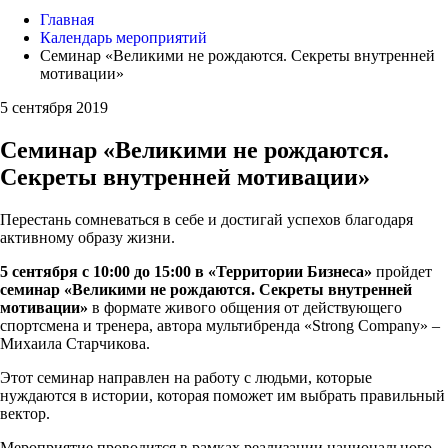
Главная
Календарь мероприятий
Семинар «Великими не рождаются. Секреты внутренней
мотивации»
5 сентября 2019
Семинар «Великими не рождаются.
Секреты внутренней мотивации»
Перестань сомневаться в себе и достигай успехов благодаря
активному образу жизни.
5 сентября с 10:00 до 15:00 в «Территории Бизнеса»
пройдет
семинар «Великими не рождаются. Секреты внутренней
мотивации»
в формате живого общения от действующего
спортсмена и тренера, автора мультибренда «Strong Company» –
Михаила Старчикова.
Этот семинар направлен на работу с людьми, которые
нуждаются в истории, которая поможет им выбрать правильный
вектор.
Мероприятие проводится в рамках реализации национального