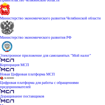
Правительство Челябинской области
Министерство экономического развития Челябинской области
Министерство экономического развития РФ
Электронное приложение для самозанятых "Мой налог"
Корпорация МСП
Новая Цифровая платформа МСП
Цифровая платформа для работы с обращениями
предпринимателей
Доращивание поставщиков