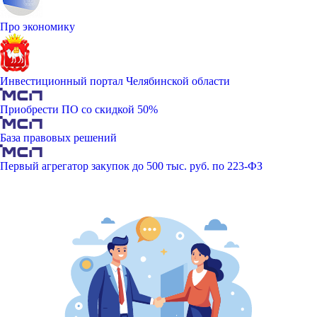
Про экономику
Инвестиционный портал Челябинской области
Приобрести ПО со скидкой 50%
База правовых решений
Первый агрегатор закупок до 500 тыс. руб. по 223-ФЗ