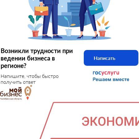
Возникли трудности при
ведении бизнеса в
Написать
регионе?
Напишите, чтобы быстро
получить ответ