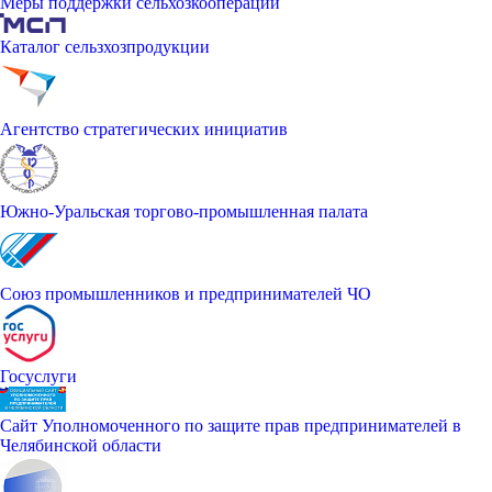
Меры поддержки сельхозкооперации
Каталог сельзхозпродукции
Агентство стратегических инициатив
Южно-Уральская торгово-промышленная палата
Союз промышленников и предпринимателей ЧО
Госуслуги
Сайт Уполномоченного по защите прав предпринимателей в
Челябинской области