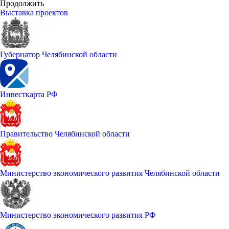
Продолжить
Выставка проектов
Губернатор Челябинской области
Инвесткарта РФ
Правительство Челябинской области
Министерство экономического развития Челябинской области
Министерство экономического развития РФ