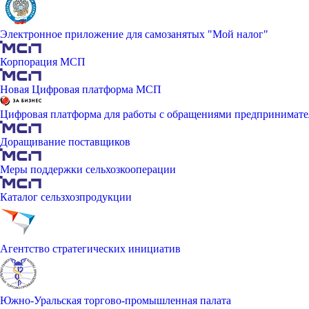
Электронное приложение для самозанятых "Мой налог"
Корпорация МСП
Новая Цифровая платформа МСП
Цифровая платформа для работы с обращениями предпринимате
Доращивание поставщиков
Меры поддержки сельхозкооперации
Каталог сельзхозпродукции
Агентство стратегических инициатив
Южно-Уральская торгово-промышленная палата