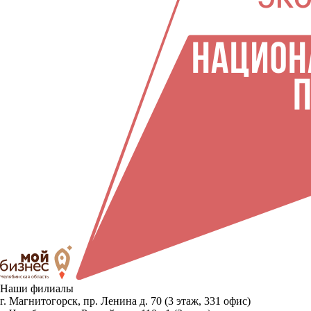
Наши филиалы
г. Магнитогорск, пр. Ленина д. 70 (3 этаж, 331 офис)