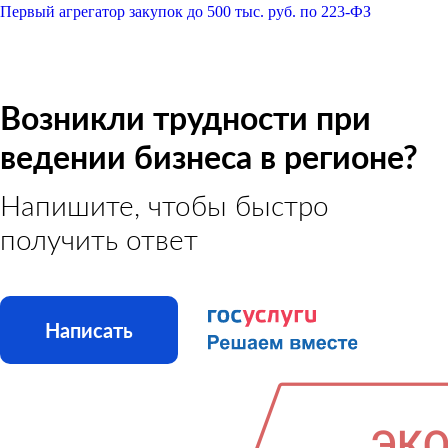
Первый агрегатор закупок до 500 тыс. руб. по 223-ФЗ
Возникли трудности при
ведении бизнеса в регионе?
Напишите, чтобы быстро
получить ответ
Написать