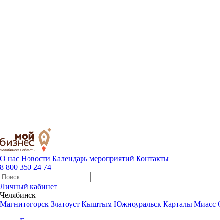
О нас
Новости
Календарь мероприятий
Контакты
8 800 350 24 74
Личный кабинет
Челябинск
Магнитогорск
Златоуст
Кыштым
Южноуральск
Карталы
Миасс