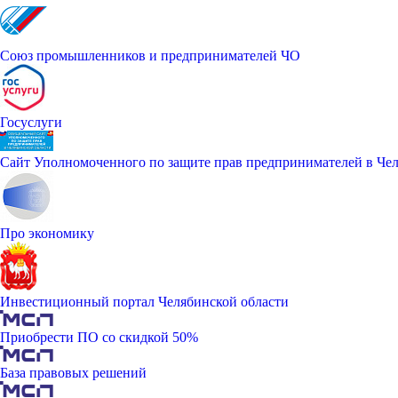
Союз промышленников и предпринимателей ЧО
Госуслуги
Сайт Уполномоченного по защите прав предпринимателей в Чел
Про экономику
Инвестиционный портал Челябинской области
Приобрести ПО со скидкой 50%
База правовых решений