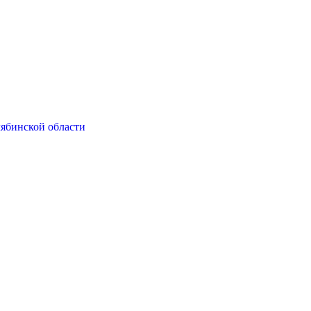
ябинской области