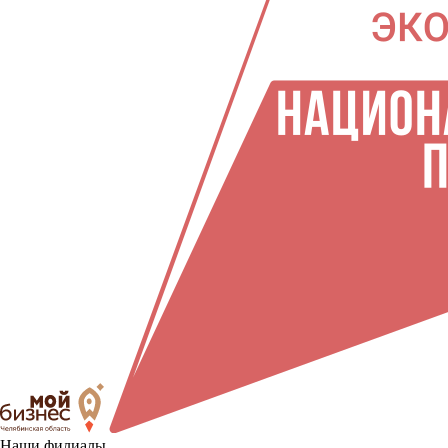
Наши филиалы