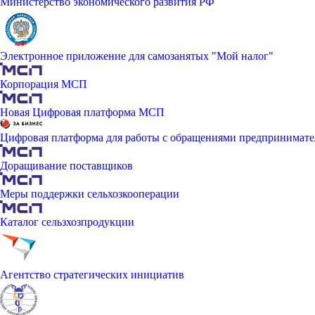
Министерство экономического развития РФ
Электронное приложение для самозанятых "Мой налог"
Корпорация МСП
Новая Цифровая платформа МСП
Цифровая платформа для работы с обращениями предпринимате
Доращивание поставщиков
Меры поддержки сельхозкооперации
Каталог сельзхозпродукции
Агентство стратегических инициатив