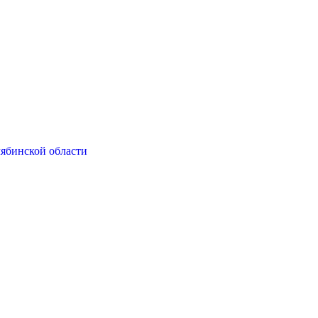
ябинской области