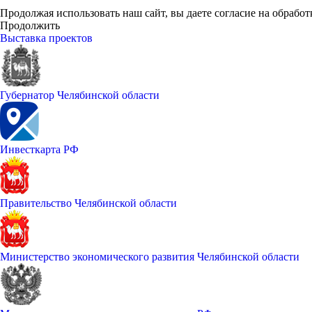
Продолжая использовать наш сайт, вы даете согласие на обработ
Продолжить
Выставка проектов
Губернатор Челябинской области
Инвесткарта РФ
Правительство Челябинской области
Министерство экономического развития Челябинской области