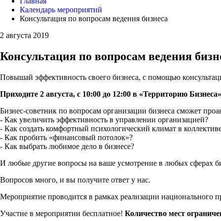
Главная
Календарь мероприятий
Консультация по вопросам ведения бизнеса
2 августа 2019
Консультация по вопросам ведения бизн
Повышай эффективность своего бизнеса, с помощью консультаци
Приходите 2 августа, с 10:00 до 12:00 в «Территорию Бизнеса»
Бизнес-советник по вопросам организации бизнеса сможет проан
- Как увеличить эффективность в управлении организацией?
- Как создать комфортный психологический климат в коллектив
- Как пробить «финансовый потолок»?
- Как выбрать любимое дело в бизнесе?
И любые другие вопросы на ваше усмотрение в любых сферах би
Вопросов много, и вы получите ответ у нас.
Мероприятие проводится в рамках реализации национального 
Участие в мероприятии бесплатное!
Количество мест ограниче