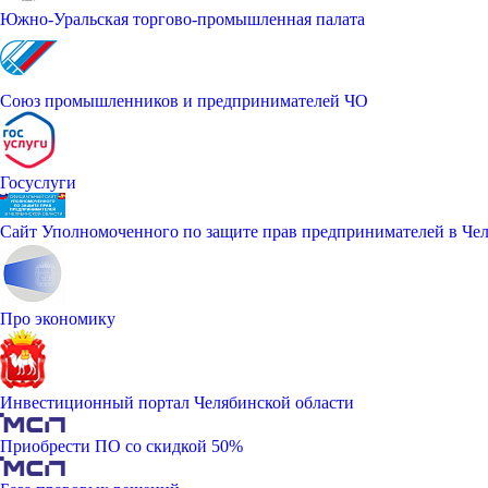
Южно-Уральская торгово-промышленная палата
Союз промышленников и предпринимателей ЧО
Госуслуги
Сайт Уполномоченного по защите прав предпринимателей в Чел
Про экономику
Инвестиционный портал Челябинской области
Приобрести ПО со скидкой 50%