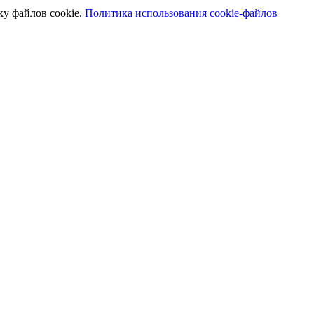
ку файлов cookie.
Политика использования cookie-файлов