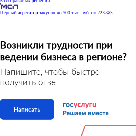
База правовых решений
Первый агрегатор закупок до 500 тыс. руб. по 223-ФЗ
Возникли трудности при
ведении бизнеса в регионе?
Напишите, чтобы быстро
получить ответ
Написать