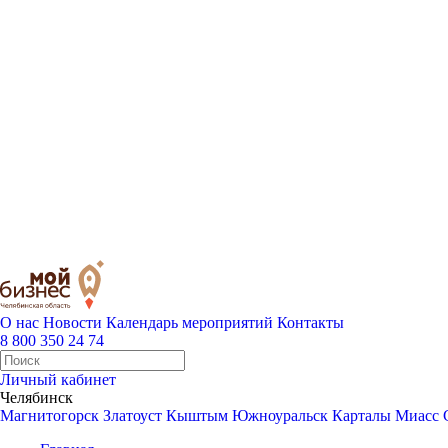
О нас
Новости
Календарь мероприятий
Контакты
8 800 350 24 74
Личный кабинет
Челябинск
Магнитогорск
Златоуст
Кыштым
Южноуральск
Карталы
Миасс