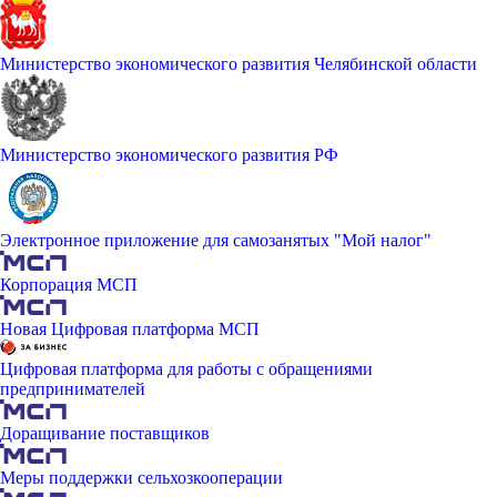
Министерство экономического развития Челябинской области
Министерство экономического развития РФ
Электронное приложение для самозанятых "Мой налог"
Корпорация МСП
Новая Цифровая платформа МСП
Цифровая платформа для работы с обращениями
предпринимателей
Доращивание поставщиков
Меры поддержки сельхозкооперации