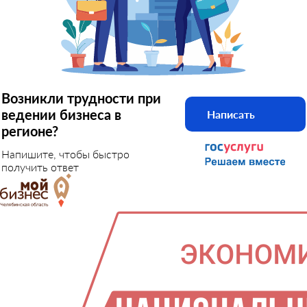
Возникли трудности при
ведении бизнеса в
Написать
регионе?
Напишите, чтобы быстро
получить ответ