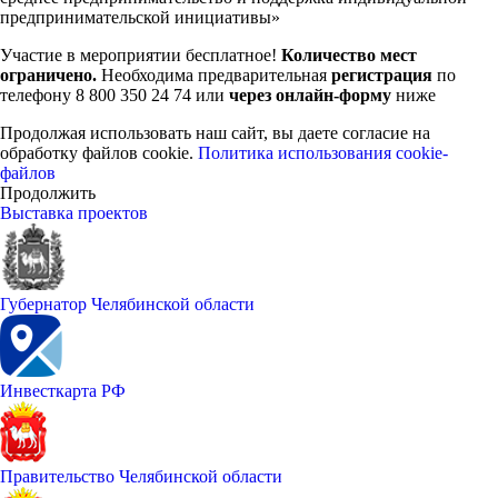
предпринимательской инициативы»
Участие в мероприятии бесплатное!
Количество мест
ограничено.
Необходима предварительная
регистрация
по
телефону 8 800 350 24 74 или
через онлайн-форму
ниже
Продолжая использовать наш сайт, вы даете согласие на
обработку файлов cookie.
Политика использования cookie-
файлов
Продолжить
Выставка проектов
Губернатор Челябинской области
Инвесткарта РФ
Правительство Челябинской области