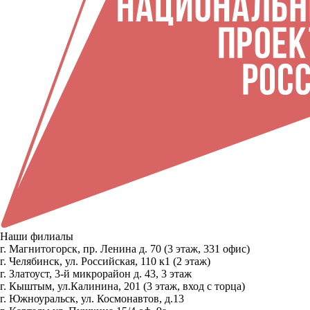
Наши филиалы
г. Магнитогорск, пр. Ленина д. 70 (3 этаж, 331 офис)
г. Челябинск, ул. Российская, 110 к1 (2 этаж)
г. Златоуст, 3-й микрорайон д. 43, 3 этаж
г. Кыштым, ул.Калинина, 201 (3 этаж, вход с торца)
г. Южноуральск, ул. Космонавтов, д.13