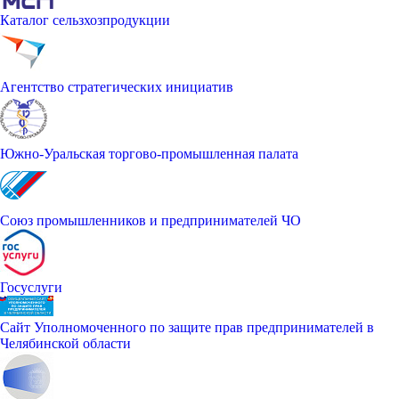
Каталог сельзхозпродукции
Агентство стратегических инициатив
Южно-Уральская торгово-промышленная палата
Союз промышленников и предпринимателей ЧО
Госуслуги
Сайт Уполномоченного по защите прав предпринимателей в
Челябинской области