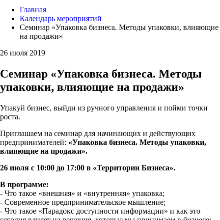
Главная
Календарь мероприятий
Семинар «Упаковка бизнеса. Методы упаковки, влияющие
на продажи»
26 июля 2019
Семинар «Упаковка бизнеса. Методы
упаковки, влияющие на продажи»
Упакуй бизнес, выйди из ручного управления и пойми точки
роста.
Приглашаем на семинар для начинающих и действующих
предпринимателей:
«Упаковка бизнеса. Методы упаковки,
влияющие на продажи».
26 июля с 10:00 до 17:00 в «Территории Бизнеса».
В программе:
- Что такое «внешняя» и «внутренняя» упаковка;
- Современное предпринимательское мышление;
- Что такое «Парадокс доступности информации» и как это
сегодня влияет на решения, которые мы принимаем в бизнесе;