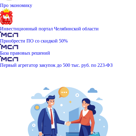
Про экономику
Инвестиционный портал Челябинской области
Приобрести ПО со скидкой 50%
База правовых решений
Первый агрегатор закупок до 500 тыс. руб. по 223-ФЗ