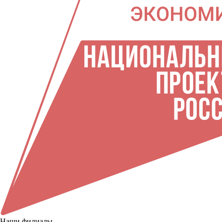
Наши филиалы