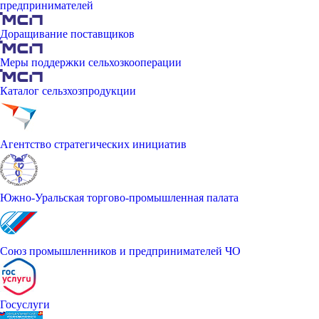
предпринимателей
Доращивание поставщиков
Меры поддержки сельхозкооперации
Каталог сельзхозпродукции
Агентство стратегических инициатив
Южно-Уральская торгово-промышленная палата
Союз промышленников и предпринимателей ЧО
Госуслуги