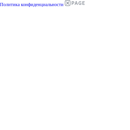
Политика конфиденциальности