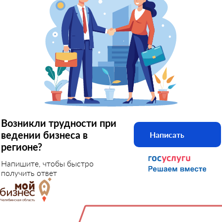
Возникли трудности при
ведении бизнеса в
Написать
регионе?
Напишите, чтобы быстро
получить ответ