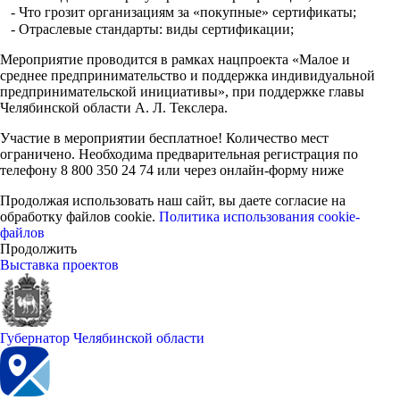
⠀- Что грозит организациям за «покупные» сертификаты;
⠀- Отраслевые стандарты: виды сертификации;
Мероприятие проводится в рамках нацпроекта «Малое и
среднее предпринимательство и поддержка индивидуальной
предпринимательской инициативы», при поддержке главы
Челябинской области А. Л. Текслера.
Участие в мероприятии бесплатное! Количество мест
ограничено. Необходима предварительная регистрация по
телефону 8 800 350 24 74 или через онлайн-форму ниже
Продолжая использовать наш сайт, вы даете согласие на
обработку файлов cookie.
Политика использования cookie-
файлов
Продолжить
Выставка проектов
Губернатор Челябинской области