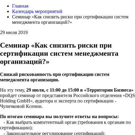
Главная
Календарь мероприятий
Семинар «Как снизить риски при сертификации систем
менеджмента организаций?»
29 июля 2019
Семинар «Как снизить риски при
сертификации систем менеджмента
организаций?»
Снижай рискованность при сертификации систем
менеджмента организации.
На эту тему,
29 июля, с 11:00 до 15:00 в «Территории Бизнеса»
пройдет семинар от представителя Российского отделения «DQS
Holding GmbH», аудитора и эксперта по сертификации -
Чуличковой Ксении.
По итогам семинара вы получите ответы на вопросы:
⠀- Как выбрать компетентный орган (требования к органам по
сертификации);
⠀- Законодательное регулирование сертификаций;