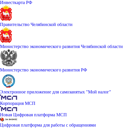
Инвесткарта РФ
Правительство Челябинской области
Министерство экономического развития Челябинской области
Министерство экономического развития РФ
Электронное приложение для самозанятых "Мой налог"
Корпорация МСП
Новая Цифровая платформа МСП
Цифровая платформа для работы с обращениями