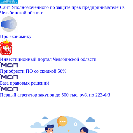
Сайт Уполномоченного по защите прав предпринимателей в
Челябинской области
Про экономику
Инвестиционный портал Челябинской области
Приобрести ПО со скидкой 50%
База правовых решений
Первый агрегатор закупок до 500 тыс. руб. по 223-ФЗ