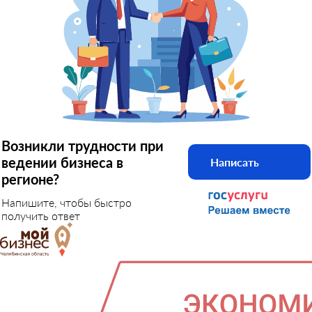
Возникли трудности при
ведении бизнеса в
Написать
регионе?
Напишите, чтобы быстро
получить ответ