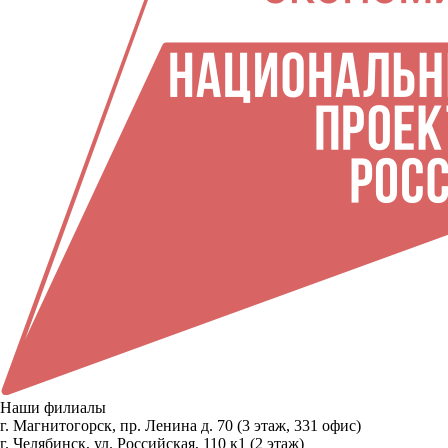
Наши филиалы
г. Магнитогорск, пр. Ленина д. 70 (3 этаж, 331 офис)
г. Челябинск, ул. Российская, 110 к1 (2 этаж)