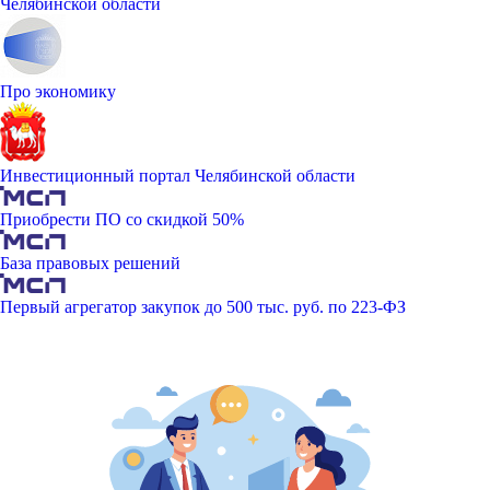
Челябинской области
Про экономику
Инвестиционный портал Челябинской области
Приобрести ПО со скидкой 50%
База правовых решений
Первый агрегатор закупок до 500 тыс. руб. по 223-ФЗ