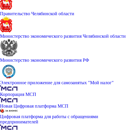
Правительство Челябинской области
Министерство экономического развития Челябинской области
Министерство экономического развития РФ
Электронное приложение для самозанятых "Мой налог"
Корпорация МСП
Новая Цифровая платформа МСП
Цифровая платформа для работы с обращениями
предпринимателей