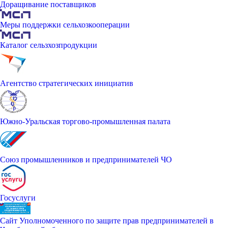
Доращивание поставщиков
Меры поддержки сельхозкооперации
Каталог сельзхозпродукции
Агентство стратегических инициатив
Южно-Уральская торгово-промышленная палата
Союз промышленников и предпринимателей ЧО
Госуслуги
Сайт Уполномоченного по защите прав предпринимателей в