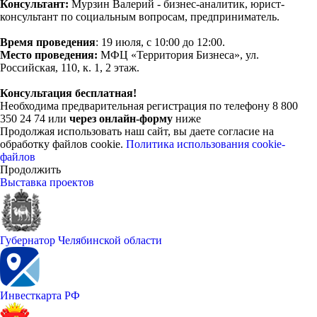
Консультант:
Мурзин Валерий - бизнес-аналитик, юрист-
консультант по социальным вопросам, предприниматель.
Время проведения
: 19 июля, с 10:00 до 12:00.
Место проведения:
МФЦ «Территория Бизнеса», ул.
Российская, 110, к. 1, 2 этаж.
Консультация бесплатная!
Необходима предварительная регистрация по телефону 8 800
350 24 74 или
через онлайн-форму
ниже
Продолжая использовать наш сайт, вы даете согласие на
обработку файлов cookie.
Политика использования cookie-
файлов
Продолжить
Выставка проектов
Губернатор Челябинской области
Инвесткарта РФ