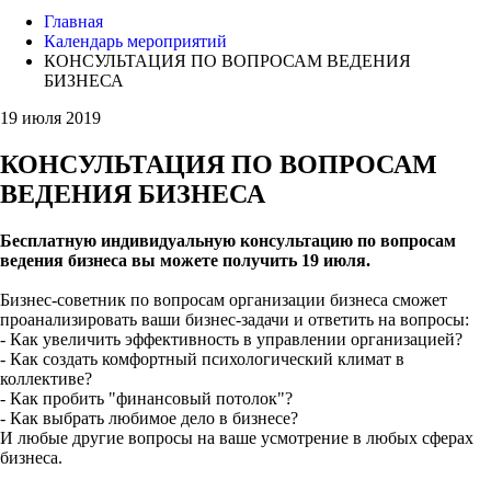
Главная
Календарь мероприятий
КОНСУЛЬТАЦИЯ ПО ВОПРОСАМ ВЕДЕНИЯ
БИЗНЕСА
19 июля 2019
КОНСУЛЬТАЦИЯ ПО ВОПРОСАМ
ВЕДЕНИЯ БИЗНЕСА
Бесплатную индивидуальную консультацию по вопросам
ведения бизнеса вы можете получить 19 июля.
Бизнес-советник по вопросам организации бизнеса сможет
проанализировать ваши бизнес-задачи и ответить на вопросы:
- Как увеличить эффективность в управлении организацией?
- Как создать комфортный психологический климат в
коллективе?
- Как пробить "финансовый потолок"?
- Как выбрать любимое дело в бизнесе?
И любые другие вопросы на ваше усмотрение в любых сферах
бизнеса.