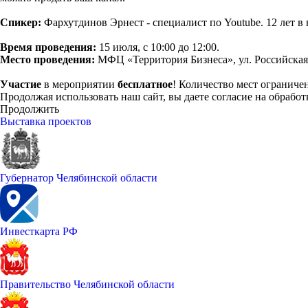
Спикер:
Фархутдинов Эрнест - специалист по Youtube. 12 лет в
Время проведения:
15 июля, с 10:00 до 12:00.
Место проведения:
МФЦ «Территория Бизнеса», ул. Российская, 
Участие
в мероприятии
бесплатное
! Количество мест ограниче
Продолжая использовать наш сайт, вы даете согласие на обработ
Продолжить
Выставка проектов
Губернатор Челябинской области
Инвесткарта РФ
Правительство Челябинской области