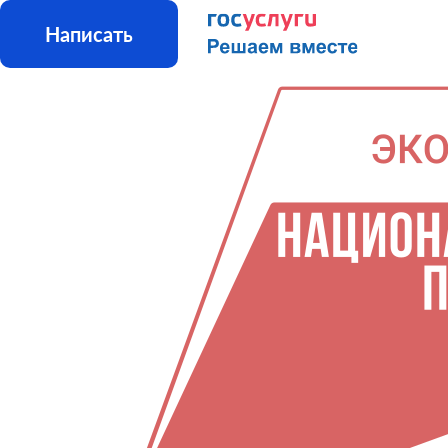
Написать