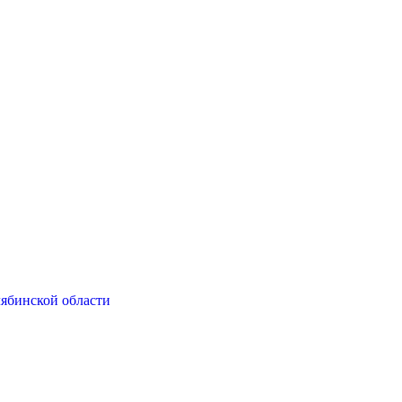
ябинской области