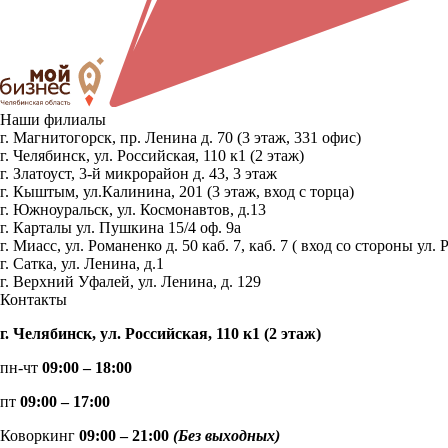
Наши филиалы
г. Магнитогорск, пр. Ленина д. 70 (3 этаж, 331 офис)
г. Челябинск, ул. Российская, 110 к1 (2 этаж)
г. Златоуст, 3-й микрорайон д. 43, 3 этаж
г. Кыштым, ул.Калинина, 201 (3 этаж, вход с торца)
г. Южноуральск, ул. Космонавтов, д.13
г. Карталы ул. Пушкина 15/4 оф. 9а
г. Миасс, ул. Романенко д. 50 каб. 7, каб. 7 ( вход со стороны 
г. Сатка, ул. Ленина, д.1
г. Верхний Уфалей, ул. Ленина, д. 129
Контакты
г. Челябинск, ул. Российская, 110 к1 (2 этаж)
пн-чт
09:00 – 18:00
пт
09:00 – 17:00
Коворкинг
09:00 – 21:00
(Без выходных)