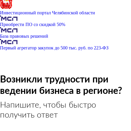
Инвестиционный портал Челябинской области
Приобрести ПО со скидкой 50%
База правовых решений
Первый агрегатор закупок до 500 тыс. руб. по 223-ФЗ
Возникли трудности при
ведении бизнеса в регионе?
Напишите, чтобы быстро
получить ответ