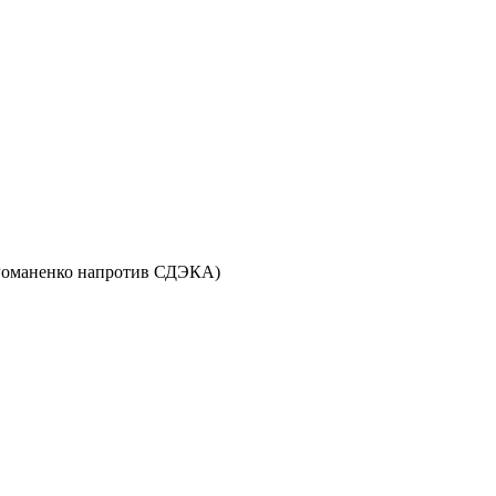
ул. Романенко напротив СДЭКА)