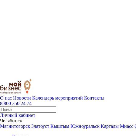
О нас
Новости
Календарь мероприятий
Контакты
8 800 350 24 74
Личный кабинет
Челябинск
Магнитогорск
Златоуст
Кыштым
Южноуральск
Карталы
Миасс