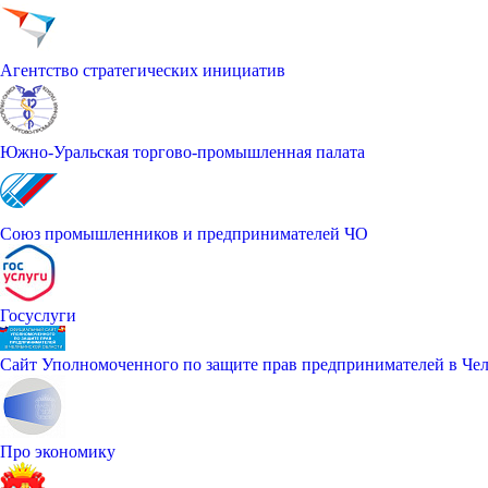
Агентство стратегических инициатив
Южно-Уральская торгово-промышленная палата
Союз промышленников и предпринимателей ЧО
Госуслуги
Сайт Уполномоченного по защите прав предпринимателей в Чел
Про экономику