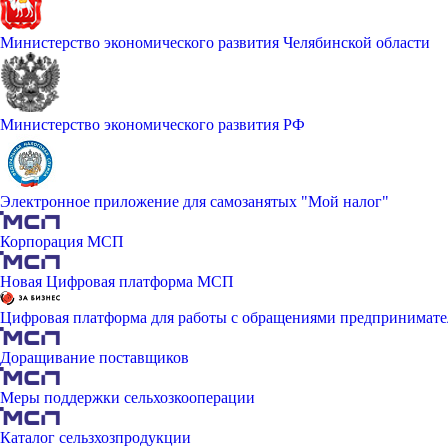
Министерство экономического развития Челябинской области
Министерство экономического развития РФ
Электронное приложение для самозанятых "Мой налог"
Корпорация МСП
Новая Цифровая платформа МСП
Цифровая платформа для работы с обращениями предпринимате
Доращивание поставщиков
Меры поддержки сельхозкооперации
Каталог сельзхозпродукции