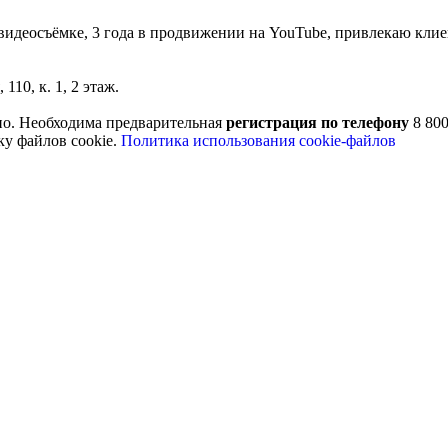
 видеосъёмке, 3 года в продвижении на YouTube, привлекаю клие
110, к. 1, 2 этаж.
но. Необходима предварительная
регистрация по телефону
8 800
ку файлов cookie.
Политика использования cookie-файлов