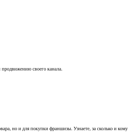
 продвижению своего канала.
вара, но и для покупки франшизы. Узнаете, за сколько и кому