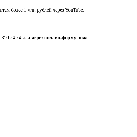
нтам более 1 млн рублей через YouTube.
 350 24 74 или
через онлайн-форму
ниже