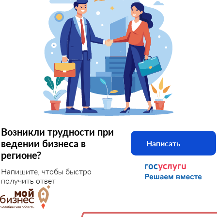
Возникли трудности при
ведении бизнеса в
Написать
регионе?
Напишите, чтобы быстро
получить ответ