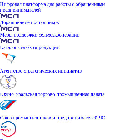
Цифровая платформа для работы с обращениями
предпринимателей
Доращивание поставщиков
Меры поддержки сельхозкооперации
Каталог сельзхозпродукции
Агентство стратегических инициатив
Южно-Уральская торгово-промышленная палата
Союз промышленников и предпринимателей ЧО