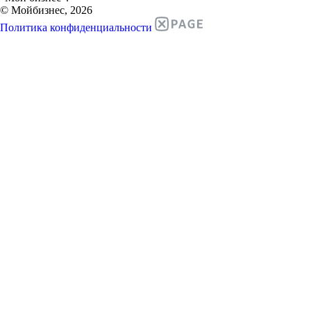
© Мойбизнес, 2026
Политика конфиденциальности