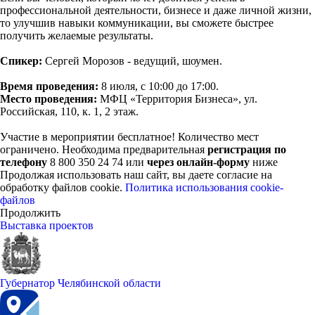
профессиональной деятельности, бизнесе и даже личной жизни,
то улучшив навыки коммуникации, вы сможете быстрее
получить желаемые результаты.
Спикер:
Сергей Морозов - ведущий, шоумен.
Время проведения:
8 июля, с 10:00 до 17:00.
Место проведения:
МФЦ «Территория Бизнеса», ул.
Российская, 110, к. 1, 2 этаж.
Участие в мероприятии бесплатное! Количество мест
ограничено. Необходима предварительная
регистрация по
телефону
8 800 350 24 74 или
через онлайн-форму
ниже
Продолжая использовать наш сайт, вы даете согласие на
обработку файлов cookie.
Политика использования cookie-
файлов
Продолжить
Выставка проектов
Губернатор Челябинской области