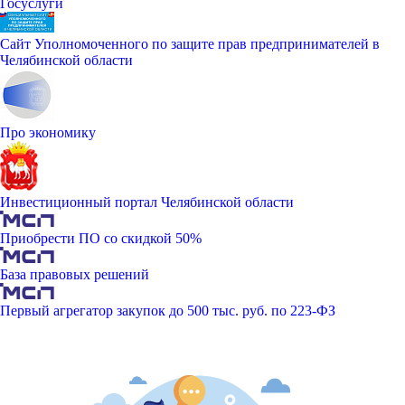
Госуслуги
Сайт Уполномоченного по защите прав предпринимателей в
Челябинской области
Про экономику
Инвестиционный портал Челябинской области
Приобрести ПО со скидкой 50%
База правовых решений
Первый агрегатор закупок до 500 тыс. руб. по 223-ФЗ