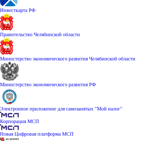
Инвесткарта РФ
Правительство Челябинской области
Министерство экономического развития Челябинской области
Министерство экономического развития РФ
Электронное приложение для самозанятых "Мой налог"
Корпорация МСП
Новая Цифровая платформа МСП