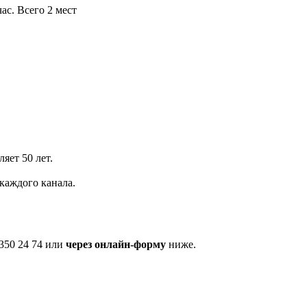
ас. Всего 2 мест
яет 50 лет.
каждого канала.
350 24 74 или
через онлайн-форму
ниже.