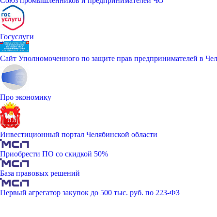
Союз промышленников и предпринимателей ЧО
Госуслуги
Сайт Уполномоченного по защите прав предпринимателей в Чел
Про экономику
Инвестиционный портал Челябинской области
Приобрести ПО со скидкой 50%
База правовых решений
Первый агрегатор закупок до 500 тыс. руб. по 223-ФЗ