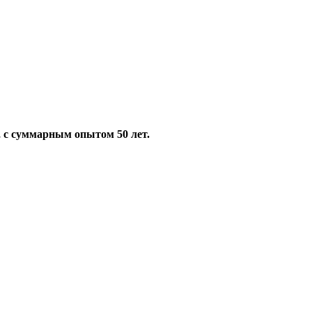
 с суммарным опытом 50 лет.