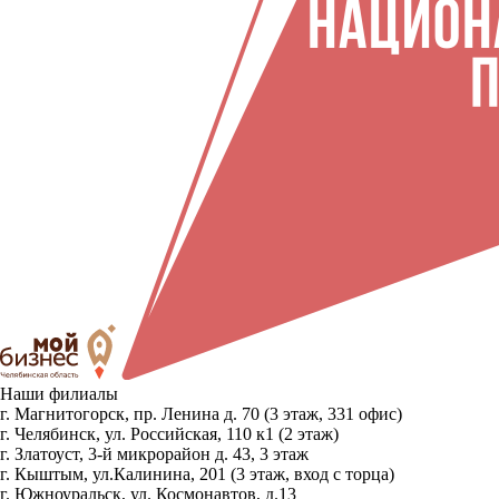
Наши филиалы
г. Магнитогорск, пр. Ленина д. 70 (3 этаж, 331 офис)
г. Челябинск, ул. Российская, 110 к1 (2 этаж)
г. Златоуст, 3-й микрорайон д. 43, 3 этаж
г. Кыштым, ул.Калинина, 201 (3 этаж, вход с торца)
г. Южноуральск, ул. Космонавтов, д.13