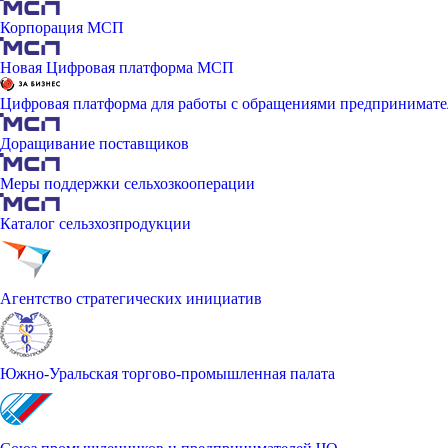
Корпорация МСП
Новая Цифровая платформа МСП
Цифровая платформа для работы с обращениями предпринимате
Доращивание поставщиков
Меры поддержки сельхозкооперации
Каталог сельзхозпродукции
Агентство стратегических инициатив
Южно-Уральская торгово-промышленная палата