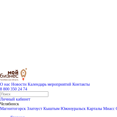
О нас
Новости
Календарь мероприятий
Контакты
8 800 350 24 74
Личный кабинет
Челябинск
Магнитогорск
Златоуст
Кыштым
Южноуральск
Карталы
Миасс