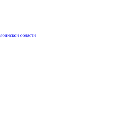
ябинской области