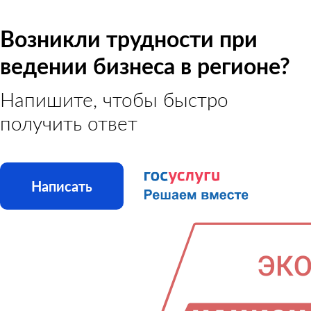
Возникли трудности при
ведении бизнеса в регионе?
Напишите, чтобы быстро
получить ответ
Написать