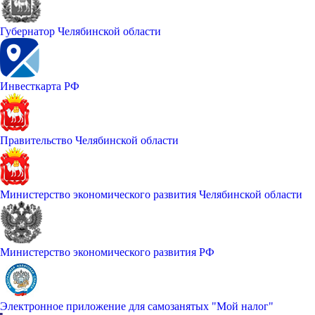
Губернатор Челябинской области
Инвесткарта РФ
Правительство Челябинской области
Министерство экономического развития Челябинской области
Министерство экономического развития РФ
Электронное приложение для самозанятых "Мой налог"