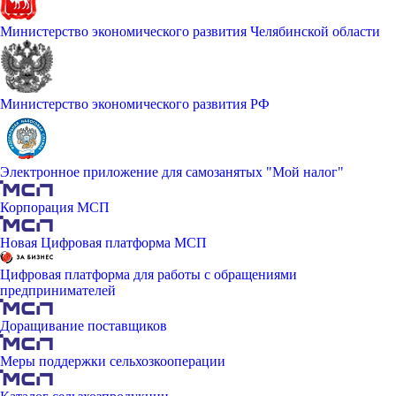
Министерство экономического развития Челябинской области
Министерство экономического развития РФ
Электронное приложение для самозанятых "Мой налог"
Корпорация МСП
Новая Цифровая платформа МСП
Цифровая платформа для работы с обращениями
предпринимателей
Доращивание поставщиков
Меры поддержки сельхозкооперации