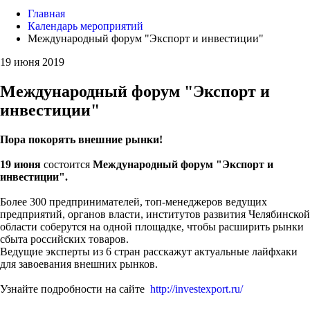
Главная
Календарь мероприятий
Международный форум "Экспорт и инвестиции"
19 июня 2019
Международный форум "Экспорт и
инвестиции"
Пора покорять внешние рынки!
19 июня
состоится
Международный форум "Экспорт и
инвестиции".
Более 300 предпринимателей, топ-менеджеров ведущих
предприятий, органов власти, институтов развития Челябинской
области соберутся на одной площадке, чтобы расширить рынки
сбыта российских товаров.
Ведущие эксперты из 6 стран расскажут актуальные лайфхаки
для завоевания внешних рынков.
Узнайте подробности на сайте
http://investexport.ru/