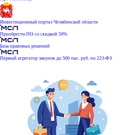
Инвестиционный портал Челябинской области
Приобрести ПО со скидкой 50%
База правовых решений
Первый агрегатор закупок до 500 тыс. руб. по 223-ФЗ