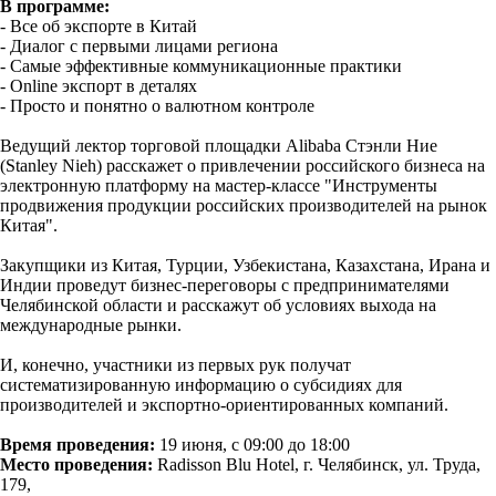
В программе:
- Все об экспорте в Китай
- Диалог с первыми лицами региона
- Самые эффективные коммуникационные практики
- Online экспорт в деталях
- Просто и понятно о валютном контроле
Ведущий лектор торговой площадки Alibaba Стэнли Ние
(Stanley Nieh) расскажет о привлечении российского бизнеса на
электронную платформу на мастер-классе "Инструменты
продвижения продукции российских производителей на рынок
Китая".
Закупщики из Китая, Турции, Узбекистана, Казахстана, Ирана и
Индии проведут бизнес-переговоры с предпринимателями
Челябинской области и расскажут об условиях выхода на
международные рынки.
И, конечно, участники из первых рук получат
систематизированную информацию о субсидиях для
производителей и экспортно-ориентированных компаний.
Время проведения:
19 июня, с 09:00 до 18:00
Место проведения:
Radisson Blu Hotel, г. Челябинск, ул. Труда,
179,