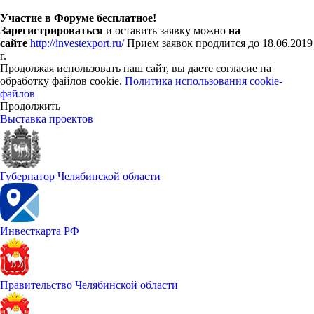
Участие в Форуме бесплатное!
Зарегистрироваться
и оставить заявку можно
на
сайте
http://investexport.ru/
Прием заявок продлится до 18.06.2019
г.
Продолжая использовать наш сайт, вы даете согласие на
обработку файлов cookie.
Политика использования cookie-
файлов
Продолжить
Выставка проектов
Губернатор Челябинской области
Инвесткарта РФ
Правительство Челябинской области