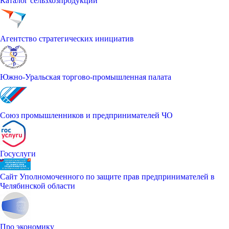
Каталог сельзхозпродукции
Агентство стратегических инициатив
Южно-Уральская торгово-промышленная палата
Союз промышленников и предпринимателей ЧО
Госуслуги
Сайт Уполномоченного по защите прав предпринимателей в
Челябинской области
Про экономику