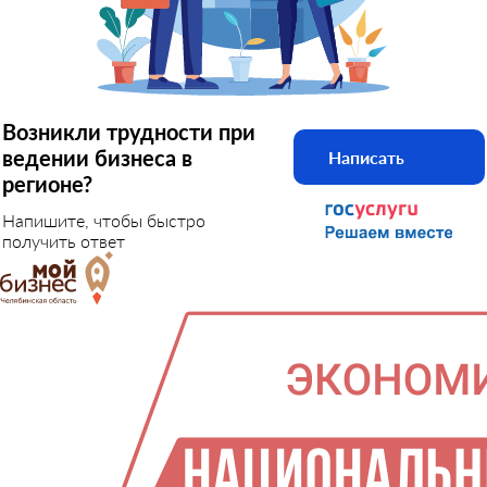
Возникли трудности при
ведении бизнеса в
Написать
регионе?
Напишите, чтобы быстро
получить ответ