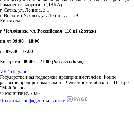
Романенко напротив СДЭКА)
г. Сатка, ул. Ленина, д.1
г. Верхний Уфалей, ул. Ленина, д. 129
Контакты
г. Челябинск, ул. Российская, 110 к1 (2 этаж)
пн-чт
09:00 – 18:00
пт
09:00 – 17:00
Коворкинг
09:00 – 21:00
(Без выходных)
VK
Telegram
Государственная поддержка предпринимателей в Фонде
развития предпринимательства Челябинской области - Центре
"Мой бизнес".
© Мойбизнес, 2026
Политика конфиденциальности