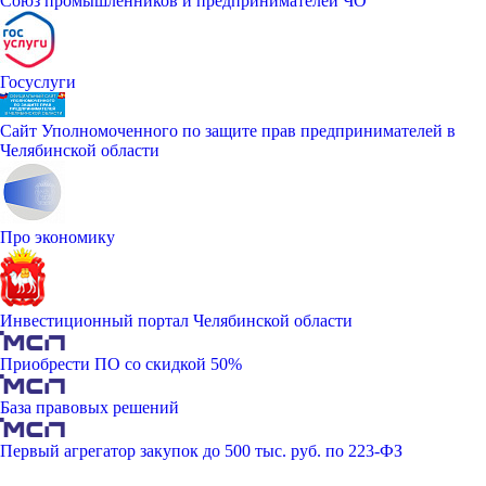
Союз промышленников и предпринимателей ЧО
Госуслуги
Сайт Уполномоченного по защите прав предпринимателей в
Челябинской области
Про экономику
Инвестиционный портал Челябинской области
Приобрести ПО со скидкой 50%
База правовых решений
Первый агрегатор закупок до 500 тыс. руб. по 223-ФЗ