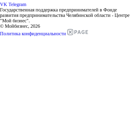
VK
Telegram
Государственная поддержка предпринимателей в Фонде
развития предпринимательства Челябинской области - Центре
"Мой бизнес".
© Мойбизнес, 2026
Политика конфиденциальности