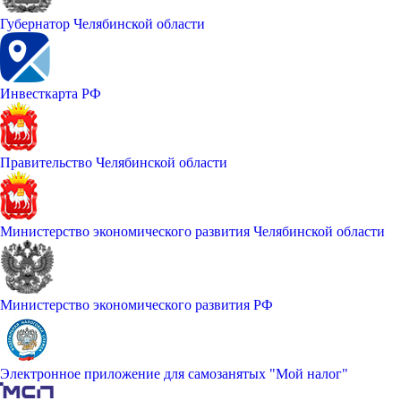
Губернатор Челябинской области
Инвесткарта РФ
Правительство Челябинской области
Министерство экономического развития Челябинской области
Министерство экономического развития РФ
Электронное приложение для самозанятых "Мой налог"