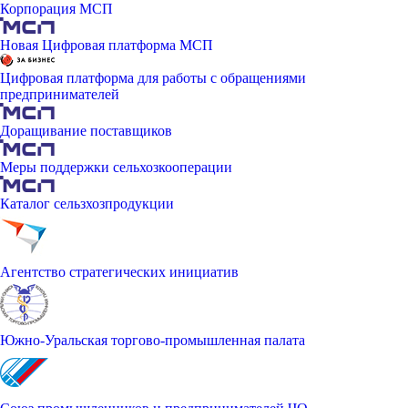
Корпорация МСП
Новая Цифровая платформа МСП
Цифровая платформа для работы с обращениями
предпринимателей
Доращивание поставщиков
Меры поддержки сельхозкооперации
Каталог сельзхозпродукции
Агентство стратегических инициатив
Южно-Уральская торгово-промышленная палата