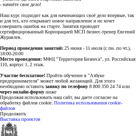
- начнёте свое дело!
Наш курс подходит как для начинающих своё дело впервые, так
и для тех, кто открывает новое направление и не хочет
совершить ошибок на старте. Занятия проводит
сертифицированный Корпорацией МСП бизнес-тренер Евгений
Журавлев.
Период проведения занятий:
25 июня - 11 июля (с пн. по чт.),
18:00-20:00
Место проведения:
МФЦ "Территория Бизнеса", ул. Российская
110, корпус 1, 2 этаж.
Участие бесплатное!
Пройти обучение в "Азбуке
предпринимателя" может любой желающий. Для этого
необходимо оставить
заявку по телефону
8 800 350 24 74 или
через онлайн-форму
ниже
Продолжая использовать наш сайт, вы даете согласие на
обработку файлов cookie.
Политика использования cookie-
файлов
Продолжить
Выставка проектов