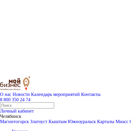
О нас
Новости
Календарь мероприятий
Контакты
8 800 350 24 74
Личный кабинет
Челябинск
Магнитогорск
Златоуст
Кыштым
Южноуральск
Карталы
Миасс