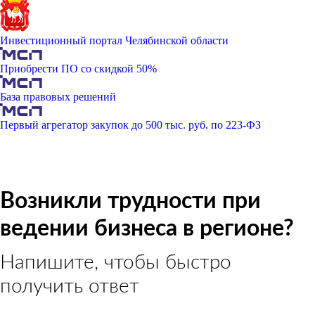
Инвестиционный портал Челябинской области
Приобрести ПО со скидкой 50%
База правовых решений
Первый агрегатор закупок до 500 тыс. руб. по 223-ФЗ
Возникли трудности при
ведении бизнеса в регионе?
Напишите, чтобы быстро
получить ответ