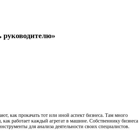
ь руководителю»
ют, как прокачать тот или иной аспект бизнеса. Там много
, как работает каждый агрегат в машине. Собственнику бизнеса
 инструменты для анализа деятельности своих специалистов.