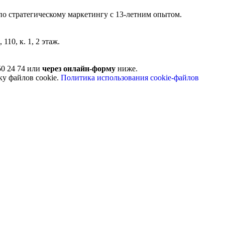
по стратегическому маркетингу с 13-летним опытом.
110, к. 1, 2 этаж.
50 24 74 или
через онлайн-форму
ниже.
ку файлов cookie.
Политика использования cookie-файлов