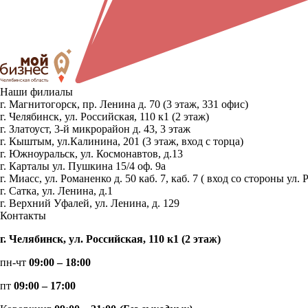
Наши филиалы
г. Магнитогорск, пр. Ленина д. 70 (3 этаж, 331 офис)
г. Челябинск, ул. Российская, 110 к1 (2 этаж)
г. Златоуст, 3-й микрорайон д. 43, 3 этаж
г. Кыштым, ул.Калинина, 201 (3 этаж, вход с торца)
г. Южноуральск, ул. Космонавтов, д.13
г. Карталы ул. Пушкина 15/4 оф. 9а
г. Миасс, ул. Романенко д. 50 каб. 7, каб. 7 ( вход со стороны 
г. Сатка, ул. Ленина, д.1
г. Верхний Уфалей, ул. Ленина, д. 129
Контакты
г. Челябинск, ул. Российская, 110 к1 (2 этаж)
пн-чт
09:00 – 18:00
пт
09:00 – 17:00