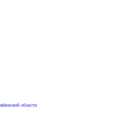
ябинской области