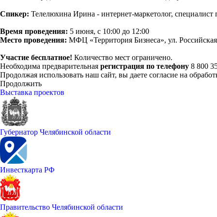
Спикер:
Телелюхина Ирина - интернет-маркетолог, специалист 
Время проведения:
5 июня, с 10:00 до 12:00
Место проведения:
МФЦ «Территория Бизнеса», ул. Российская, 
Участие бесплатное!
Количество мест ограничено.
Необходима предварительная
регистрация по телефону
8 800 3
Продолжая использовать наш сайт, вы даете согласие на обработ
Продолжить
Выставка проектов
Губернатор Челябинской области
Инвесткарта РФ
Правительство Челябинской области