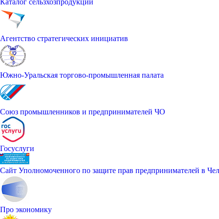
Каталог сельзхозпродукции
Агентство стратегических инициатив
Южно-Уральская торгово-промышленная палата
Союз промышленников и предпринимателей ЧО
Госуслуги
Сайт Уполномоченного по защите прав предпринимателей в Чел
Про экономику