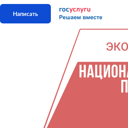
Написать