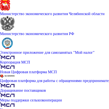
Министерство экономического развития Челябинской области
Министерство экономического развития РФ
Электронное приложение для самозанятых "Мой налог"
Корпорация МСП
Новая Цифровая платформа МСП
Цифровая платформа для работы с обращениями предпринимате
Доращивание поставщиков
Меры поддержки сельхозкооперации