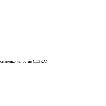
ул. Романенко напротив СДЭКА)