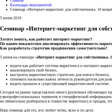
Главная
Календарь мероприятий
Семинар «Интернет-маркетинг для собственника. 10 веще
5 июня 2019
Семинар «Интернет-маркетинг для собст
Хотите понять, как работает интернет-маркетинг?
По каким показателям анализировать эффективность марке
Как разработать стратегию продвижения самостоятельно?
5 июня на семинаре
«Интернет-маркетинг для собственника. 
видеть как работает система маркетинга и интернет-марке
анализировать свой бизнес,
выстроить маркетинговую стратегию для нового бизнеса,
понимать насколько важна личность руководителя для раз
видеть промахи в существующей маркетинговой системе.
Сегодня на рынке представлено много различных обучающих прог
узкопрофессиональных терминов и специфической информации. О
не обязательно разбираться в тонкостях маркетинга и продаж, 
Наш семинар для тех, кто любит четко, ясно и по делу.