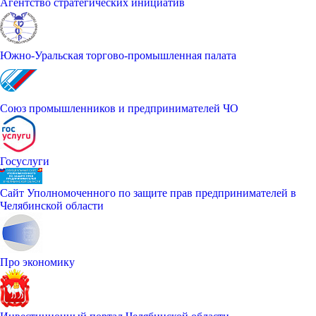
Агентство стратегических инициатив
Южно-Уральская торгово-промышленная палата
Союз промышленников и предпринимателей ЧО
Госуслуги
Сайт Уполномоченного по защите прав предпринимателей в
Челябинской области
Про экономику