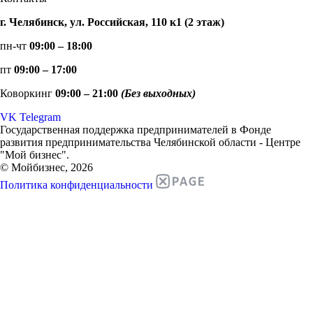
г. Челябинск, ул. Российская, 110 к1 (2 этаж)
пн-чт
09:00 – 18:00
пт
09:00 – 17:00
Коворкинг
09:00 – 21:00
(Без выходных)
VK
Telegram
Государственная поддержка предпринимателей в Фонде
развития предпринимательства Челябинской области - Центре
"Мой бизнес".
© Мойбизнес, 2026
Политика конфиденциальности