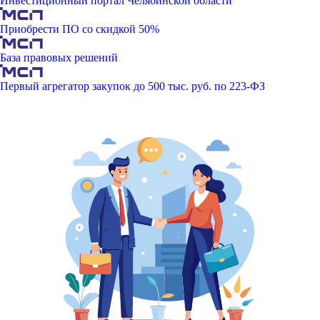
Инвестиционный портал Челябинской области
Приобрести ПО со скидкой 50%
База правовых решений
Первый агрегатор закупок до 500 тыс. руб. по 223-ФЗ