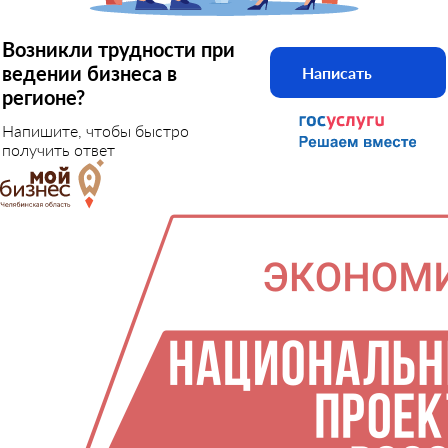
Возникли трудности при
ведении бизнеса в
Написать
регионе?
Напишите, чтобы быстро
получить ответ