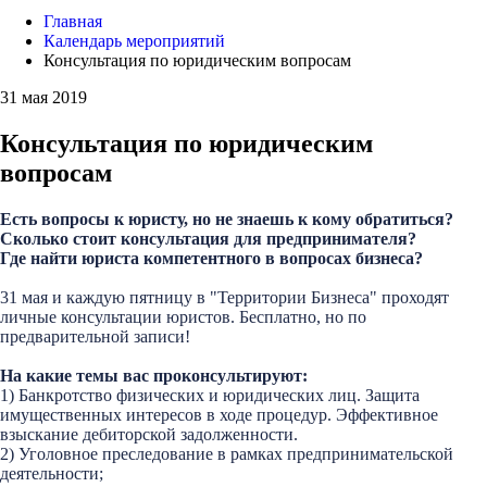
Главная
Календарь мероприятий
Консультация по юридическим вопросам
31 мая 2019
Консультация по юридическим
вопросам
Есть вопросы к юристу, но не знаешь к кому обратиться?
Сколько стоит консультация для предпринимателя?
Где найти юриста компетентного в вопросах бизнеса?
31 мая и каждую пятницу в "Территории Бизнеса" проходят
личные консультации юристов. Бесплатно, но по
предварительной записи!
На какие темы вас проконсультируют:
1) Банкротство физических и юридических лиц. Защита
имущественных интересов в ходе процедур. Эффективное
взыскание дебиторской задолженности.
2) Уголовное преследование в рамках предпринимательской
деятельности;