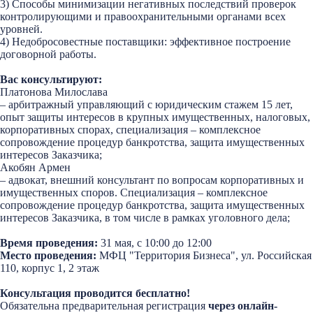
3) Способы минимизации негативных последствий проверок
контролирующими и правоохранительными органами всех
уровней.
4) Недобросовестные поставщики: эффективное построение
договорной работы.
Вас консультируют:
Платонова Милослава
– арбитражный управляющий с юридическим стажем 15 лет,
опыт защиты интересов в крупных имущественных, налоговых,
корпоративных спорах, специализация – комплексное
сопровождение процедур банкротства, защита имущественных
интересов Заказчика;
Акобян Армен
– адвокат, внешний консультант по вопросам корпоративных и
имущественных споров. Специализация – комплексное
сопровождение процедур банкротства, защита имущественных
интересов Заказчика, в том числе в рамках уголовного дела;
Время проведения:
31 мая, с 10:00 до 12:00
Место проведения:
МФЦ "Территория Бизнеса", ул. Российская
110, корпус 1, 2 этаж
Консультация проводится бесплатно!
Обязательна предварительная регистрация
через онлайн-