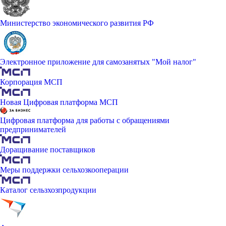
Министерство экономического развития РФ
Электронное приложение для самозанятых "Мой налог"
Корпорация МСП
Новая Цифровая платформа МСП
Цифровая платформа для работы с обращениями
предпринимателей
Доращивание поставщиков
Меры поддержки сельхозкооперации
Каталог сельзхозпродукции