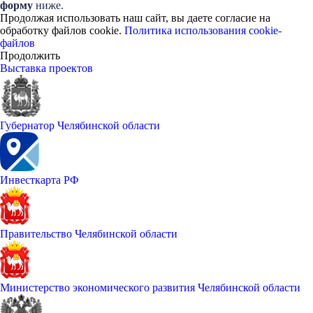
форму
ниже.
Продолжая использовать наш сайт, вы даете согласие на
обработку файлов cookie.
Политика использования cookie-
файлов
Продолжить
Выставка проектов
Губернатор Челябинской области
Инвесткарта РФ
Правительство Челябинской области
Министерство экономического развития Челябинской области