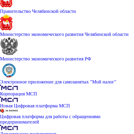
Правительство Челябинской области
Министерство экономического развития Челябинской области
Министерство экономического развития РФ
Электронное приложение для самозанятых "Мой налог"
Корпорация МСП
Новая Цифровая платформа МСП
Цифровая платформа для работы с обращениями
предпринимателей
Доращивание поставщиков