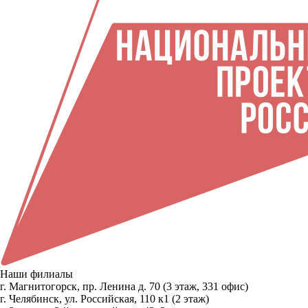
Наши филиалы
г. Магнитогорск, пр. Ленина д. 70 (3 этаж, 331 офис)
г. Челябинск, ул. Российская, 110 к1 (2 этаж)