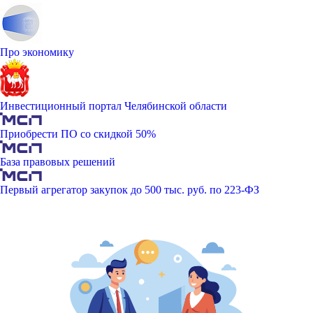
Про экономику
Инвестиционный портал Челябинской области
Приобрести ПО со скидкой 50%
База правовых решений
Первый агрегатор закупок до 500 тыс. руб. по 223-ФЗ