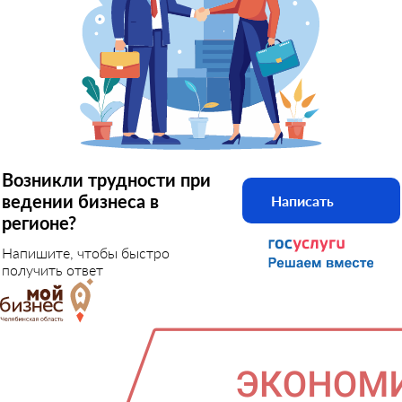
Возникли трудности при
ведении бизнеса в
Написать
регионе?
Напишите, чтобы быстро
получить ответ