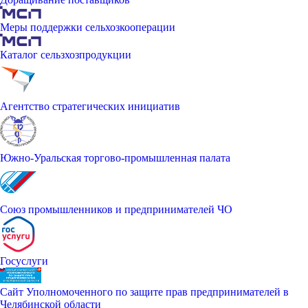
Меры поддержки сельхозкооперации
Каталог сельзхозпродукции
Агентство стратегических инициатив
Южно-Уральская торгово-промышленная палата
Союз промышленников и предпринимателей ЧО
Госуслуги
Сайт Уполномоченного по защите прав предпринимателей в
Челябинской области