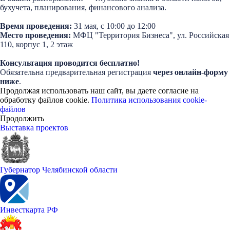
бухучета, планирования, финансового анализа.
Время проведения:
31
мая, с 10:00 до 12:00
Место проведения:
МФЦ "Территория Бизнеса", ул. Российская
110, корпус 1, 2 этаж
Консультация проводится бесплатно!
Обязательна предварительная регистрация
через онлайн-форму
ниже
.
Продолжая использовать наш сайт, вы даете согласие на
обработку файлов cookie.
Политика использования cookie-
файлов
Продолжить
Выставка проектов
Губернатор Челябинской области
Инвесткарта РФ