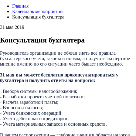
Главная
Календарь мероприятий
Консультация бухгалтера
31 мая 2019
Консультация бухгалтера
Руководитель организации не обязан знать все правила
бухгалтерского учета, законы и нормы, а получить экспертное
мнение именно по его ситуации часто бывает необходимо.
31 мая вы можете бесплатно проконсультироваться у
бухгалтера и получить ответы на вопросы:
- Выбора системы налогообложения;
- Разработки проекта учетной политики;
- Расчета заработной платы;
- Взносов и налогов;
- Учета банковских операций;
- Учета дебиторки и кредиторки;
- Учета материальных запасов и основных средств.
В вашем распоряжении — глубокие знания в области налогов,