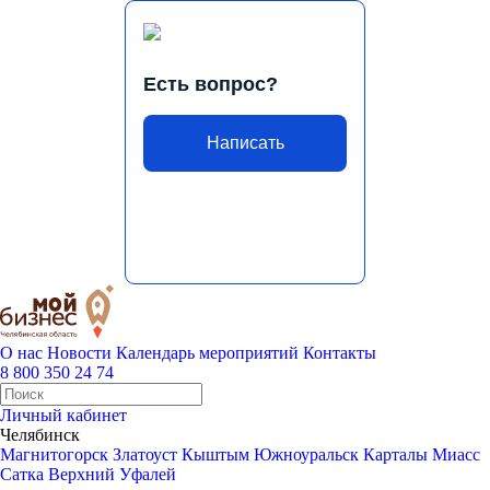
Есть вопрос?
Написать
О нас
Новости
Календарь мероприятий
Контакты
8 800 350 24 74
Личный кабинет
Челябинск
Магнитогорск
Златоуст
Кыштым
Южноуральск
Карталы
Миасс
Сатка
Верхний Уфалей