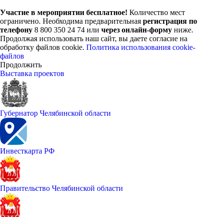
Участие в мероприятии бесплатное!
Количество мест
ограничено. Необходима предварительная
регистрация по
телефону
8 800 350 24 74 или
через онлайн-форму
ниже.
Продолжая использовать наш сайт, вы даете согласие на
обработку файлов cookie.
Политика использования cookie-
файлов
Продолжить
Выставка проектов
Губернатор Челябинской области
Инвесткарта РФ
Правительство Челябинской области