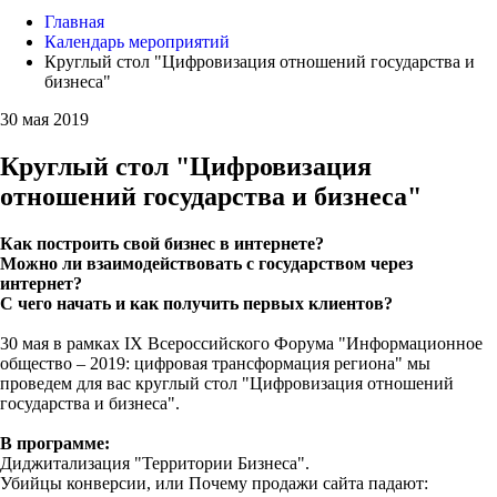
Главная
Календарь мероприятий
Круглый стол "Цифровизация отношений государства и
бизнеса"
30 мая 2019
Круглый стол "Цифровизация
отношений государства и бизнеса"
Как построить свой бизнес в интернете?
Можно ли взаимодействовать с государством через
интернет?
С чего начать и как получить первых клиентов?
30 мая в рамках IX Всероссийского Форума "Информационное
общество – 2019: цифровая трансформация региона" мы
проведем для вас круглый стол "Цифровизация отношений
государства и бизнеса".
В программе:
Диджитализация "Территории Бизнеса".
Убийцы конверсии, или Почему продажи сайта падают: