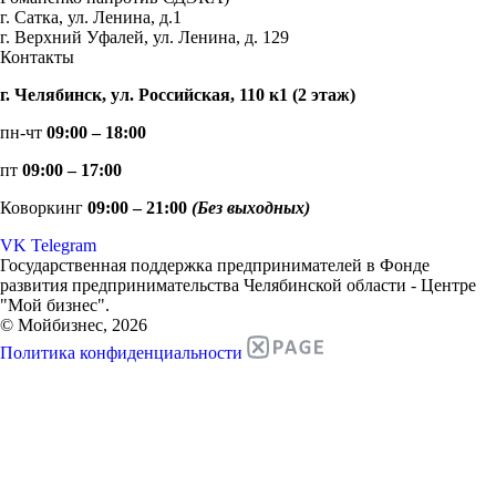
г. Сатка, ул. Ленина, д.1
г. Верхний Уфалей, ул. Ленина, д. 129
Контакты
г. Челябинск, ул. Российская, 110 к1 (2 этаж)
пн-чт
09:00 – 18:00
пт
09:00 – 17:00
Коворкинг
09:00 – 21:00
(Без выходных)
VK
Telegram
Государственная поддержка предпринимателей в Фонде
развития предпринимательства Челябинской области - Центре
"Мой бизнес".
© Мойбизнес, 2026
Политика конфиденциальности