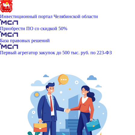
Инвестиционный портал Челябинской области
Приобрести ПО со скидкой 50%
База правовых решений
Первый агрегатор закупок до 500 тыс. руб. по 223-ФЗ