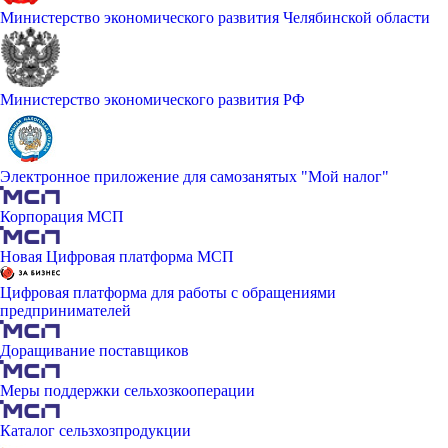
Министерство экономического развития Челябинской области
Министерство экономического развития РФ
Электронное приложение для самозанятых "Мой налог"
Корпорация МСП
Новая Цифровая платформа МСП
Цифровая платформа для работы с обращениями
предпринимателей
Доращивание поставщиков
Меры поддержки сельхозкооперации
Каталог сельзхозпродукции