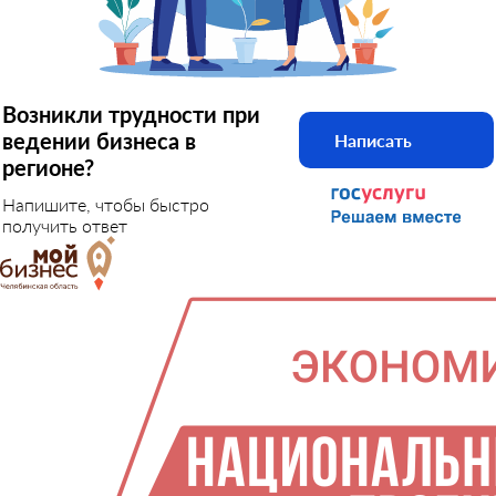
Возникли трудности при
ведении бизнеса в
Написать
регионе?
Напишите, чтобы быстро
получить ответ