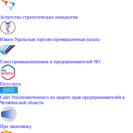
Агентство стратегических инициатив
Южно-Уральская торгово-промышленная палата
Союз промышленников и предпринимателей ЧО
Госуслуги
Сайт Уполномоченного по защите прав предпринимателей в
Челябинской области
Про экономику