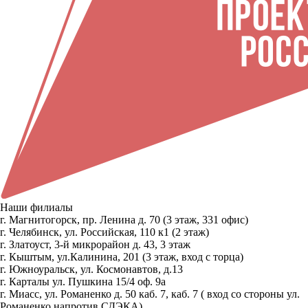
Наши филиалы
г. Магнитогорск, пр. Ленина д. 70 (3 этаж, 331 офис)
г. Челябинск, ул. Российская, 110 к1 (2 этаж)
г. Златоуст, 3-й микрорайон д. 43, 3 этаж
г. Кыштым, ул.Калинина, 201 (3 этаж, вход с торца)
г. Южноуральск, ул. Космонавтов, д.13
г. Карталы ул. Пушкина 15/4 оф. 9а
г. Миасс, ул. Романенко д. 50 каб. 7, каб. 7 ( вход со стороны ул.
Романенко напротив СДЭКА)