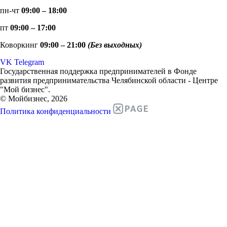
пн-чт
09:00 – 18:00
пт
09:00 – 17:00
Коворкинг
09:00 – 21:00
(Без выходных)
VK
Telegram
Государственная поддержка предпринимателей в Фонде
развития предпринимательства Челябинской области - Центре
"Мой бизнес".
© Мойбизнес, 2026
Политика конфиденциальности