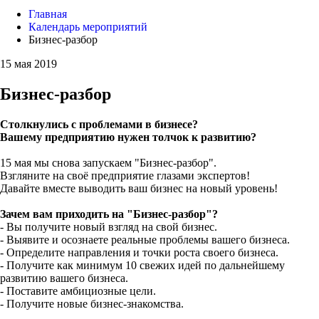
Главная
Календарь мероприятий
Бизнес-разбор
15 мая 2019
Бизнес-разбор
Столкнулись с проблемами в бизнесе?
Вашему предприятию нужен толчок к развитию?
15 мая мы снова запускаем "Бизнес-разбор".
Взгляните на своё предприятие глазами экспертов!
Давайте вместе выводить ваш бизнес на новый уровень!
Зачем вам приходить на "Бизнес-разбор"?
- Вы получите новый взгляд на свой бизнес.
- Выявите и осознаете реальные проблемы вашего бизнеса.
- Определите направления и точки роста своего бизнеса.
- Получите как минимум 10 свежих идей по дальнейшему
развитию вашего бизнеса.
- Поставите амбициозные цели.
- Получите новые бизнес-знакомства.