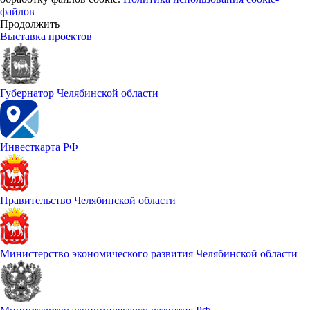
файлов
Продолжить
Выставка проектов
Губернатор Челябинской области
Инвесткарта РФ
Правительство Челябинской области
Министерство экономического развития Челябинской области