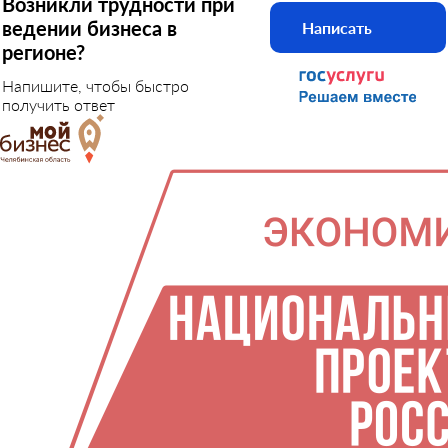
Возникли трудности при
ведении бизнеса в
Написать
регионе?
Напишите, чтобы быстро
получить ответ