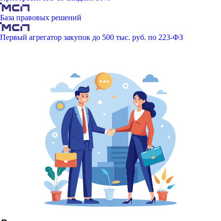
База правовых решений
Первый агрегатор закупок до 500 тыс. руб. по 223-ФЗ