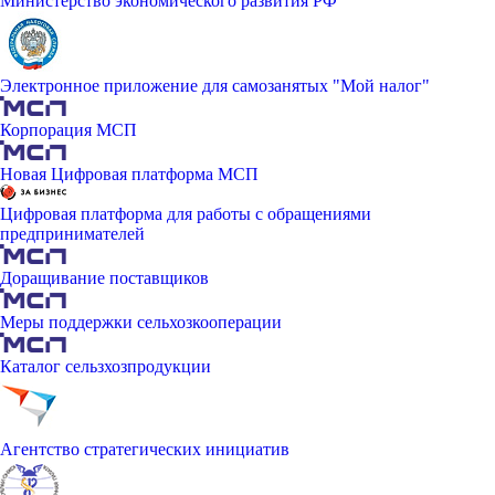
Министерство экономического развития РФ
Электронное приложение для самозанятых "Мой налог"
Корпорация МСП
Новая Цифровая платформа МСП
Цифровая платформа для работы с обращениями
предпринимателей
Доращивание поставщиков
Меры поддержки сельхозкооперации
Каталог сельзхозпродукции
Агентство стратегических инициатив