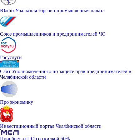
Южно-Уральская торгово-промышленная палата
Союз промышленников и предпринимателей ЧО
Госуслуги
Сайт Уполномоченного по защите прав предпринимателей в
Челябинской области
Про экономику
Инвестиционный портал Челябинской области
Приобрести ПО со скидкой 50%