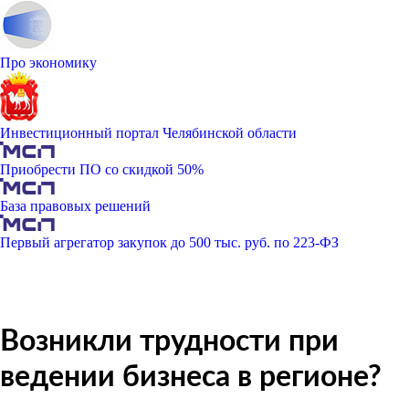
Про экономику
Инвестиционный портал Челябинской области
Приобрести ПО со скидкой 50%
База правовых решений
Первый агрегатор закупок до 500 тыс. руб. по 223-ФЗ
Возникли трудности при
ведении бизнеса в регионе?