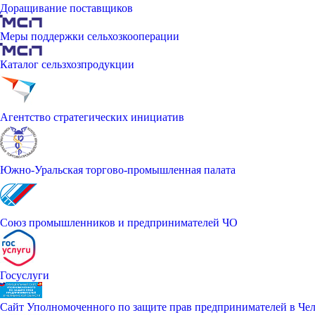
Доращивание поставщиков
Меры поддержки сельхозкооперации
Каталог сельзхозпродукции
Агентство стратегических инициатив
Южно-Уральская торгово-промышленная палата
Союз промышленников и предпринимателей ЧО
Госуслуги
Сайт Уполномоченного по защите прав предпринимателей в Чел