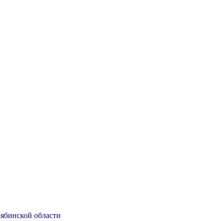
ябинской области