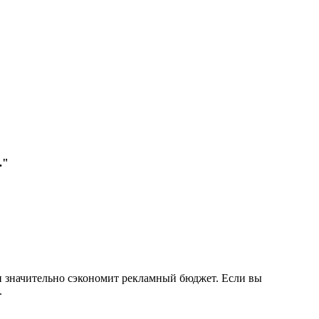
."
 и значительно сэкономит рекламный бюджет. Если вы
.