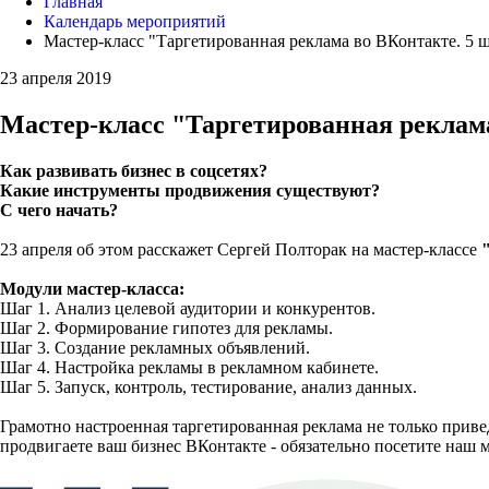
Главная
Календарь мероприятий
Мастер-класс "Таргетированная реклама во ВКонтакте. 5 ш
23 апреля 2019
Мастер-класс "Таргетированная реклама
Как развивать бизнес в соцсетях?
Какие инструменты продвижения существуют?
С чего начать?
23 апреля об этом расскажет Сергей Полторак на мастер-классе
Модули мастер-класса:
Шаг 1. Анализ целевой аудитории и конкурентов.
Шаг 2. Формирование гипотез для рекламы.
Шаг 3. Создание рекламных объявлений.
Шаг 4. Настройка рекламы в рекламном кабинете.
Шаг 5. Запуск, контроль, тестирование, анализ данных.
Грамотно настроенная таргетированная реклама не только приве
продвигаете ваш бизнес ВКонтакте - обязательно посетите наш 