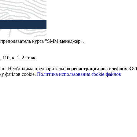
, преподаватель курса "SMM-менеджер".
110, к. 1, 2 этаж.
ено. Необходима предварительная
регистрация по телефону
8 80
ку файлов cookie.
Политика использования cookie-файлов