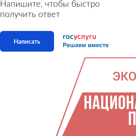
Напишите, чтобы быстро
получить ответ
Написать