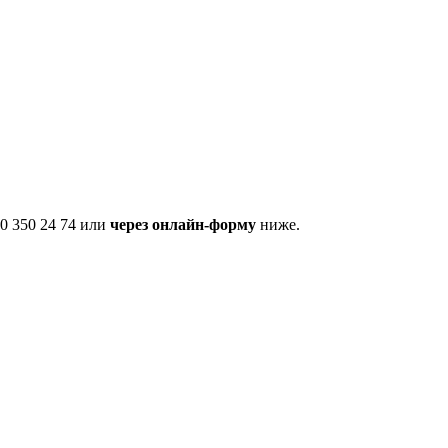
0 350 24 74 или
через онлайн-форму
ниже.