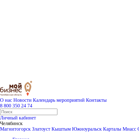
О нас
Новости
Календарь мероприятий
Контакты
8 800 350 24 74
Личный кабинет
Челябинск
Магнитогорск
Златоуст
Кыштым
Южноуральск
Карталы
Миасс