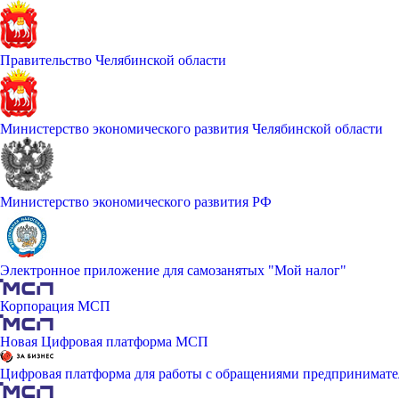
Правительство Челябинской области
Министерство экономического развития Челябинской области
Министерство экономического развития РФ
Электронное приложение для самозанятых "Мой налог"
Корпорация МСП
Новая Цифровая платформа МСП
Цифровая платформа для работы с обращениями предпринимате