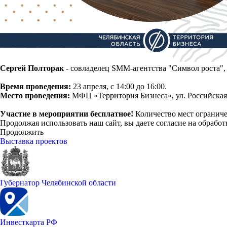
Сергей Полторак
- совладелец SMM-агентства "Символ роста"
Время проведения:
23 апреля, с 14:00 до 16:00.
Место проведения:
МФЦ «Территория Бизнеса», ул. Российская, 
Участие в мероприятии бесплатное!
Количество мест огранич
Продолжая использовать наш сайт, вы даете согласие на обработ
Продолжить
Выставка проектов
Губернатор Челябинской области
Инвесткарта РФ