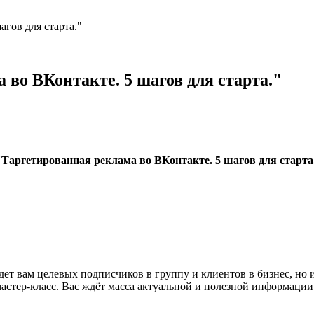
агов для старта."
 во ВКонтакте. 5 шагов для старта."
"Таргетированная реклама во ВКонтакте. 5 шагов для старта
дет вам целевых подписчиков в группу и клиентов в бизнес, но
мастер-класс. Вас ждёт масса актуальной и полезной информации