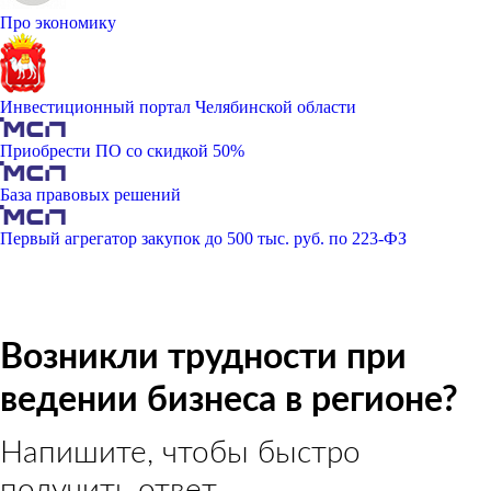
Про экономику
Инвестиционный портал Челябинской области
Приобрести ПО со скидкой 50%
База правовых решений
Первый агрегатор закупок до 500 тыс. руб. по 223-ФЗ
Возникли трудности при
ведении бизнеса в регионе?
Напишите, чтобы быстро
получить ответ