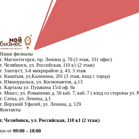
Наши филиалы
г. Магнитогорск, пр. Ленина д. 70 (3 этаж, 331 офис)
г. Челябинск, ул. Российская, 110 к1 (2 этаж)
г. Златоуст, 3-й микрорайон д. 43, 3 этаж
г. Кыштым, ул.Калинина, 201 (3 этаж, вход с торца)
г. Южноуральск, ул. Космонавтов, д.13
г. Карталы ул. Пушкина 15/4 оф. 9а
г. Миасс, ул. Романенко д. 50 каб. 7, каб. 7 ( вход со стороны 
г. Сатка, ул. Ленина, д.1
г. Верхний Уфалей, ул. Ленина, д. 129
Контакты
г. Челябинск, ул. Российская, 110 к1 (2 этаж)
пн-чт
09:00 – 18:00