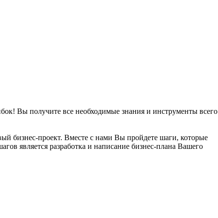
ибок! Вы получите все необходимые знания и инструменты всего
овый бизнес-проект. Вместе с нами Вы пройдете шаги, которые
агов является разработка и написание бизнес-плана Вашего