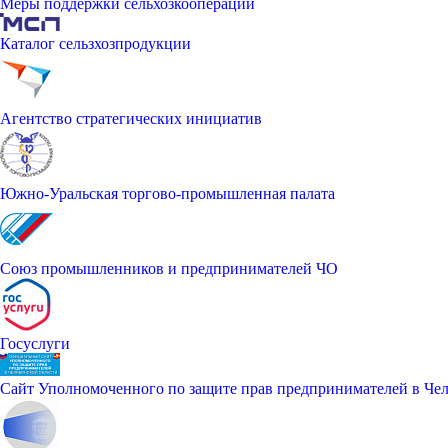
Меры поддержки сельхозкооперации
Каталог сельзхозпродукции
Агентство стратегических инициатив
Южно-Уральская торгово-промышленная палата
Союз промышленников и предпринимателей ЧО
Госуслуги
Сайт Уполномоченного по защите прав предпринимателей в Чел