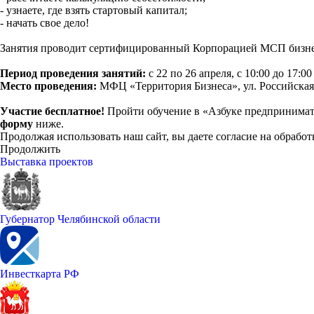
- узнаете, где взять стартовый капитал;
- начать свое дело!
Занятия проводит сертифицированный Корпорацией МСП бизне
Период проведения занятий:
с 22 по 26 апреля, с 10:00 до 17:0
Место проведения:
МФЦ «Территория Бизнеса», ул. Российская 1
Участие бесплатное!
Пройти обучение в «Азбуке предпринима
форму
ниже.
Продолжая использовать наш сайт, вы даете согласие на обработ
Продолжить
Выставка проектов
Губернатор Челябинской области
Инвесткарта РФ