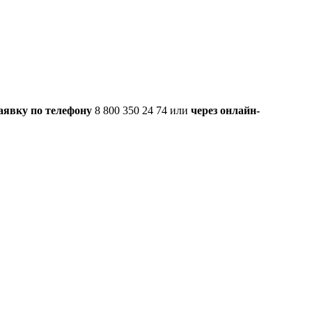
аявку по телефону
8 800 350 24 74 или
через онлайн-