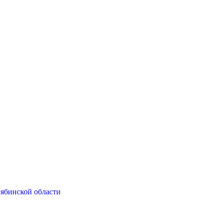
ябинской области