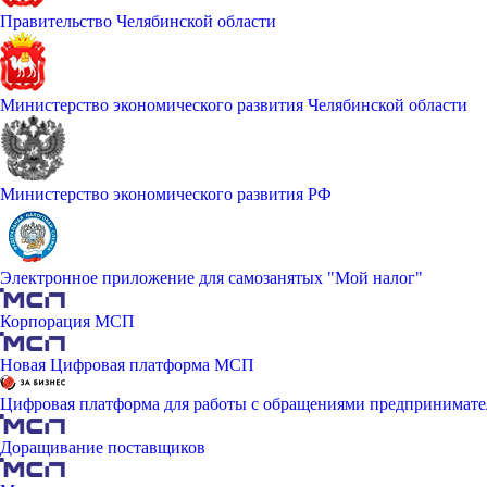
Правительство Челябинской области
Министерство экономического развития Челябинской области
Министерство экономического развития РФ
Электронное приложение для самозанятых "Мой налог"
Корпорация МСП
Новая Цифровая платформа МСП
Цифровая платформа для работы с обращениями предпринимате
Доращивание поставщиков