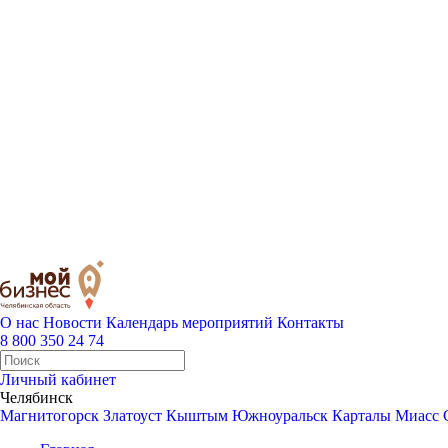
О нас
Новости
Календарь мероприятий
Контакты
8 800 350 24 74
Личный кабинет
Челябинск
Магнитогорск
Златоуст
Кыштым
Южноуральск
Карталы
Миасс