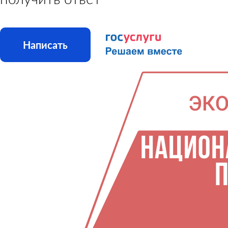
Написать