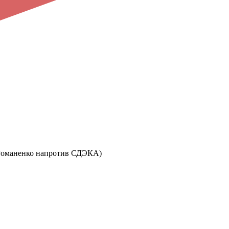
ул. Романенко напротив СДЭКА)