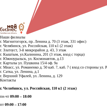
Наши филиалы
г. Магнитогорск, пр. Ленина д. 70 (3 этаж, 331 офис)
г. Челябинск, ул. Российская, 110 к1 (2 этаж)
г. Златоуст, 3-й микрорайон д. 43, 3 этаж
г. Кыштым, ул.Калинина, 201 (3 этаж, вход с торца)
г. Южноуральск, ул. Космонавтов, д.13
г. Карталы ул. Пушкина 15/4 оф. 9а
г. Миасс, ул. Романенко д. 50 каб. 7, каб. 7 ( вход со стороны 
г. Сатка, ул. Ленина, д.1
г. Верхний Уфалей, ул. Ленина, д. 129
Контакты
г. Челябинск, ул. Российская, 110 к1 (2 этаж)
пн-чт
09:00 – 18:00
пт
09:00 – 17:00