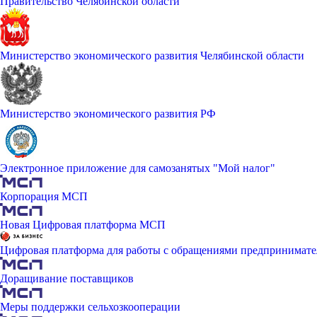
Правительство Челябинской области
Министерство экономического развития Челябинской области
Министерство экономического развития РФ
Электронное приложение для самозанятых "Мой налог"
Корпорация МСП
Новая Цифровая платформа МСП
Цифровая платформа для работы с обращениями предпринимате
Доращивание поставщиков
Меры поддержки сельхозкооперации