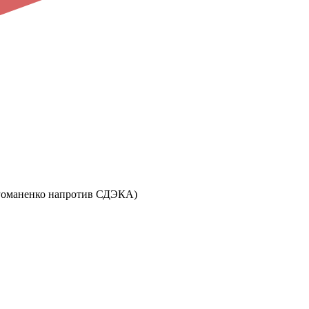
ул. Романенко напротив СДЭКА)