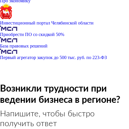
Про экономику
Инвестиционный портал Челябинской области
Приобрести ПО со скидкой 50%
База правовых решений
Первый агрегатор закупок до 500 тыс. руб. по 223-ФЗ
Возникли трудности при
ведении бизнеса в регионе?
Напишите, чтобы быстро
получить ответ