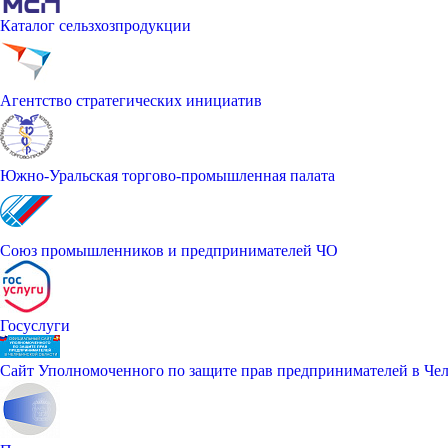
Каталог сельзхозпродукции
Агентство стратегических инициатив
Южно-Уральская торгово-промышленная палата
Союз промышленников и предпринимателей ЧО
Госуслуги
Сайт Уполномоченного по защите прав предпринимателей в Чел