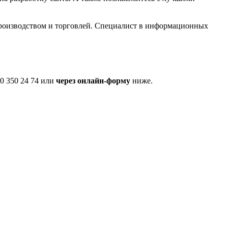
производством и торговлей. Специалист в информационных
0 350 24 74 или
через онлайн-форму
ниже.