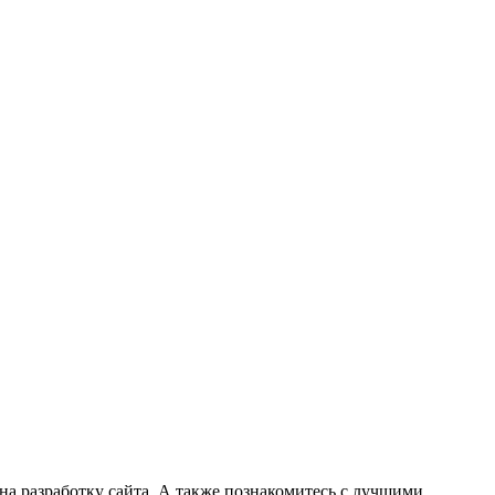
на разработку сайта. А также познакомитесь с лучшими