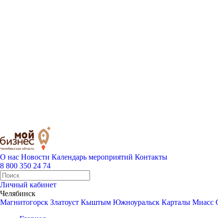
О нас
Новости
Календарь мероприятий
Контакты
8 800 350 24 74
Личный кабинет
Челябинск
Магнитогорск
Златоуст
Кыштым
Южноуральск
Карталы
Миасс