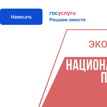
Написать