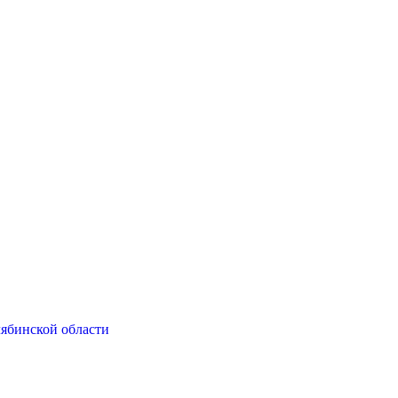
ябинской области