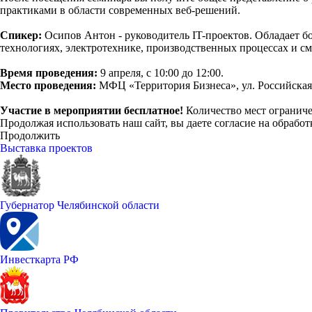
практиками в области современных веб-решений.
Спикер:
Осипов Антон - руководитель IT-проектов. Обладает б
технологиях, электротехнике, производственных процессах и 
Время проведения:
9 апреля, с 10:00 до 12:00.
Место проведения:
МФЦ «Территория Бизнеса», ул. Российская, 
Участие в мероприятии бесплатное!
Количество мест огранич
Продолжая использовать наш сайт, вы даете согласие на обработ
Продолжить
Выставка проектов
Губернатор Челябинской области
Инвесткарта РФ