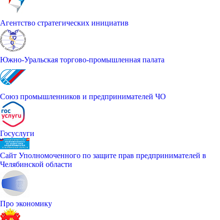
Агентство стратегических инициатив
Южно-Уральская торгово-промышленная палата
Союз промышленников и предпринимателей ЧО
Госуслуги
Сайт Уполномоченного по защите прав предпринимателей в
Челябинской области
Про экономику