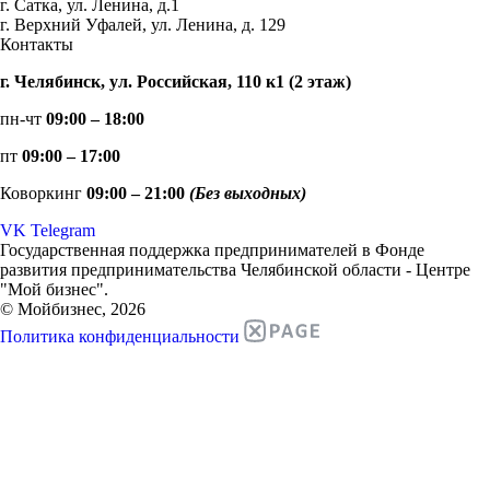
г. Сатка, ул. Ленина, д.1
г. Верхний Уфалей, ул. Ленина, д. 129
Контакты
г. Челябинск, ул. Российская, 110 к1 (2 этаж)
пн-чт
09:00 – 18:00
пт
09:00 – 17:00
Коворкинг
09:00 – 21:00
(Без выходных)
VK
Telegram
Государственная поддержка предпринимателей в Фонде
развития предпринимательства Челябинской области - Центре
"Мой бизнес".
© Мойбизнес, 2026
Политика конфиденциальности