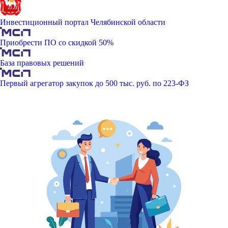
Инвестиционный портал Челябинской области
Приобрести ПО со скидкой 50%
База правовых решений
Первый агрегатор закупок до 500 тыс. руб. по 223-ФЗ