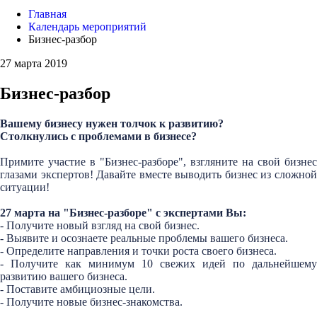
Главная
Календарь мероприятий
Бизнес-разбор
27 марта 2019
Бизнес-разбор
Вашему бизнесу нужен толчок к развитию?
Столкнулись с проблемами в бизнесе?
Примите участие в "Бизнес-разборе", взгляните на свой бизнес
глазами экспертов! Давайте вместе выводить бизнес из сложной
ситуации!
27 марта на "Бизнес-разборе" с экспертами Вы:
- Получите новый взгляд на свой бизнес.
- Выявите и осознаете реальные проблемы вашего бизнеса.
- Определите направления и точки роста своего бизнеса.
- Получите как минимум 10 свежих идей по дальнейшему
развитию вашего бизнеса.
- Поставите амбициозные цели.
- Получите новые бизнес-знакомства.