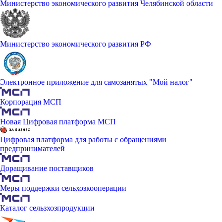
Министерство экономического развития Челябинской области
Министерство экономического развития РФ
Электронное приложение для самозанятых "Мой налог"
Корпорация МСП
Новая Цифровая платформа МСП
Цифровая платформа для работы с обращениями
предпринимателей
Доращивание поставщиков
Меры поддержки сельхозкооперации
Каталог сельзхозпродукции