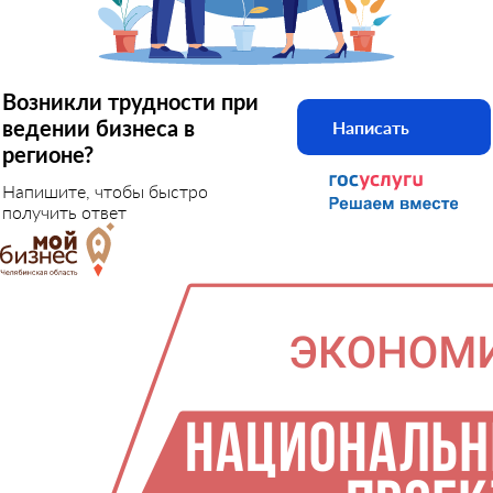
Возникли трудности при
ведении бизнеса в
Написать
регионе?
Напишите, чтобы быстро
получить ответ