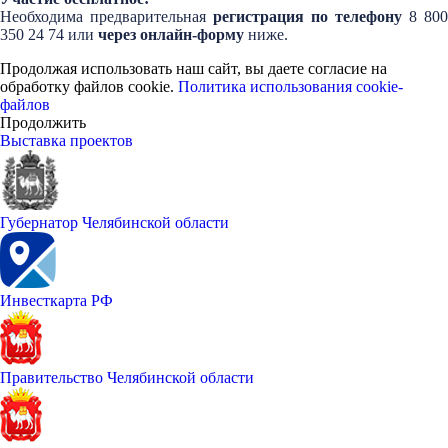
Необходима предварительная
регистрация по телефону
8 800
350 24 74 или
через онлайн-форму
ниже.
Продолжая использовать наш сайт, вы даете согласие на
обработку файлов cookie.
Политика использования cookie-
файлов
Продолжить
Выставка проектов
Губернатор Челябинской области
Инвесткарта РФ
Правительство Челябинской области