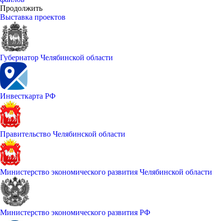
Продолжить
Выставка проектов
Губернатор Челябинской области
Инвесткарта РФ
Правительство Челябинской области
Министерство экономического развития Челябинской области
Министерство экономического развития РФ