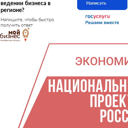
ведении бизнеса в
Написать
регионе?
Напишите, чтобы быстро
получить ответ