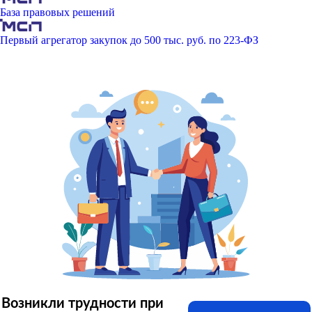
База правовых решений
Первый агрегатор закупок до 500 тыс. руб. по 223-ФЗ
Возникли трудности при