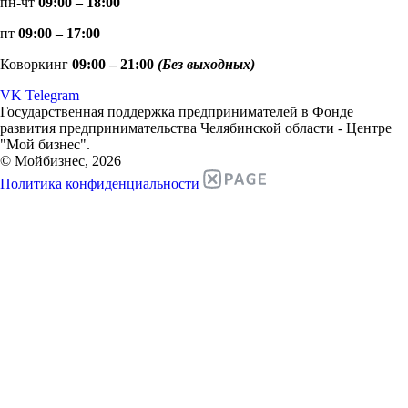
пн-чт
09:00 – 18:00
пт
09:00 – 17:00
Коворкинг
09:00 – 21:00
(Без выходных)
VK
Telegram
Государственная поддержка предпринимателей в Фонде
развития предпринимательства Челябинской области - Центре
"Мой бизнес".
© Мойбизнес, 2026
Политика конфиденциальности