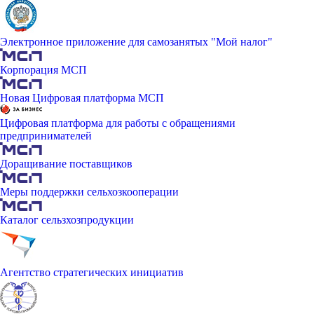
Электронное приложение для самозанятых "Мой налог"
Корпорация МСП
Новая Цифровая платформа МСП
Цифровая платформа для работы с обращениями
предпринимателей
Доращивание поставщиков
Меры поддержки сельхозкооперации
Каталог сельзхозпродукции
Агентство стратегических инициатив