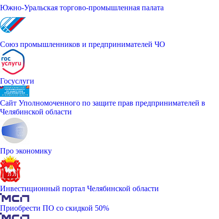
Южно-Уральская торгово-промышленная палата
Союз промышленников и предпринимателей ЧО
Госуслуги
Сайт Уполномоченного по защите прав предпринимателей в
Челябинской области
Про экономику
Инвестиционный портал Челябинской области
Приобрести ПО со скидкой 50%