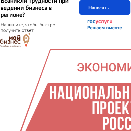
Возникли трудности при
ведении бизнеса в
Написать
регионе?
Напишите, чтобы быстро
получить ответ