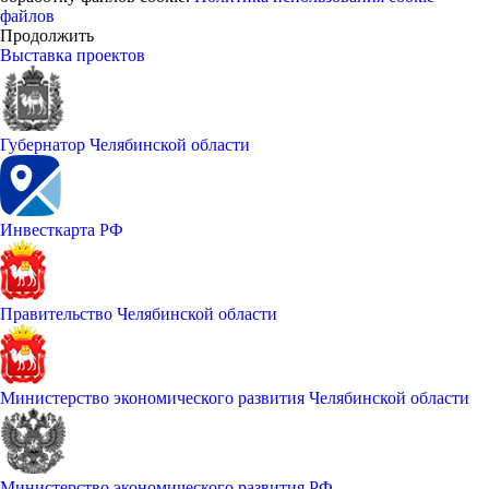
файлов
Продолжить
Выставка проектов
Губернатор Челябинской области
Инвесткарта РФ
Правительство Челябинской области
Министерство экономического развития Челябинской области
Министерство экономического развития РФ