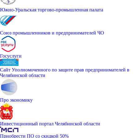
Южно-Уральская торгово-промышленная палата
Союз промышленников и предпринимателей ЧО
Госуслуги
Сайт Уполномоченного по защите прав предпринимателей в
Челябинской области
Про экономику
Инвестиционный портал Челябинской области
Приобрести ПО со скидкой 50%