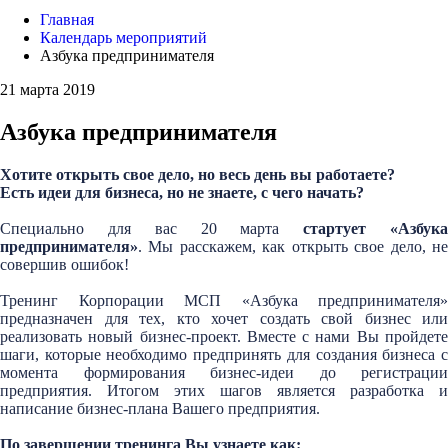
Главная
Календарь мероприятий
Азбука предпринимателя
21 марта 2019
Азбука предпринимателя
Хотите открыть свое дело, но весь день вы работаете?
Есть идеи для бизнеса, но не знаете, с чего начать?
Специально для вас 20 марта
стартует «Азбук
предпринимателя»
. Мы расскажем, как открыть свое дело, не
совершив ошибок!
Тренинг Корпорации МСП «Азбука предпринимателя»
предназначен для тех, кто хочет создать свой бизнес или
реализовать новый бизнес-проект. Вместе с нами Вы пройдете
шаги, которые необходимо предпринять для создания бизнеса с
момента формирования бизнес-идеи до регистрации
предприятия. Итогом этих шагов является разработка и
написание бизнес-плана Вашего предприятия.
По завершении тренинга Вы узнаете как: