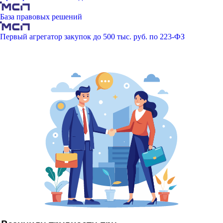
База правовых решений
Первый агрегатор закупок до 500 тыс. руб. по 223-ФЗ