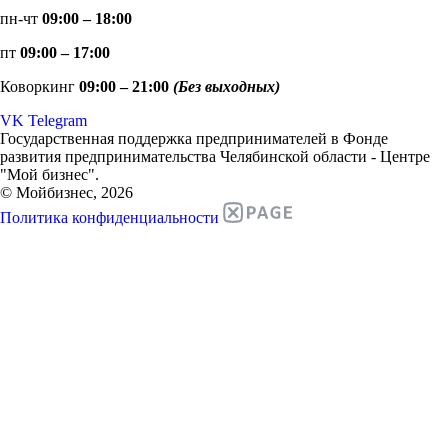
пн-чт
09:00 – 18:00
пт
09:00 – 17:00
Коворкинг
09:00 – 21:00
(Без выходных)
VK
Telegram
Государственная поддержка предпринимателей в Фонде
развития предпринимательства Челябинской области - Центре
"Мой бизнес".
© Мойбизнес, 2026
Политика конфиденциальности