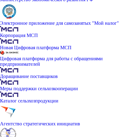
Электронное приложение для самозанятых "Мой налог"
Корпорация МСП
Новая Цифровая платформа МСП
Цифровая платформа для работы с обращениями
предпринимателей
Доращивание поставщиков
Меры поддержки сельхозкооперации
Каталог сельзхозпродукции
Агентство стратегических инициатив