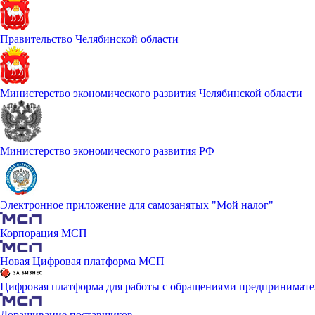
Правительство Челябинской области
Министерство экономического развития Челябинской области
Министерство экономического развития РФ
Электронное приложение для самозанятых "Мой налог"
Корпорация МСП
Новая Цифровая платформа МСП
Цифровая платформа для работы с обращениями предпринимате
Доращивание поставщиков