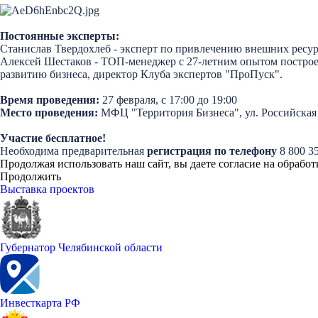
Постоянные эксперты:
Станислав Твердохлеб - эксперт по привлечению внешних ресу
Алексей Шестаков - ТОП-менеджер c 27-летним опытом построен
развитию бизнеса, директор Клуба экспертов "ПроПуск".
Время проведения:
27
февраля, с 17:00 до 19:00
Место проведения:
МФЦ "Территория Бизнеса", ул. Российская 11
Участие бесплатное!
Необходима предварительная
регистрация по телефону
8 800 3
Продолжая использовать наш сайт, вы даете согласие на обработ
Продолжить
Выставка проектов
Губернатор Челябинской области
Инвесткарта РФ