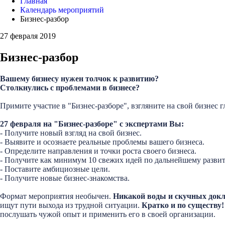
Главная
Календарь мероприятий
Бизнес-разбор
27 февраля 2019
Бизнес-разбор
Вашему бизнесу нужен толчок к развитию?
Столкнулись с проблемами в бизнесе?
Примите участие в "Бизнес-разборе", взгляните на свой бизнес 
27 февраля на "Бизнес-разборе" с экспертами Вы:
- Получите новый взгляд на свой бизнес.
- Выявите и осознаете реальные проблемы вашего бизнеса.
- Определите направления и точки роста своего бизнеса.
- Получите как минимум 10 свежих идей по дальнейшему разви
- Поставите амбициозные цели.
- Получите новые бизнес-знакомства.
Формат мероприятия необычен.
Никакой воды и скучных док
ищут пути выхода из трудной ситуации.
Кратко и по существу!
послушать чужой опыт и применить его в своей организации.