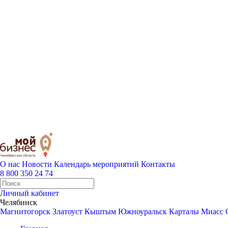
О нас
Новости
Календарь мероприятий
Контакты
8 800 350 24 74
Личный кабинет
Челябинск
Магнитогорск
Златоуст
Кыштым
Южноуральск
Карталы
Миасс