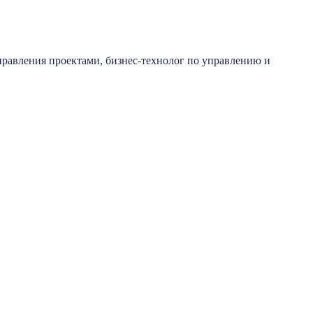
правления проектами, бизнес-технолог по управлению и