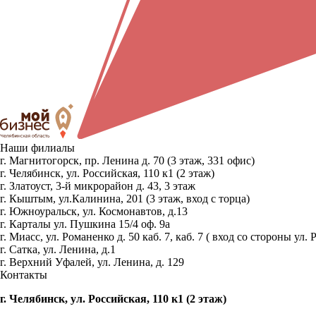
Наши филиалы
г. Магнитогорск, пр. Ленина д. 70 (3 этаж, 331 офис)
г. Челябинск, ул. Российская, 110 к1 (2 этаж)
г. Златоуст, 3-й микрорайон д. 43, 3 этаж
г. Кыштым, ул.Калинина, 201 (3 этаж, вход с торца)
г. Южноуральск, ул. Космонавтов, д.13
г. Карталы ул. Пушкина 15/4 оф. 9а
г. Миасс, ул. Романенко д. 50 каб. 7, каб. 7 ( вход со стороны 
г. Сатка, ул. Ленина, д.1
г. Верхний Уфалей, ул. Ленина, д. 129
Контакты
г. Челябинск, ул. Российская, 110 к1 (2 этаж)