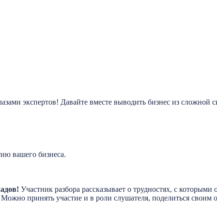
глазами экспертов! Давайте вместе выводить бизнес из сложной 
тию вашего бизнеса.
ладов!
Участник разбора рассказывает о трудностях, с которыми 
Можно принять участие и в роли слушателя, поделиться своим