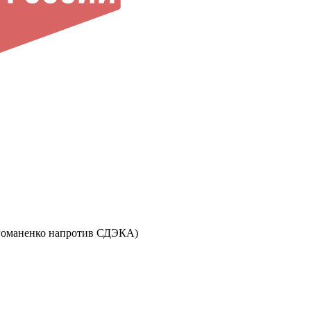
ул. Романенко напротив СДЭКА)