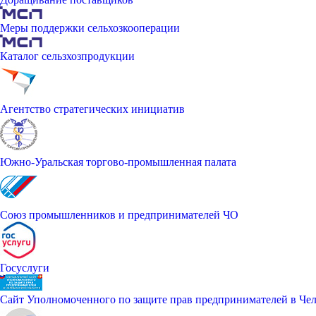
Меры поддержки сельхозкооперации
Каталог сельзхозпродукции
Агентство стратегических инициатив
Южно-Уральская торгово-промышленная палата
Союз промышленников и предпринимателей ЧО
Госуслуги
Сайт Уполномоченного по защите прав предпринимателей в Чел