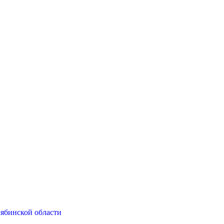
ябинской области