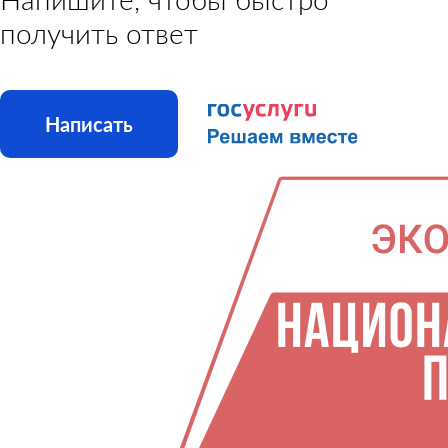
получить ответ
Написать