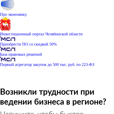
Про экономику
Инвестиционный портал Челябинской области
Приобрести ПО со скидкой 50%
База правовых решений
Первый агрегатор закупок до 500 тыс. руб. по 223-ФЗ
Возникли трудности при
ведении бизнеса в регионе?
Напишите, чтобы быстро