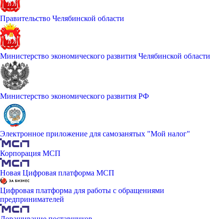
Правительство Челябинской области
Министерство экономического развития Челябинской области
Министерство экономического развития РФ
Электронное приложение для самозанятых "Мой налог"
Корпорация МСП
Новая Цифровая платформа МСП
Цифровая платформа для работы с обращениями
предпринимателей
Доращивание поставщиков