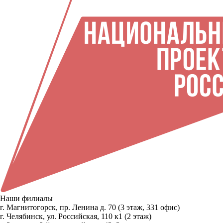
Наши филиалы
г. Магнитогорск, пр. Ленина д. 70 (3 этаж, 331 офис)
г. Челябинск, ул. Российская, 110 к1 (2 этаж)