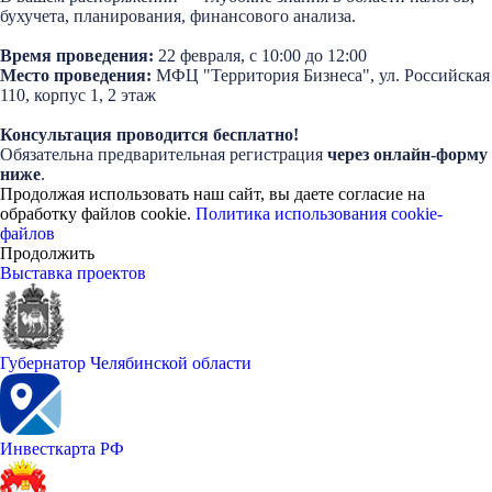
бухучета, планирования, финансового анализа.
Время проведения:
22 февраля, с 10:00 до 12:00
Место проведения:
МФЦ "Территория Бизнеса", ул. Российская
110, корпус 1, 2 этаж
Консультация проводится бесплатно!
Обязательна предварительная регистрация
через онлайн-форму
ниже
.
Продолжая использовать наш сайт, вы даете согласие на
обработку файлов cookie.
Политика использования cookie-
файлов
Продолжить
Выставка проектов
Губернатор Челябинской области
Инвесткарта РФ