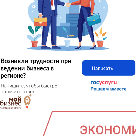
Возникли трудности при
ведении бизнеса в
Написать
регионе?
Напишите, чтобы быстро
получить ответ