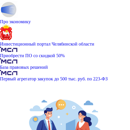
Про экономику
Инвестиционный портал Челябинской области
Приобрести ПО со скидкой 50%
База правовых решений
Первый агрегатор закупок до 500 тыс. руб. по 223-ФЗ