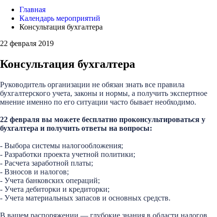
Главная
Календарь мероприятий
Консультация бухгалтера
22 февраля 2019
Консультация бухгалтера
Руководитель организации не обязан знать все правила
бухгалтерского учета, законы и нормы, а получить экспертное
мнение именно по его ситуации часто бывает необходимо.
22 февраля вы можете бесплатно проконсультироваться у
бухгалтера и получить ответы на вопросы:
- Выбора системы налогообложения;
- Разработки проекта учетной политики;
- Расчета заработной платы;
- Взносов и налогов;
- Учета банковских операций;
- Учета дебиторки и кредиторки;
- Учета материальных запасов и основных средств.
В вашем распоряжении — глубокие знания в области налогов,