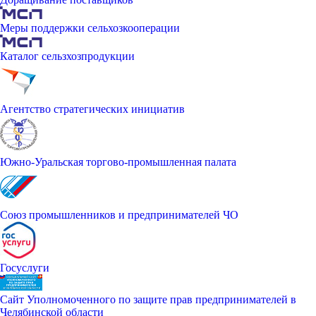
Меры поддержки сельхозкооперации
Каталог сельзхозпродукции
Агентство стратегических инициатив
Южно-Уральская торгово-промышленная палата
Союз промышленников и предпринимателей ЧО
Госуслуги
Сайт Уполномоченного по защите прав предпринимателей в
Челябинской области