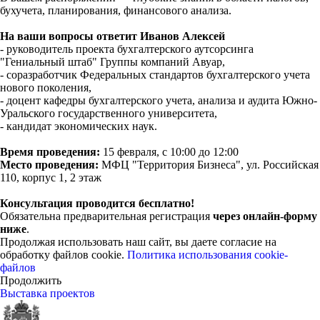
бухучета, планирования, финансового анализа.
На ваши вопросы ответит Иванов Алексей
- руководитель проекта бухгалтерского аутсорсинга
"Гениальный штаб" Группы компаний Авуар,
- соразработчик Федеральных стандартов бухгалтерского учета
нового поколения,
- доцент кафедры бухгалтерского учета, анализа и аудита Южно-
Уральского государственного университета,
- кандидат экономических наук.
Время проведения:
15 февраля, с 10:00 до 12:00
Место проведения:
МФЦ "Территория Бизнеса", ул. Российская
110, корпус 1, 2 этаж
Консультация проводится бесплатно!
Обязательна предварительная регистрация
через онлайн-форму
ниже
.
Продолжая использовать наш сайт, вы даете согласие на
обработку файлов cookie.
Политика использования cookie-
файлов
Продолжить
Выставка проектов