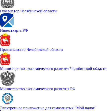
Губернатор Челябинской области
Инвесткарта РФ
Правительство Челябинской области
Министерство экономического развития Челябинской области
Министерство экономического развития РФ
Электронное приложение для самозанятых "Мой налог"