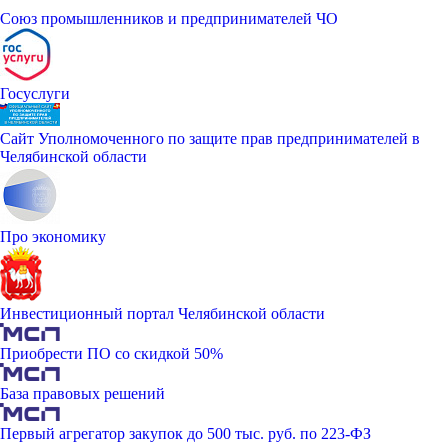
Союз промышленников и предпринимателей ЧО
Госуслуги
Сайт Уполномоченного по защите прав предпринимателей в
Челябинской области
Про экономику
Инвестиционный портал Челябинской области
Приобрести ПО со скидкой 50%
База правовых решений
Первый агрегатор закупок до 500 тыс. руб. по 223-ФЗ