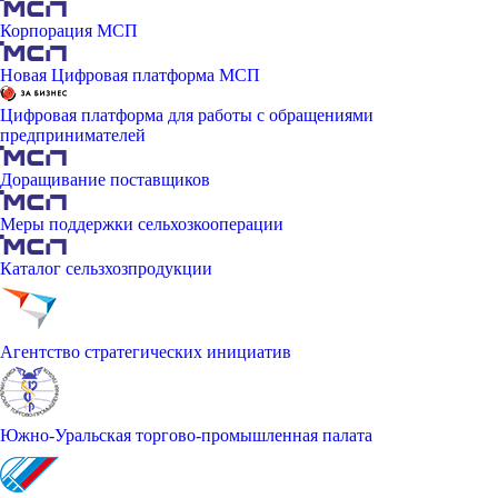
Корпорация МСП
Новая Цифровая платформа МСП
Цифровая платформа для работы с обращениями
предпринимателей
Доращивание поставщиков
Меры поддержки сельхозкооперации
Каталог сельзхозпродукции
Агентство стратегических инициатив
Южно-Уральская торгово-промышленная палата