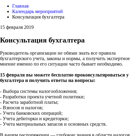
Главная
Календарь мероприятий
Консультация бухгалтера
15 февраля 2019
Консультация бухгалтера
Руководитель организации не обязан знать все правила
бухгалтерского учета, законы и нормы, а получить экспертное
мнение именно по его ситуации часто бывает необходимо.
15 февраля вы можете бесплатно проконсультироваться у
бухгалтера и получить ответы на вопросы:
- Выбора системы налогообложения;
- Разработки проекта учетной политики;
- Расчета заработной платы;
- Взносов и налогов;
- Учета банковских операций;
- Учета дебиторки и кредиторки;
- Учета материальных запасов и основных средств.
В вашем распоряжении — глубокие знания в области налогов,