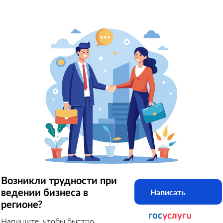
Возникли трудности при
ведении бизнеса в
Написать
регионе?
Напишите, чтобы быстро