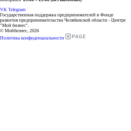
VK
Telegram
Государственная поддержка предпринимателей в Фонде
развития предпринимательства Челябинской области - Центре
"Мой бизнес".
© Мойбизнес, 2026
Политика конфиденциальности